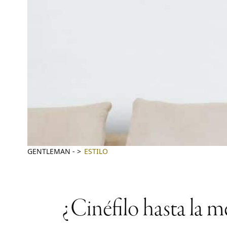
GENTLEMAN
-
ESTILO
¿Cinéfilo hasta la m