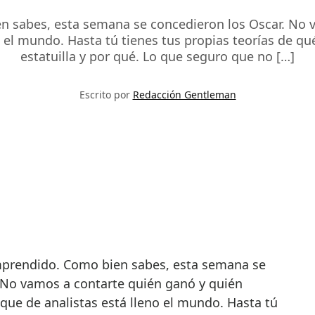
ien sabes, esta semana se concedieron los Oscar. No
 el mundo. Hasta tú tienes tus propias teorías de qu
estatuilla y por qué. Lo que seguro que no […]
Escrito por
Redacción Gentleman
 No vamos a contarte quién ganó y quién
que de analistas está lleno el mundo. Hasta tú