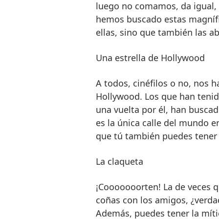
luego no comamos, da igual, 
hemos buscado estas magnífica
ellas, sino que también las a
Una estrella de Hollywood
A todos, cinéfilos o no, nos 
Hollywood. Los que han tenid
una vuelta por él, han buscad
es la única calle del mundo e
que tú también puedes tener 
La claqueta
¡Cooooooorten! La de veces q
coñas con los amigos, ¿verdad
Además, puedes tener la míti