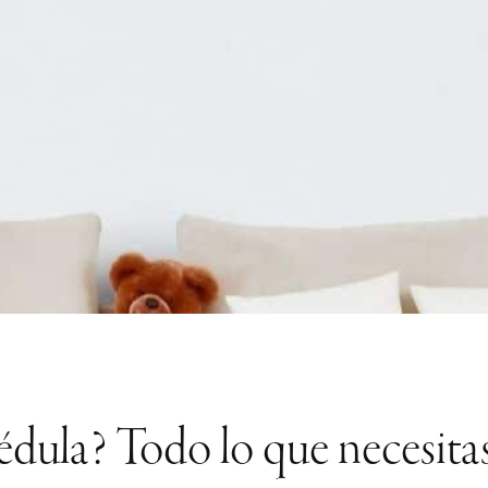
édula? Todo lo que necesitas