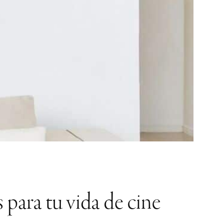
 para tu vida de cine