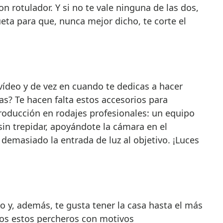
on rotulador. Y si no te vale ninguna de las dos,
eta para que, nunca mejor dicho, te corte el
vídeo y de vez en cuando te dedicas a hacer
s? Te hacen falta estos accesorios para
oducción en rodajes profesionales: un equipo
in trepidar, apoyándote la cámara en el
demasiado la entrada de luz al objetivo. ¡Luces
o y, además, te gusta tener la casa hasta el más
os estos percheros con motivos