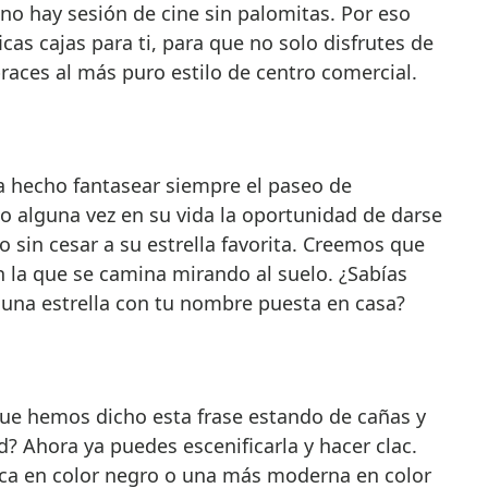
no hay sesión de cine sin palomitas. Por eso
s cajas para ti, para que no solo disfrutes de
braces al más puro estilo de centro comercial.
ha hecho fantasear siempre el paseo de
o alguna vez en su vida la oportunidad de darse
o sin cesar a su estrella favorita. Creemos que
n la que se camina mirando al suelo. ¿Sabías
una estrella con tu nombre puesta en casa?
ue hemos dicho esta frase estando de cañas y
? Ahora ya puedes escenificarla y hacer clac.
ca en color negro o una más moderna en color