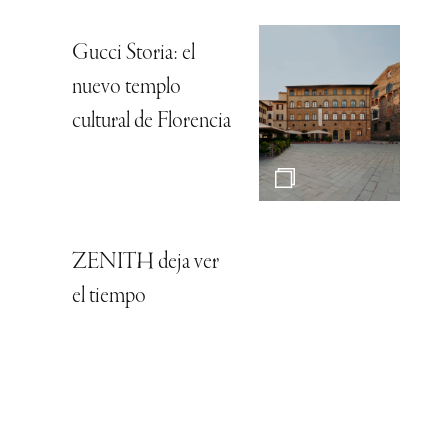
Gucci Storia: el
nuevo templo
cultural de Florencia
ZENITH deja ver
el tiempo