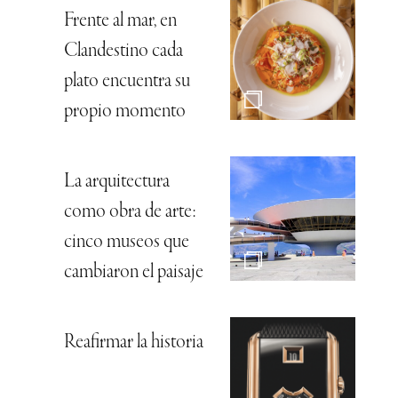
Frente al mar, en
Clandestino cada
plato encuentra su
propio momento
La arquitectura
como obra de arte:
cinco museos que
cambiaron el paisaje
Reafirmar la historia