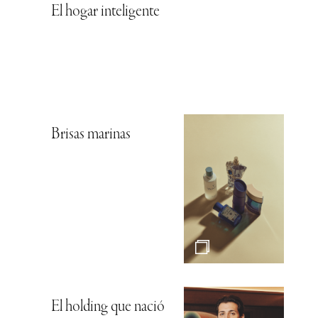
El hogar inteligente
Brisas marinas
El holding que nació