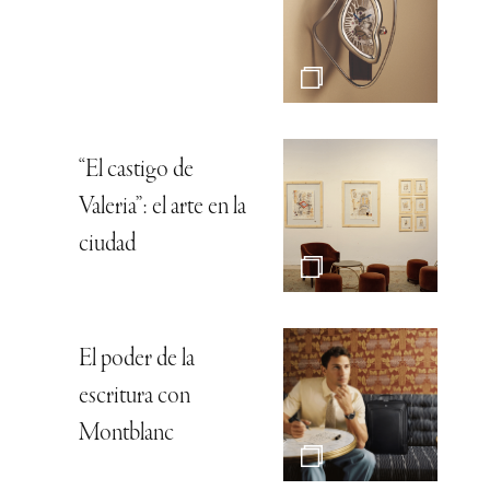
“El castigo de
Valeria”: el arte en la
ciudad
El poder de la
escritura con
Montblanc