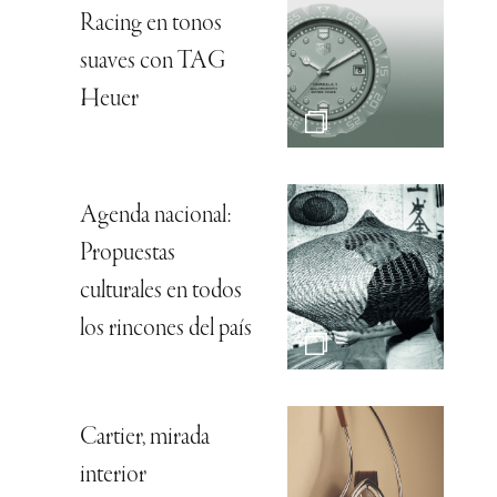
Racing en tonos
suaves con TAG
Heuer
Agenda nacional:
Propuestas
culturales en todos
los rincones del país
Cartier, mirada
interior