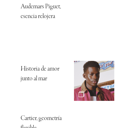
Audemars Piguet,
esencia relojera
Historia de amor
junto al mar
Cartier, geometría