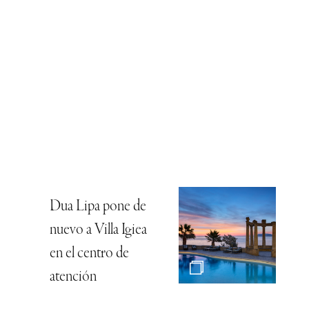
Dua Lipa pone de
nuevo a Villa Igiea
en el centro de
atención