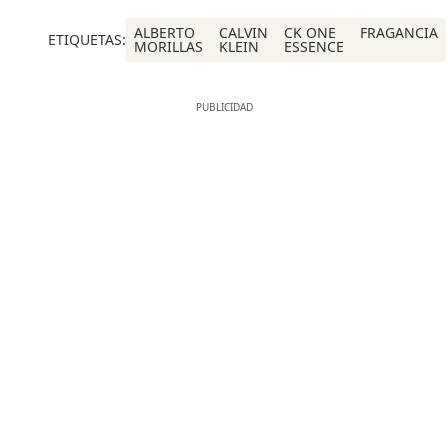
ALBERTO
CALVIN
CK ONE
FRAGANCIA
ETIQUETAS:
MORILLAS
KLEIN
ESSENCE