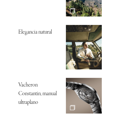
Elegancia natural
Vacheron
Constantin, manual
ultraplano