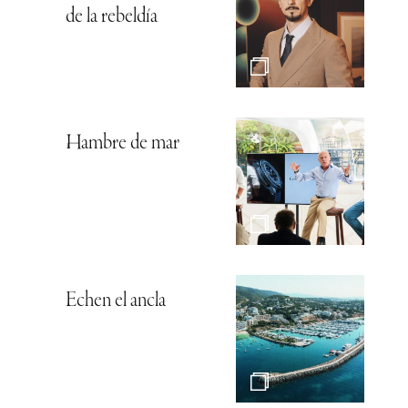
de la rebeldía
Hambre de mar
Echen el ancla