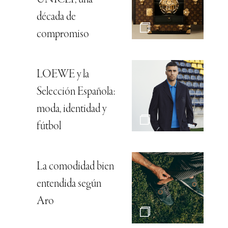
década de
compromiso
LOEWE y la
Selección Española:
moda, identidad y
fútbol
La comodidad bien
entendida según
Aro