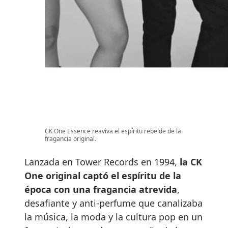
CK One Essence reaviva el espíritu rebelde de la
fragancia original.
Lanzada en Tower Records en 1994,
la CK
One original captó el espíritu de la
época con una fragancia atrevida
,
desafiante y anti-perfume que canalizaba
la música, la moda y la cultura pop en un