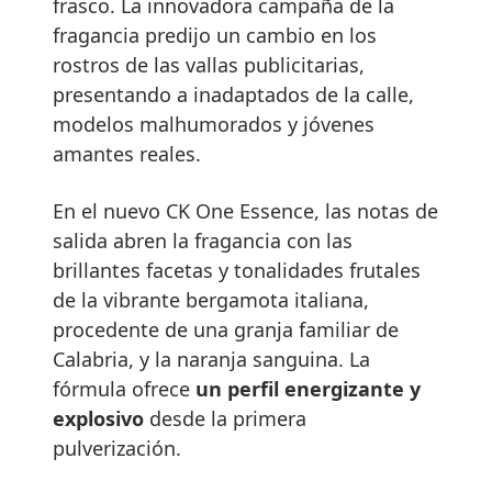
frasco. La innovadora campaña de la
fragancia predijo un cambio en los
rostros de las vallas publicitarias,
presentando a inadaptados de la calle,
modelos malhumorados y jóvenes
amantes reales.
En el nuevo CK One Essence, las notas de
salida abren la fragancia con las
brillantes facetas y tonalidades frutales
de la vibrante bergamota italiana,
procedente de una granja familiar de
Calabria, y la naranja sanguina. La
fórmula ofrece
un perfil energizante y
explosivo
desde la primera
pulverización.