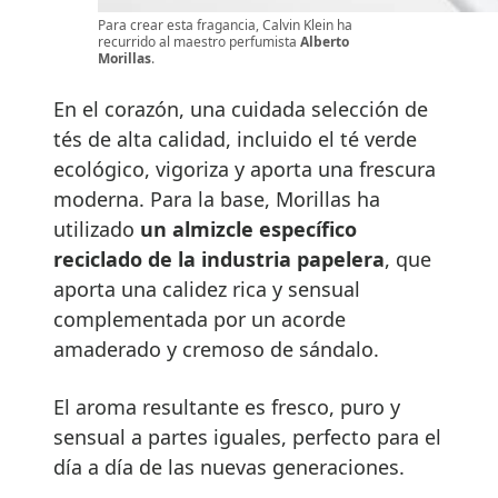
Para crear esta fragancia, Calvin Klein ha
recurrido al maestro perfumista
Alberto
Morillas
.
En el corazón, una cuidada selección de
tés de alta calidad, incluido el té verde
ecológico, vigoriza y aporta una frescura
moderna. Para la base, Morillas ha
utilizado
un almizcle específico
reciclado de la industria papelera
, que
aporta una calidez rica y sensual
complementada por un acorde
amaderado y cremoso de sándalo.
El aroma resultante es fresco, puro y
sensual a partes iguales, perfecto para el
día a día de las nuevas generaciones.