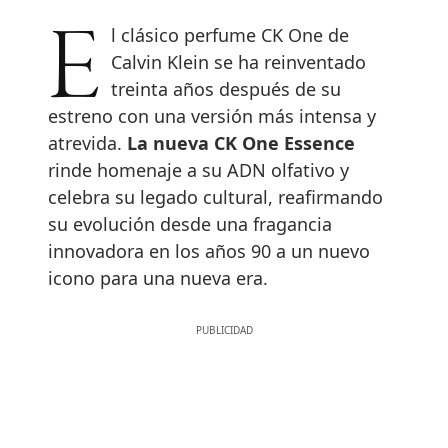
El clásico perfume CK One de
Calvin Klein se ha reinventado
treinta años después de su
estreno con una versión más intensa y
atrevida.
La nueva CK One Essence
rinde homenaje a su ADN olfativo y
celebra su legado cultural, reafirmando
su evolución desde una fragancia
innovadora en los años 90 a un nuevo
icono para una nueva era.