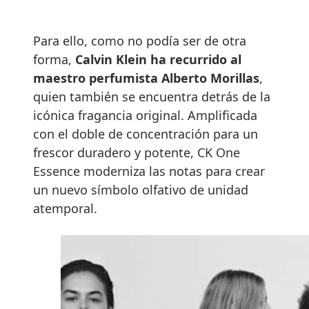
Para ello, como no podía ser de otra
forma,
Calvin Klein ha recurrido al
maestro perfumista Alberto Morillas
,
quien también se encuentra detrás de la
icónica fragancia original. Amplificada
con el doble de concentración para un
frescor duradero y potente, CK One
Essence moderniza las notas para crear
un nuevo símbolo olfativo de unidad
atemporal.