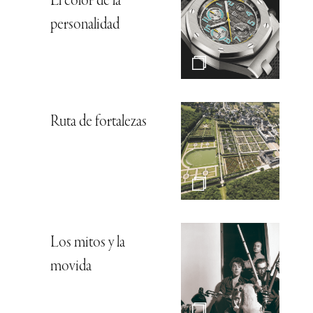
El color de la
personalidad
Ruta de fortalezas
Los mitos y la
movida