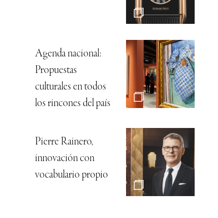
Agenda nacional:
Propuestas
culturales en todos
los rincones del país
Pierre Rainero,
innovación con
vocabulario propio