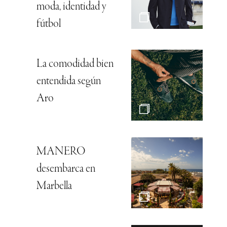
moda, identidad y
fútbol
La comodidad bien
entendida según
Aro
MANERO
desembarca en
Marbella