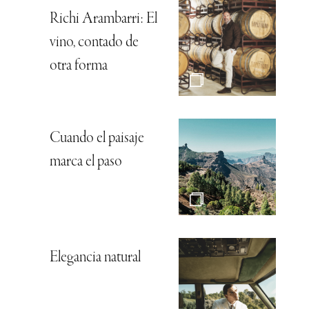
Richi Arambarri: El
vino, contado de
otra forma
Cuando el paisaje
marca el paso
Elegancia natural