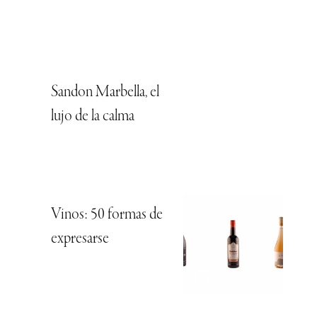
Sandon Marbella, el
lujo de la calma
Vinos: 50 formas de
expresarse