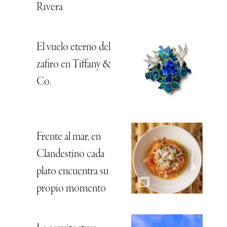
Rivera
El vuelo eterno del
zafiro en Tiffany &
Co.
Frente al mar, en
Clandestino cada
plato encuentra su
propio momento