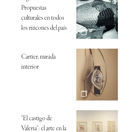
Propuestas
culturales en todos
los rincones del país
Cartier, mirada
interior
“El castigo de
Valeria”: el arte en la