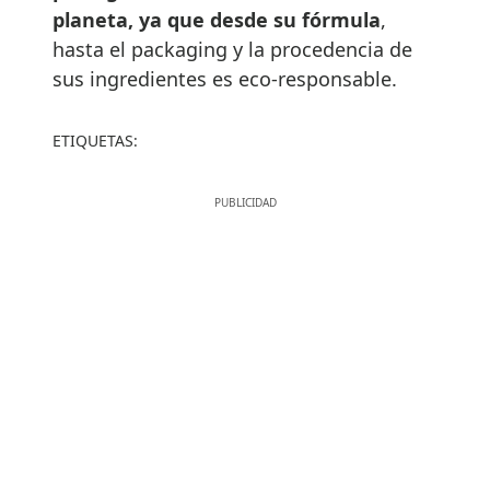
planeta, ya que desde su fórmula
,
hasta el packaging y la procedencia de
sus ingredientes es eco-responsable.
ETIQUETAS: