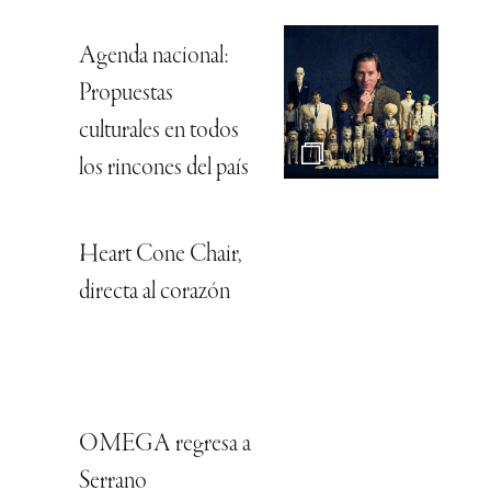
Agenda nacional:
Propuestas
culturales en todos
los rincones del país
Heart Cone Chair,
directa al corazón
OMEGA regresa a
Serrano