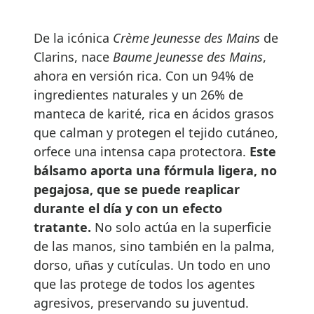
De la icónica
Crème Jeunesse des Mains
de
Clarins, nace
Baume Jeunesse des Mains
,
ahora en versión rica. Con un 94% de
ingredientes naturales y un 26% de
manteca de karité, rica en ácidos grasos
que calman y protegen el tejido cutáneo,
orfece una intensa capa protectora.
Este
bálsamo aporta una fórmula ligera, no
pegajosa, que se puede reaplicar
durante el día y con un efecto
tratante.
No solo actúa en la superficie
de las manos, sino también en la palma,
dorso, uñas y cutículas. Un todo en uno
que las protege de todos los agentes
agresivos, preservando su juventud.