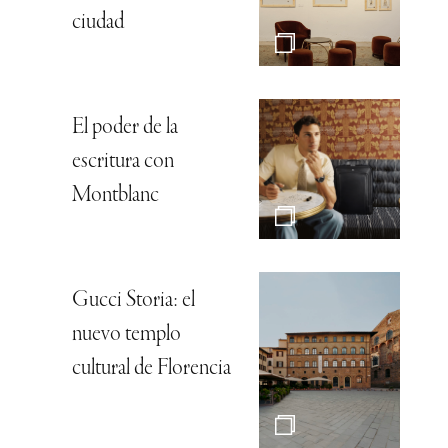
ciudad
El poder de la
escritura con
Montblanc
Gucci Storia: el
nuevo templo
cultural de Florencia