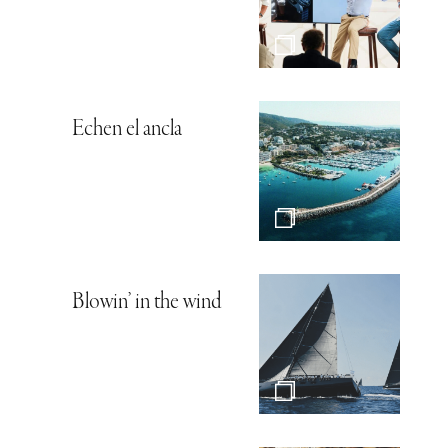
Echen el ancla
Blowin’ in the wind