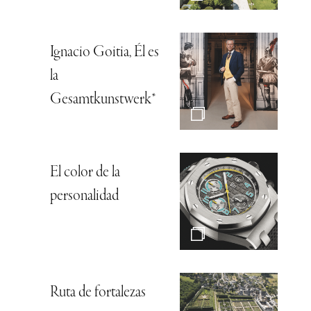
Ignacio Goitia, Él es
la
Gesamtkunstwerk*
El color de la
personalidad
Ruta de fortalezas