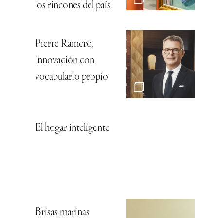
los rincones del país
Pierre Rainero,
innovación con
vocabulario propio
El hogar inteligente
Brisas marinas