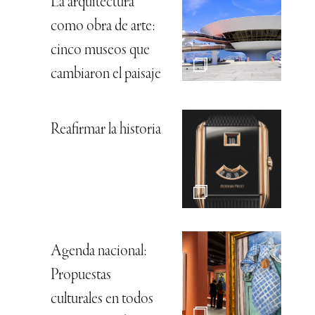
La arquitectura
como obra de arte:
cinco museos que
cambiaron el paisaje
Reafirmar la historia
Agenda nacional:
Propuestas
culturales en todos