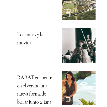
Los mitos y la
movida
RABAT encuentra
en el verano una
nueva forma de
brillar junto a Tana