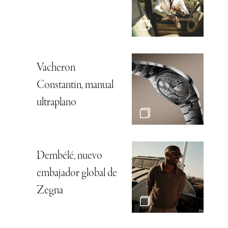
Vacheron
Constantin, manual
ultraplano
Dembélé, nuevo
embajador global de
Zegna