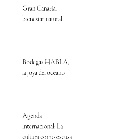
Gran Canaria,
bienestar natural
Bodegas HABLA,
la joya del océano
Agenda
internacional: La
cultura como excusa