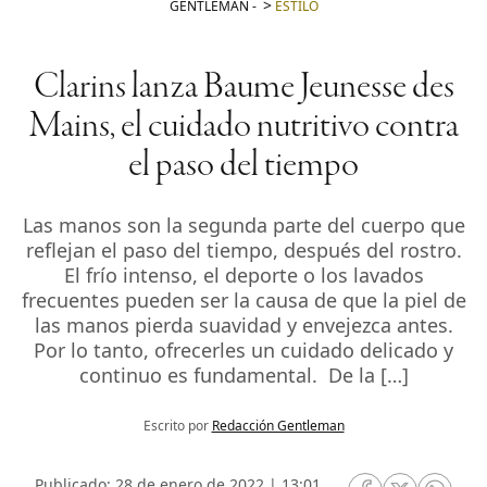
GENTLEMAN
-
ESTILO
Clarins lanza Baume Jeunesse des
Mains, el cuidado nutritivo contra
el paso del tiempo
Las manos son la segunda parte del cuerpo que
reflejan el paso del tiempo, después del rostro.
El frío intenso, el deporte o los lavados
frecuentes pueden ser la causa de que la piel de
las manos pierda suavidad y envejezca antes.
Por lo tanto, ofrecerles un cuidado delicado y
continuo es fundamental. De la […]
Escrito por
Redacción Gentleman
Publicado: 28 de enero de 2022 | 13:01