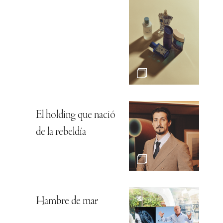
El holding que nació
de la rebeldía
Hambre de mar