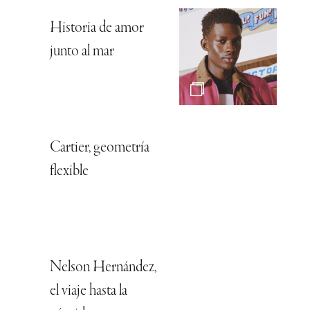
Historia de amor
junto al mar
Cartier, geometría
flexible
Nelson Hernández,
el viaje hasta la