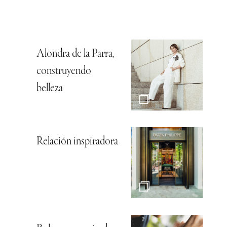
Alondra de la Parra,
construyendo
belleza
Relación inspiradora