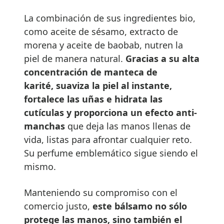
La combinación de sus ingredientes bio,
como aceite de sésamo, extracto de
morena y aceite de baobab,
nutren la
piel de manera natural.
Gracias a su alta
concentración de manteca de
karité, suaviza la piel al instante,
fortalece las uñas e hidrata las
cutículas y proporciona un efecto anti-
manchas
que deja las manos llenas de
vida, listas para afrontar cualquier reto.
Su perfume emblemático sigue siendo el
mismo.
Manteniendo su compromiso con el
comercio justo,
este bálsamo no sólo
protege las manos, sino también el