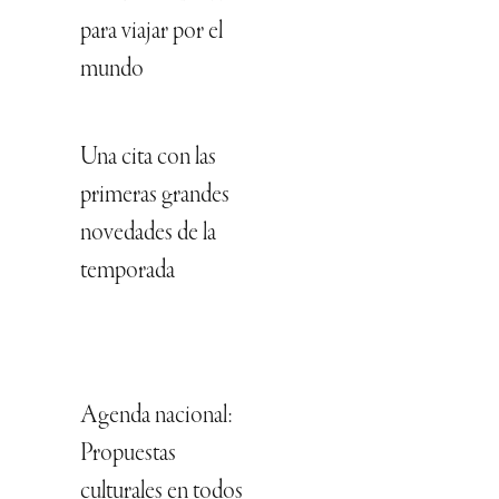
para viajar por el
mundo
Una cita con las
primeras grandes
novedades de la
temporada
Agenda nacional:
Propuestas
culturales en todos