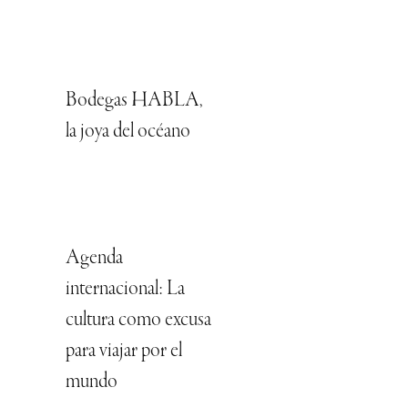
Bodegas HABLA,
la joya del océano
Agenda
internacional: La
cultura como excusa
para viajar por el
mundo