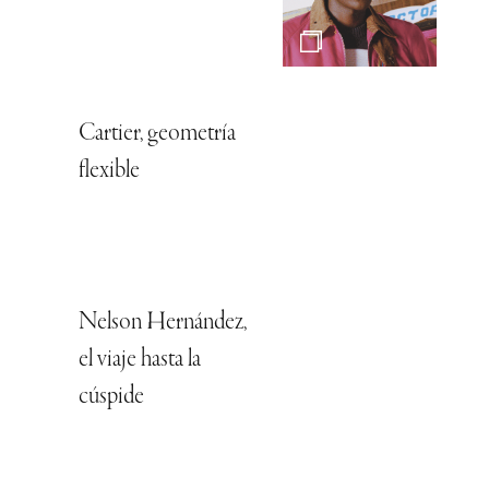
Cartier, geometría
flexible
Nelson Hernández,
el viaje hasta la
cúspide