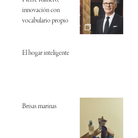
innovación con
vocabulario propio
El hogar inteligente
Brisas marinas