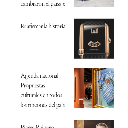
cambiaron el paisaje
Reafirmar la historia
Agenda nacional:
Propuestas
culturales en todos
los rincones del país
Pierre Rainero,