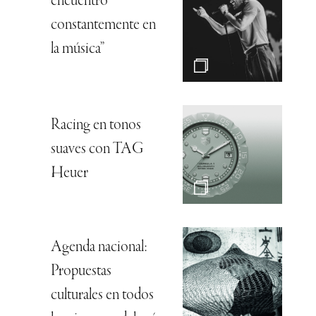
encuentro
constantemente en
la música”
Racing en tonos
suaves con TAG
Heuer
Agenda nacional:
Propuestas
culturales en todos