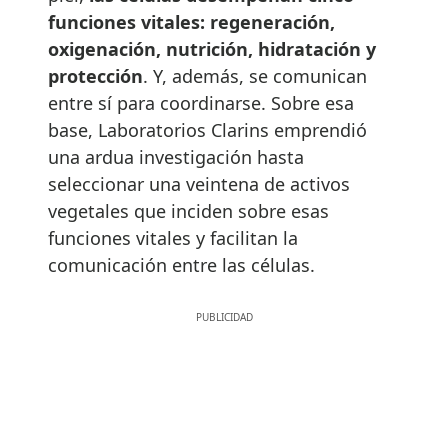
funciones vitales: regeneración,
oxigenación, nutrición, hidratación y
protección
. Y, además, se comunican
entre sí para coordinarse. Sobre esa
base, Laboratorios Clarins emprendió
una ardua investigación hasta
seleccionar una veintena de activos
vegetales que inciden sobre esas
funciones vitales y facilitan la
comunicación entre las células.