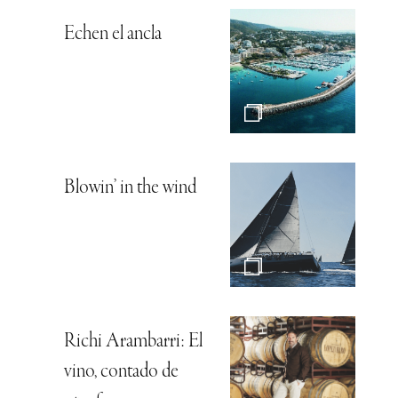
Echen el ancla
Blowin’ in the wind
Richi Arambarri: El
vino, contado de