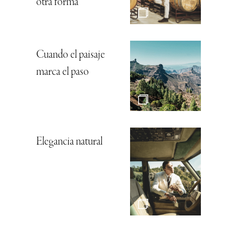
otra forma
Cuando el paisaje
marca el paso
Elegancia natural