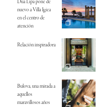
Dua Lipa pone de
nuevo a Villa Igiea
en el centro de
atención
Relación inspiradora
Bulova, una mirada a
aquellos
maravillosos años