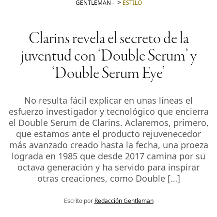
GENTLEMAN
-
ESTILO
Clarins revela el secreto de la
juventud con ‘Double Serum’ y
‘Double Serum Eye’
No resulta fácil explicar en unas líneas el
esfuerzo investigador y tecnológico que encierra
el Double Serum de Clarins. Aclaremos, primero,
que estamos ante el producto rejuvenecedor
más avanzado creado hasta la fecha, una proeza
lograda en 1985 que desde 2017 camina por su
octava generación y ha servido para inspirar
otras creaciones, como Double […]
Escrito por
Redacción Gentleman