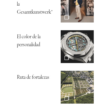
la
Gesamtkunstwerk*
El color de la
personalidad
Ruta de fortalezas