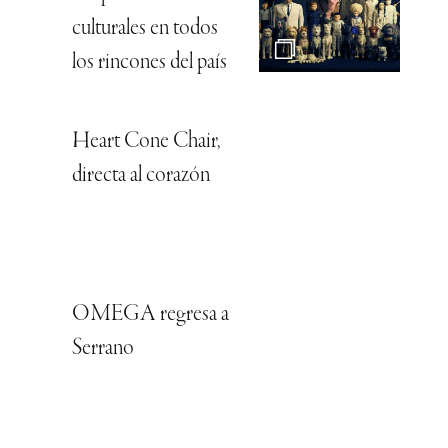
culturales en todos
los rincones del país
Heart Cone Chair,
directa al corazón
OMEGA regresa a
Serrano