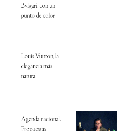
Bvlgari, con un
punto de color
Louis Vuitton, la
elegancia más
natural
Agenda nacional:
Propuestas