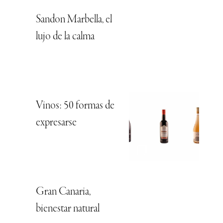
Sandon Marbella, el
lujo de la calma
Vinos: 50 formas de
expresarse
Gran Canaria,
bienestar natural