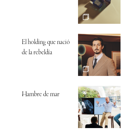
El holding que nació
de la rebeldía
Hambre de mar