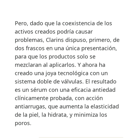
Pero, dado que la coexistencia de los
activos creados podría causar
problemas, Clarins dispuso, primero, de
dos frascos en una única presentación,
para que los productos solo se
mezclaran al aplicarlos. Y ahora ha
creado una joya tecnológica con un
sistema doble de válvulas. El resultado
es un sérum con una eficacia antiedad
clínicamente probada, con acción
antiarrugas, que aumenta la elasticidad
de la piel, la hidrata, y minimiza los
poros.