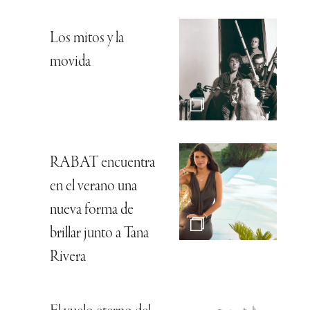
Los mitos y la
movida
RABAT encuentra
en el verano una
nueva forma de
brillar junto a Tana
Rivera