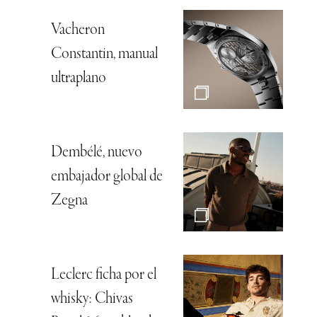
Vacheron
Constantin, manual
ultraplano
Dembélé, nuevo
embajador global de
Zegna
Leclerc ficha por el
whisky: Chivas