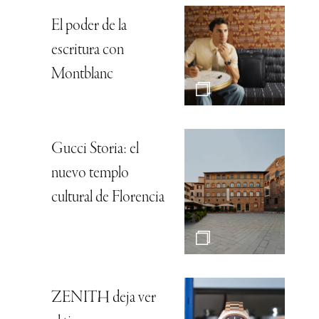
El poder de la
escritura con
Montblanc
Gucci Storia: el
nuevo templo
cultural de Florencia
ZENITH deja ver