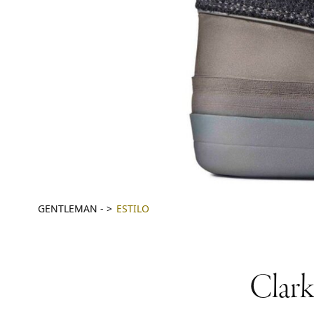
GENTLEMAN
-
ESTILO
Clark