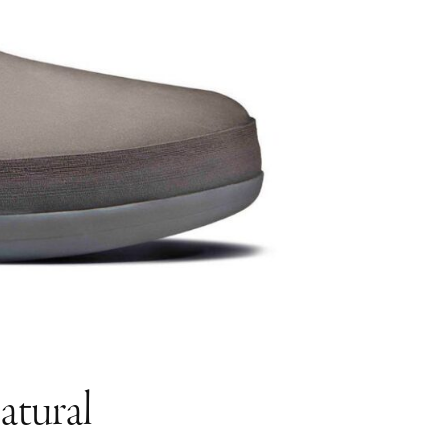
atural