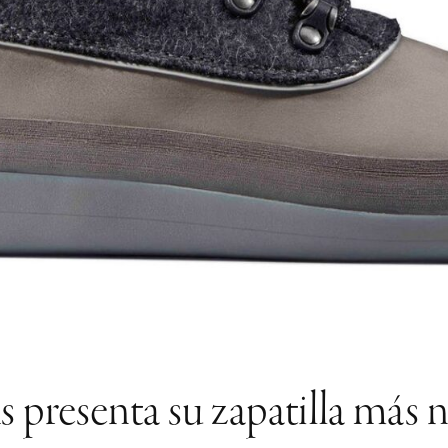
s presenta su zapatilla más n