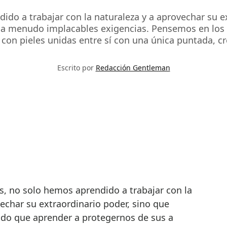
ido a trabajar con la naturaleza y a aprovechar su 
a menudo implacables exigencias. Pensemos en los p
con pieles unidas entre sí con una única puntada, cr
Escrito por
Redacción Gentleman
vechar su extraordinario poder, sino que
do que aprender a protegernos de sus a