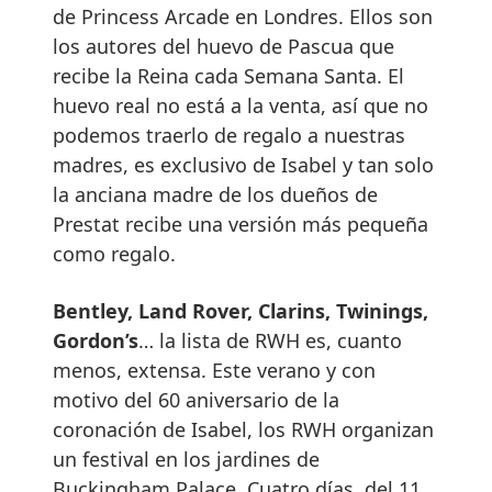
de Princess Arcade en Londres. Ellos son
los autores del huevo de Pascua que
recibe la Reina cada Semana Santa. El
huevo real no está a la venta, así que no
podemos traerlo de regalo a nuestras
madres, es exclusivo de Isabel y tan solo
la anciana madre de los dueños de
Prestat recibe una versión más pequeña
como regalo.
Bentley, Land Rover, Clarins, Twinings,
Gordon’s
… la lista de RWH es, cuanto
menos, extensa. Este verano y con
motivo del 60 aniversario de la
coronación de Isabel, los RWH organizan
un festival en los jardines de
Buckingham Palace. Cuatro días, del 11