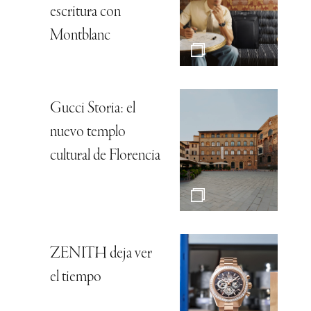
escritura con
Montblanc
Gucci Storia: el
nuevo templo
cultural de Florencia
ZENITH deja ver
el tiempo