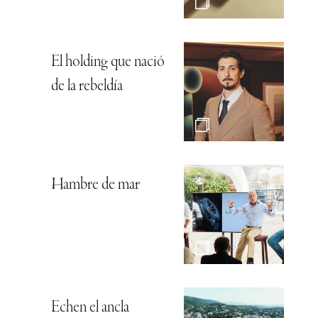
El holding que nació
de la rebeldía
Hambre de mar
Echen el ancla