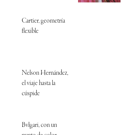
Cartier, geometría
flexible
Nelson Hernández,
el viaje hasta la
cúspide
Bvlgari, con un