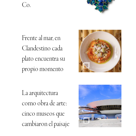
Co.
Frente al mar, en
Clandestino cada
plato encuentra su
propio momento
La arquitectura
como obra de arte:
cinco museos que
cambiaron el paisaje