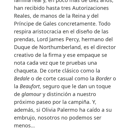
han recibido hasta tres Autorizaciones
Reales, de manos de la Reina y del
Príncipe de Gales concretamente. Todo
respira aristocracia en el diseño de las
prendas, Lord James Percy, hermano del
Duque de Northumberland, es el director
creativo de la firma y ese empaque se
nota cada vez que te pruebas una
chaqueta. De corte clásico como la
Bedale
o de corte casual como la
Border
o
la
Beaufort
, seguro que le dan un toque
de
glamour
y distinción a nuestro
próximo paseo por la campiña. Y,
además, si Olivia Palermo ha caído a su
embrujo, nosotros no podemos ser
menos…