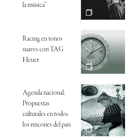
la música”
Racing en tonos
suaves con TAG
Heuer
Agenda nacional:
Propuestas
culturales en todos
los rincones del país