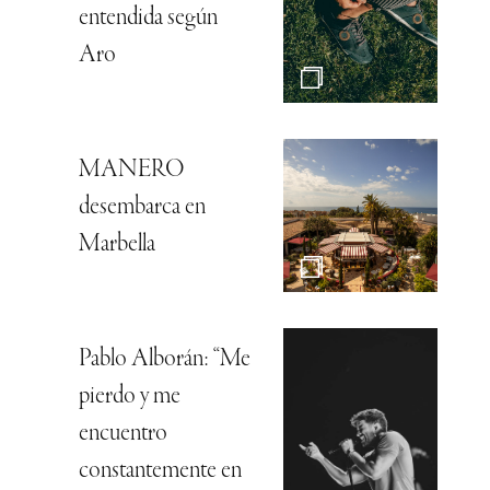
entendida según
Aro
MANERO
desembarca en
Marbella
Pablo Alborán: “Me
pierdo y me
encuentro
constantemente en