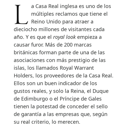
La Casa Real inglesa es uno de los
múltiples reclamos que tiene el
Reino Unido para atraer a
dieciocho millones de visitantes cada
año. Y es que el
royal look
empieza a
causar furor. Más de 200 marcas
británicas forman parte de una de las
asociaciones con más prestigio de las
islas, los llamados Royal Warrant
Holders, los proveedores de la Casa Real.
Ellos son un buen indicador de los
gustos reales, y solo la Reina, el Duque
de Edimburgo o el Príncipe de Gales
tienen la potestad de conceder el sello
de garantía a las empresas que, según
su real criterio, lo merecen.