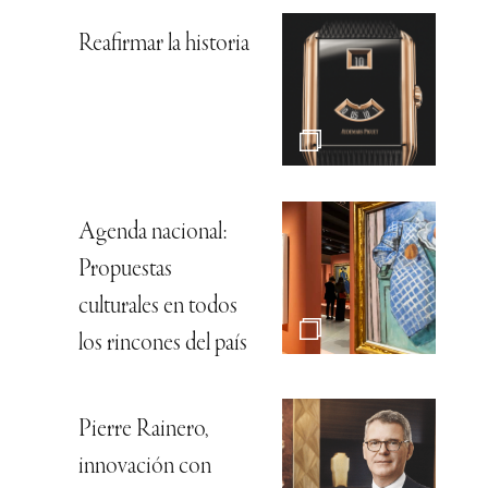
Reafirmar la historia
Agenda nacional:
Propuestas
culturales en todos
los rincones del país
Pierre Rainero,
innovación con