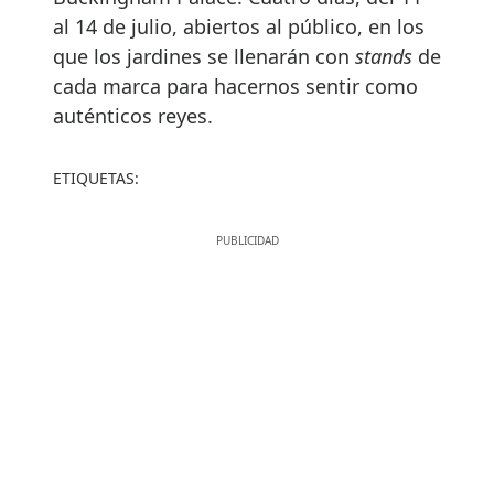
al 14 de julio, abiertos al público, en los
que los jardines se llenarán con
stands
de
cada marca para hacernos sentir como
auténticos reyes.
ETIQUETAS: