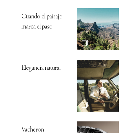
Cuando el paisaje
marca el paso
Elegancia natural
Vacheron