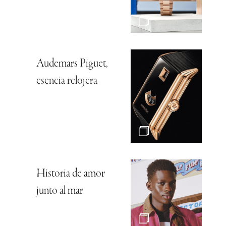
Audemars Piguet,
esencia relojera
Historia de amor
junto al mar