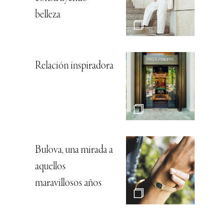
belleza
Relación inspiradora
Bulova, una mirada a
aquellos
maravillosos años