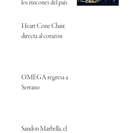
los rincones del país
Heart Cone Chair,
directa al corazón
OMEGA regresa a
Serrano
Sandon Marbella, el