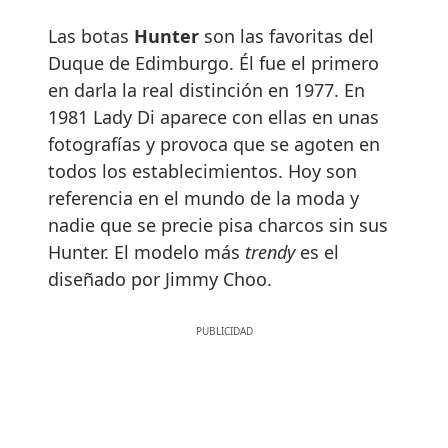
Las botas
Hunter
son las favoritas del
Duque de Edimburgo. Él fue el primero
en darla la real distinción en 1977. En
1981 Lady Di aparece con ellas en unas
fotografías y provoca que se agoten en
todos los establecimientos. Hoy son
referencia en el mundo de la moda y
nadie que se precie pisa charcos sin sus
Hunter. El modelo más
trendy
es el
diseñado por Jimmy Choo.