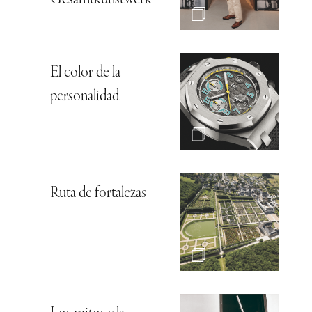
El color de la
personalidad
Ruta de fortalezas