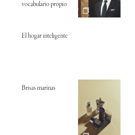
vocabulario propio
El hogar inteligente
Brisas marinas