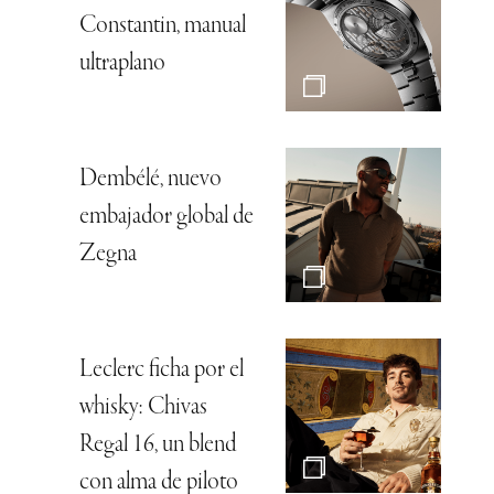
Constantin, manual
ultraplano
Dembélé, nuevo
embajador global de
Zegna
Leclerc ficha por el
whisky: Chivas
Regal 16, un blend
con alma de piloto