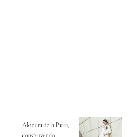
Alondra de la Parra,
construyendo