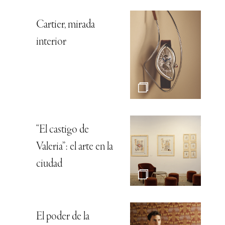
Cartier, mirada
interior
“El castigo de
Valeria”: el arte en la
ciudad
El poder de la