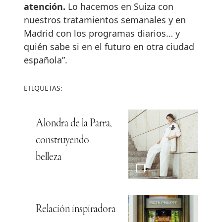
atención.
Lo hacemos en Suiza con
nuestros tratamientos semanales y en
Madrid con los programas diarios… y
quién sabe si en el futuro en otra ciudad
española”.
ETIQUETAS:
Alondra de la Parra,
construyendo
belleza
Relación inspiradora