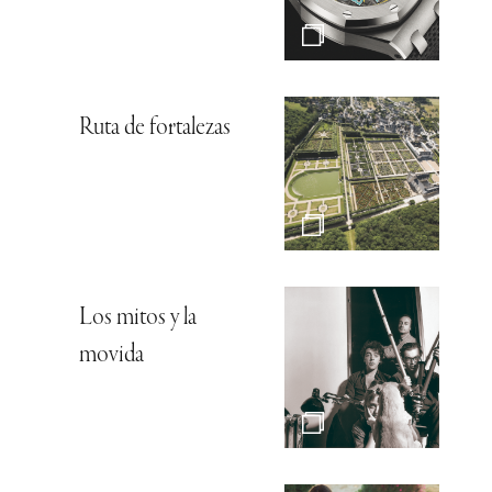
Ruta de fortalezas
Los mitos y la
movida