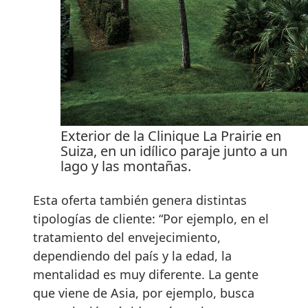
Exterior de la Clinique La Prairie en
Suiza, en un idílico paraje junto a un
lago y las montañas.
Esta oferta también genera distintas
tipologías de cliente: “Por ejemplo, en el
tratamiento del envejecimiento,
dependiendo del país y la edad, la
mentalidad es muy diferente. La gente
que viene de Asia, por ejemplo, busca