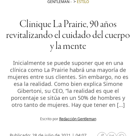
GENTLEMAN
-
ESTILO
Clinique La Prairie, 90 años
revitalizando el cuidado del cuerpo
y la mente
Inicialmente se puede suponer que en una
clínica como La Prairie habrá una mayoría de
mujeres entre sus clientes. Sin embargo, no es
esa la realidad. Como bien explica Simone
Gibertoni, su CEO, “la realidad es que el
porcentaje se sitúa en un 50% de hombres y
otro tanto de mujeres. Hay que tener en […]
Escrito por
Redacción Gentleman
Publicado: 28 de julio de 2021 | 04:07