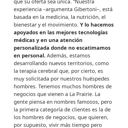
que su oferta sea única. “Nuestra
experiencia –argumenta Gibertoni–, está
basada en la medicina, la nutrición, el
bienestar y el movimiento.
Y lo hacemos
apoyados en las mejores tecnologías
médicas y en una atención
personalizada donde no escatimamos
en personal.
Además, estamos
desarrollando nuevos territorios, como
la terapia cerebral que, por cierto, es
muy solicitada por nuestros huéspedes
hombres. Tenemos muchos hombres de
negocios que vienen a La Prairie. La
gente piensa en nombres famosos, pero
la primera categoría de clientes es la de
los hombres de negocios, que quieren,
por supuesto, vivir más tiempo pero