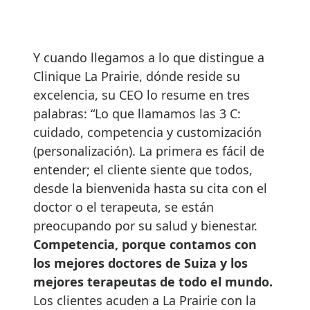
Y cuando llegamos a lo que distingue a
Clinique La Prairie, dónde reside su
excelencia, su CEO lo resume en tres
palabras: “Lo que llamamos las 3 C:
cuidado, competencia y customización
(personalización). La primera es fácil de
entender; el cliente siente que todos,
desde la bienvenida hasta su cita con el
doctor o el terapeuta, se están
preocupando por su salud y bienestar.
Competencia, porque contamos con
los mejores doctores de Suiza y los
mejores terapeutas de todo el mundo.
Los clientes acuden a La Prairie con la