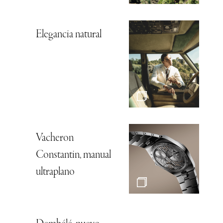
Elegancia natural
Vacheron
Constantin, manual
ultraplano