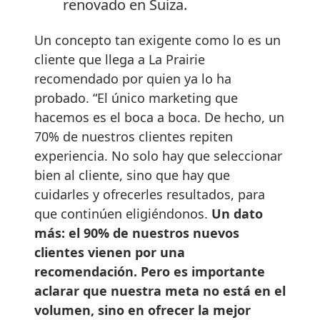
renovado en Suiza.
Un concepto tan exigente como lo es un
cliente que llega a La Prairie
recomendado por quien ya lo ha
probado. “El único marketing que
hacemos es el boca a boca. De hecho, un
70% de nuestros clientes repiten
experiencia. No solo hay que seleccionar
bien al cliente, sino que hay que
cuidarles y ofrecerles resultados, para
que continúen eligiéndonos.
Un dato
más: el 90% de nuestros nuevos
clientes vienen por una
recomendación. Pero es importante
aclarar que nuestra meta no está en el
volumen, sino en ofrecer la mejor