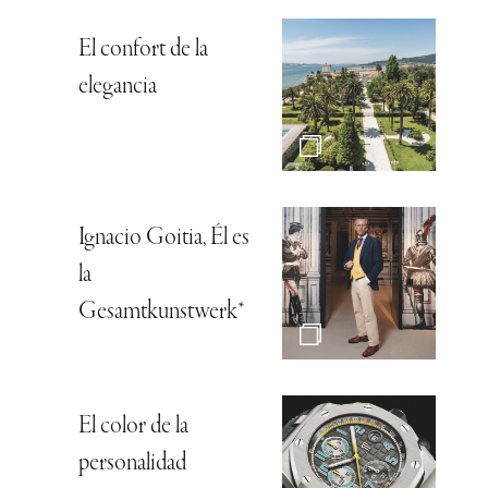
El confort de la
elegancia
Ignacio Goitia, Él es
la
Gesamtkunstwerk*
El color de la
personalidad