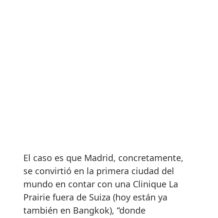
El caso es que Madrid, concretamente,
se convirtió en la primera ciudad del
mundo en contar con una Clinique La
Prairie fuera de Suiza (hoy están ya
también en Bangkok), “donde