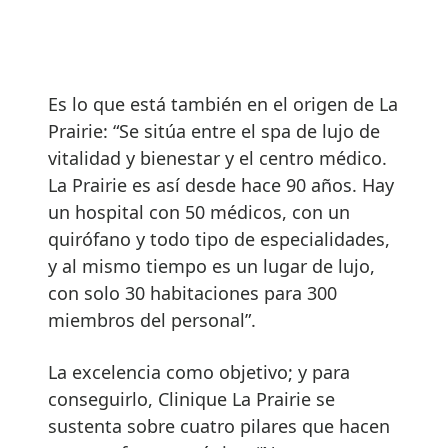
Es lo que está también en el origen de La
Prairie: “Se sitúa entre el spa de lujo de
vitalidad y bienestar y el centro médico.
La Prairie es así desde hace 90 años. Hay
un hospital con 50 médicos, con un
quirófano y todo tipo de especialidades,
y al mismo tiempo es un lugar de lujo,
con solo 30 habitaciones para 300
miembros del personal”.
La excelencia como objetivo; y para
conseguirlo, Clinique La Prairie se
sustenta sobre cuatro pilares que hacen