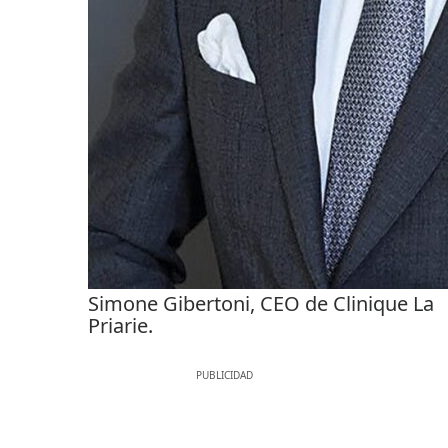
Simone Gibertoni, CEO de Clinique La
Priarie.