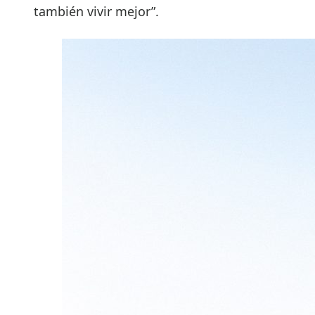
también vivir mejor”.