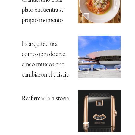
plato encuentra su
propio momento
La arquitectura
como obra de arte:
cinco museos que
cambiaron el paisaje
Reafirmar la historia