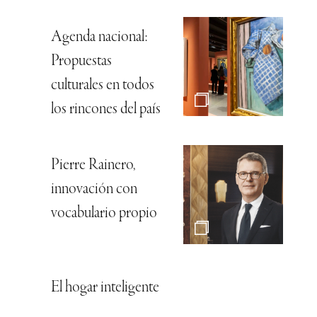
Agenda nacional:
Propuestas
culturales en todos
los rincones del país
Pierre Rainero,
innovación con
vocabulario propio
El hogar inteligente