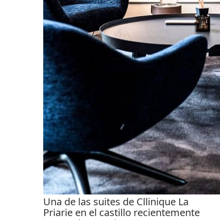
Una de las suites de Cllinique La
Priarie en el castillo recientemente