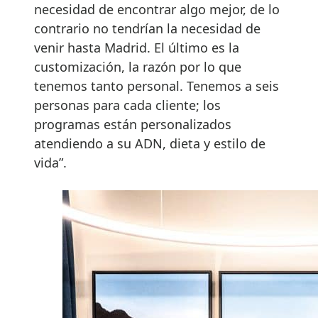
necesidad de encontrar algo mejor, de lo
contrario no tendrían la necesidad de
venir hasta Madrid. El último es la
customización, la razón por lo que
tenemos tanto personal. Tenemos a seis
personas para cada cliente; los
programas están personalizados
atendiendo a su ADN, dieta y estilo de
vida”.