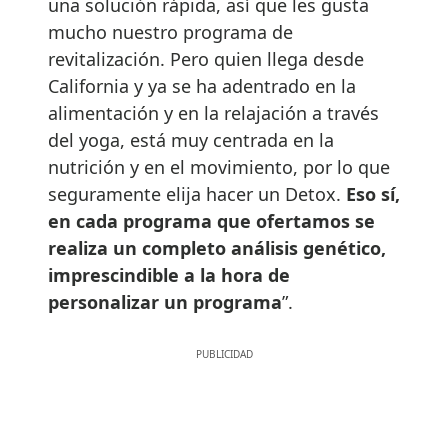
una solución rápida, así que les gusta
mucho nuestro programa de
revitalización. Pero quien llega desde
California y ya se ha adentrado en la
alimentación y en la relajación a través
del yoga, está muy centrada en la
nutrición y en el movimiento, por lo que
seguramente elija hacer un Detox.
Eso sí,
en cada programa que ofertamos se
realiza un completo análisis genético,
imprescindible a la hora de
personalizar un programa
”.