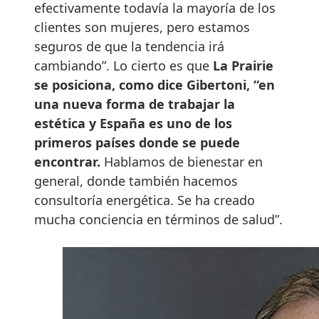
efectivamente todavía la mayoría de los
clientes son mujeres, pero estamos
seguros de que la tendencia irá
cambiando”. Lo cierto es que
La Prairie
se posiciona, como dice Gibertoni, “en
una nueva forma de trabajar la
estética y España es uno de los
primeros países donde se puede
encontrar.
Hablamos de bienestar en
general, donde también hacemos
consultoría energética. Se ha creado
mucha conciencia en términos de salud”.