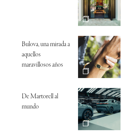
Bulova, una mirada a
aquellos
maravillosos años
De Martorell al
mundo