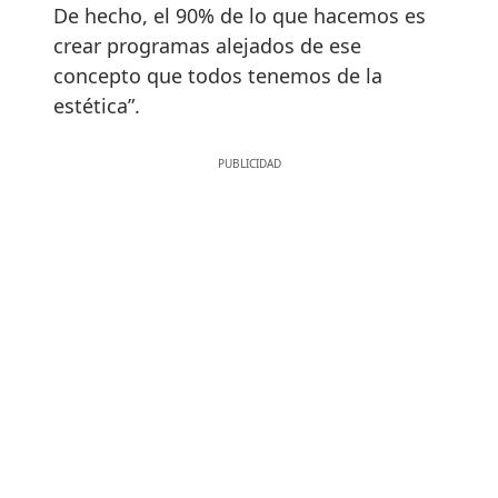
De hecho, el 90% de lo que hacemos es
crear programas alejados de ese
concepto que todos tenemos de la
estética”.