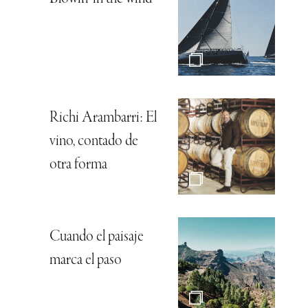
Richi Arambarri: El
vino, contado de
otra forma
Cuando el paisaje
marca el paso