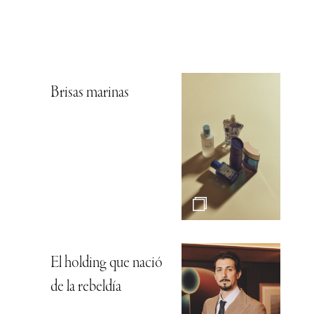
Brisas marinas
El holding que nació
de la rebeldía