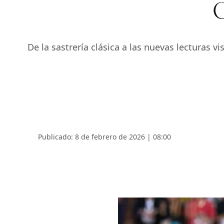
C
De la sastrería clásica a las nuevas lecturas 
Publicado: 8 de febrero de 2026 | 08:00