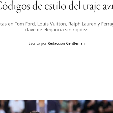
ódigos de estilo del traje az
vistas en Tom Ford, Louis Vuitton, Ralph Lauren y Ferr
clave de elegancia sin rigidez.
Escrito por
Redacción Gentleman