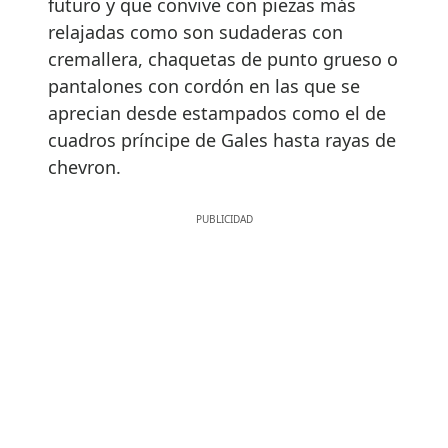
futuro y que convive con piezas más
relajadas como son sudaderas con
cremallera, chaquetas de punto grueso o
pantalones con cordón en las que se
aprecian desde estampados como el de
cuadros príncipe de Gales hasta rayas de
chevron.