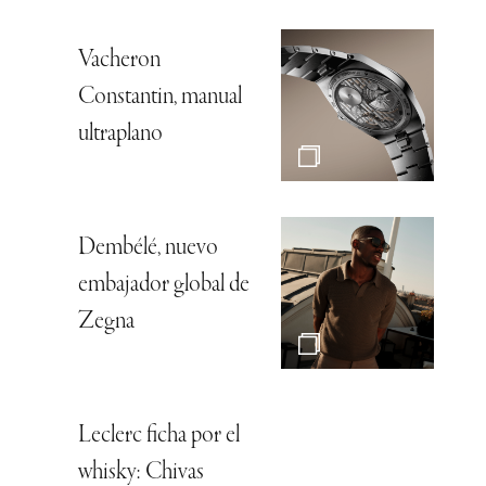
Vacheron
Constantin, manual
ultraplano
Dembélé, nuevo
embajador global de
Zegna
Leclerc ficha por el
whisky: Chivas