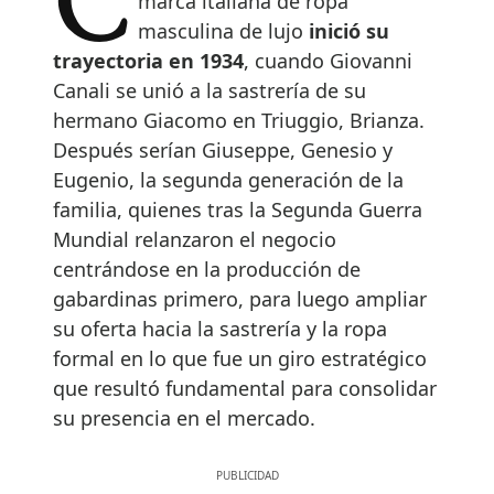
marca italiana de ropa
masculina de lujo
inició su
trayectoria en 1934
, cuando Giovanni
Canali se unió a la sastrería de su
hermano Giacomo en Triuggio, Brianza.
Después serían Giuseppe, Genesio y
Eugenio, la segunda generación de la
familia, quienes tras la Segunda Guerra
Mundial relanzaron el negocio
centrándose en la producción de
gabardinas primero, para luego ampliar
su oferta hacia la sastrería y la ropa
formal en lo que fue un giro estratégico
que resultó fundamental para consolidar
su presencia en el mercado.