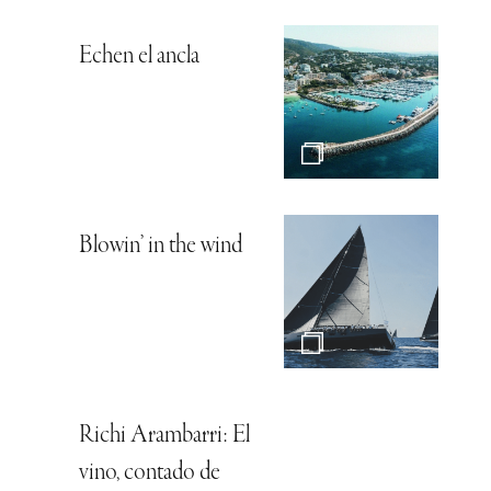
Echen el ancla
Blowin’ in the wind
Richi Arambarri: El
vino, contado de