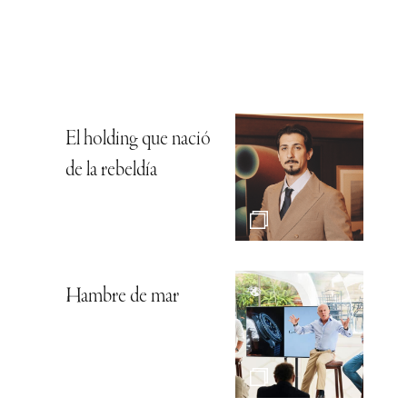
El holding que nació
de la rebeldía
Hambre de mar