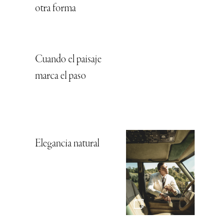
otra forma
Cuando el paisaje
marca el paso
Elegancia natural