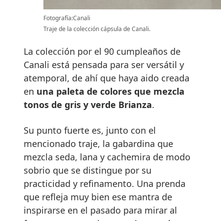
Fotografía:Canali
Traje de la colección cápsula de Canali.
La colección por el 90 cumpleaños de
Canali está pensada para ser versátil y
atemporal, de ahí que haya aido creada
en
una paleta de colores que mezcla
tonos de gris y verde Brianza
.
Su punto fuerte es, junto con el
mencionado traje, la gabardina que
mezcla seda, lana y cachemira de modo
sobrio que se distingue por su
practicidad y refinamento. Una prenda
que refleja muy bien ese mantra de
inspirarse en el pasado para mirar al