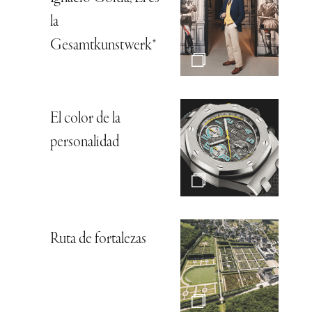
la
Gesamtkunstwerk*
El color de la
personalidad
Ruta de fortalezas