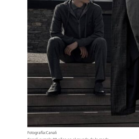
Fotografía:Canali