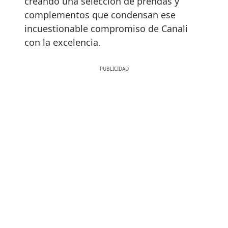
creando una selección de prendas y
complementos que condensan ese
incuestionable compromiso de Canali
con la excelencia.