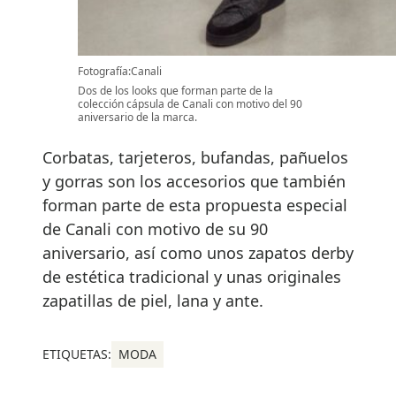
Fotografía:Canali
Dos de los looks que forman parte de la
colección cápsula de Canali con motivo del 90
aniversario de la marca.
Corbatas, tarjeteros, bufandas, pañuelos
y gorras son los accesorios que también
forman parte de esta propuesta especial
de Canali con motivo de su 90
aniversario, así como unos zapatos derby
de estética tradicional y unas originales
zapatillas de piel, lana y ante.
ETIQUETAS:
MODA