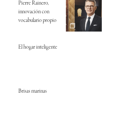
Pierre Rainero,
innovación con
vocabulario propio
El hogar inteligente
Brisas marinas