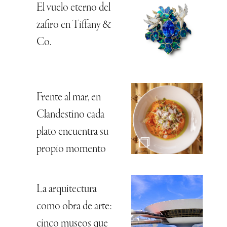
El vuelo eterno del
zafiro en Tiffany &
Co.
Frente al mar, en
Clandestino cada
plato encuentra su
propio momento
La arquitectura
como obra de arte:
cinco museos que