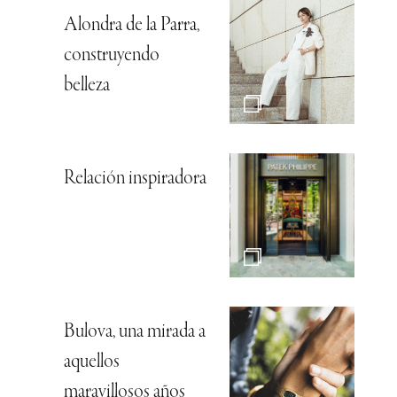
Alondra de la Parra,
construyendo
belleza
Relación inspiradora
Bulova, una mirada a
aquellos
maravillosos años