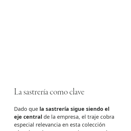
La sastrería como clave
Dado que
la sastrería sigue siendo el
eje central
de la empresa, el traje cobra
especial relevancia en esta colección