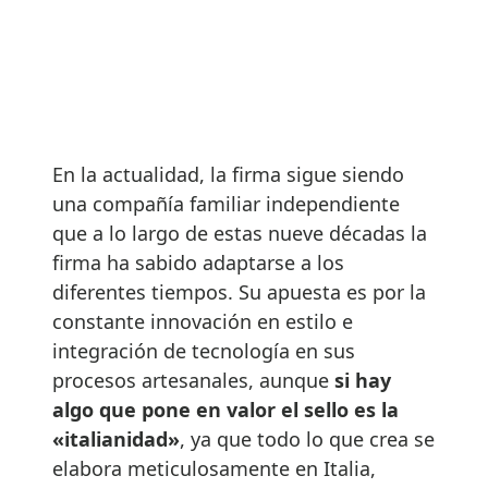
En la actualidad, la firma sigue siendo
una compañía familiar independiente
que a lo largo de estas nueve décadas la
firma ha sabido adaptarse a los
diferentes tiempos. Su apuesta es por la
constante innovación en estilo e
integración de tecnología en sus
procesos artesanales, aunque
si hay
algo que pone en valor el sello es la
«italianidad»
, ya que todo lo que crea se
elabora meticulosamente en Italia,