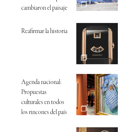
cambiaron el paisaje
Reafirmar la historia
Agenda nacional:
Propuestas
culturales en todos
los rincones del país