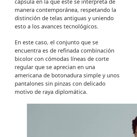
cápsula en la que este se interpreta de
manera contemporánea, respetando la
distinción de telas antiguas y uniendo
esto a los avances tecnológicos.
En este caso, el conjunto que se
encuentra es de refinada combinación
bicolor con cómodas líneas de corte
regular que se aprecian en una
americana de botonadura simple y unos
pantalones sin pinzas con delicado
motivo de raya diplomática.