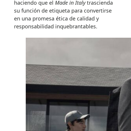
haciendo que el
Made in Italy
trascienda
su función de etiqueta para convertirse
en una promesa ética de calidad y
responsabilidad inquebrantables.