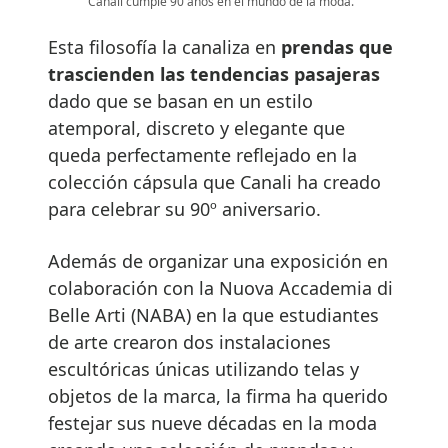
Canali cumple 90 años en el mundo de la moda.
Esta filosofía la canaliza en
prendas que
trascienden las tendencias pasajeras
dado que se basan en un estilo
atemporal, discreto y elegante que
queda perfectamente reflejado en la
colección cápsula que Canali ha creado
para celebrar su 90º aniversario.
Además de organizar una exposición en
colaboración con la Nuova Accademia di
Belle Arti (NABA) en la que estudiantes
de arte crearon dos instalaciones
escultóricas únicas utilizando telas y
objetos de la marca, la firma ha querido
festejar sus nueve décadas en la moda