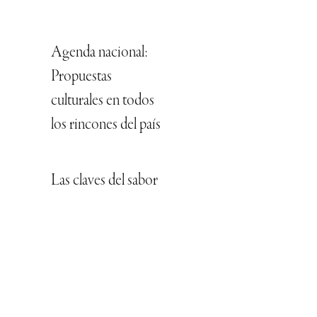
Agenda nacional:
Propuestas
culturales en todos
los rincones del país
Las claves del sabor