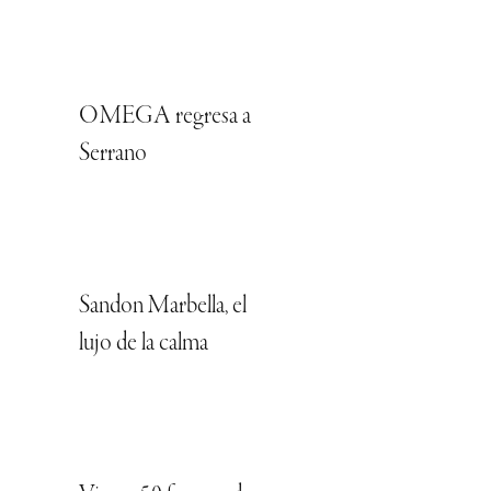
OMEGA regresa a
Serrano
Sandon Marbella, el
lujo de la calma