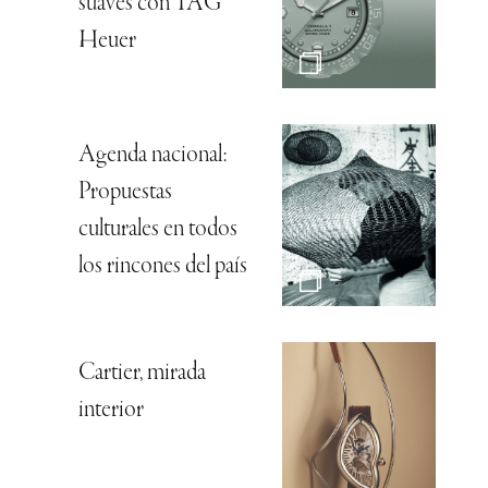
suaves con TAG
Heuer
Agenda nacional:
Propuestas
culturales en todos
los rincones del país
Cartier, mirada
interior