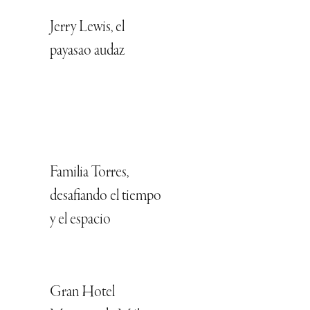
Jerry Lewis, el
payasao audaz
Familia Torres,
desafiando el tiempo
y el espacio
Gran Hotel