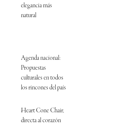
elegancia más
natural
Agenda nacional:
Propuestas
culturales en todos
los rincones del país
Heart Cone Chair,
directa al corazón