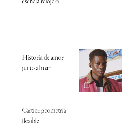
esencia relojera
Historia de amor
junto al mar
Cartier, geometría
flexible