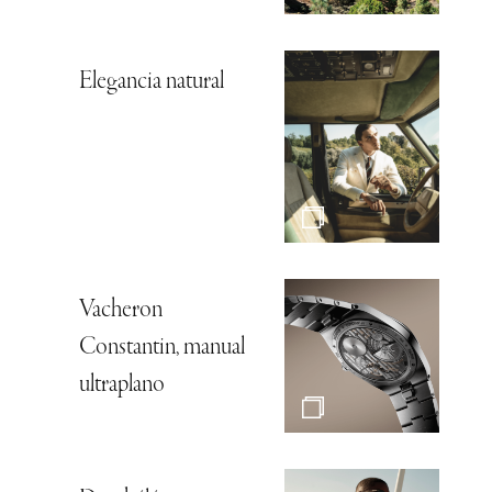
Elegancia natural
Vacheron
Constantin, manual
ultraplano