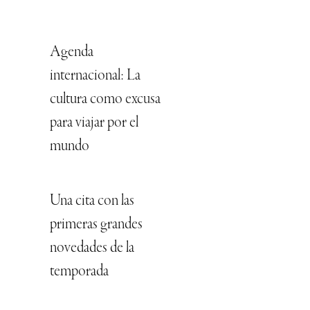
Agenda
internacional: La
cultura como excusa
para viajar por el
mundo
Una cita con las
primeras grandes
novedades de la
temporada