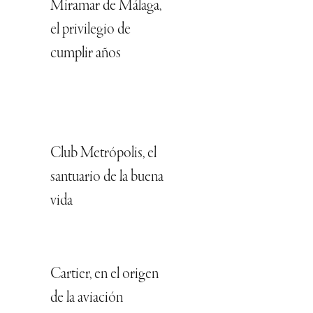
Miramar de Málaga,
el privilegio de
cumplir años
Club Metrópolis, el
santuario de la buena
vida
Cartier, en el origen
de la aviación