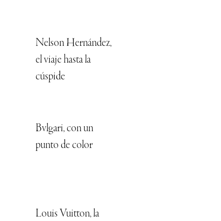
Nelson Hernández,
el viaje hasta la
cúspide
Bvlgari, con un
punto de color
Louis Vuitton, la