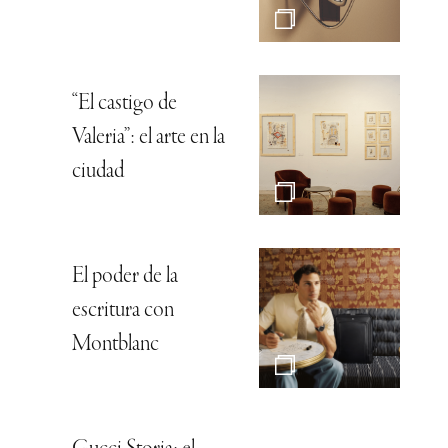
“El castigo de
Valeria”: el arte en la
ciudad
El poder de la
escritura con
Montblanc