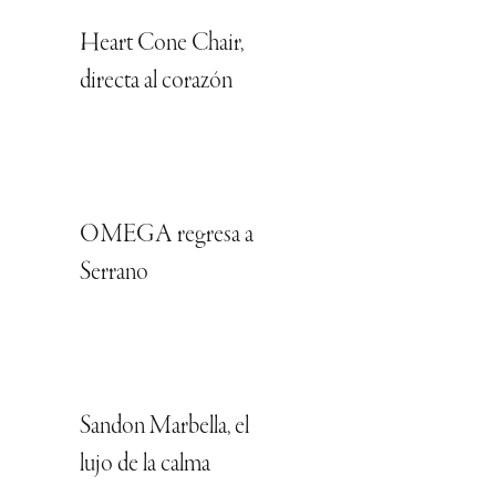
Heart Cone Chair,
directa al corazón
OMEGA regresa a
Serrano
Sandon Marbella, el
lujo de la calma