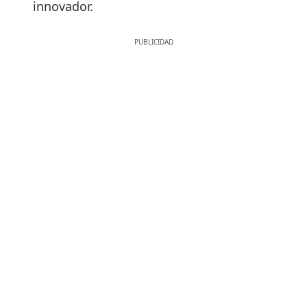
innovador.