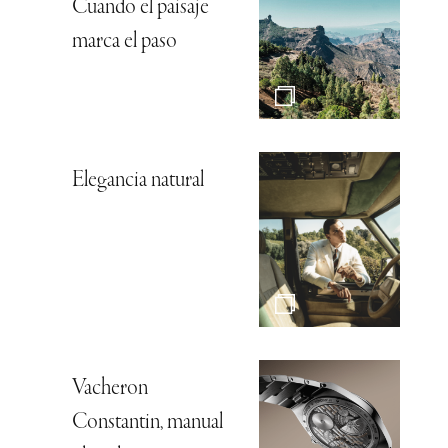
Cuando el paisaje
marca el paso
Elegancia natural
Vacheron
Constantin, manual