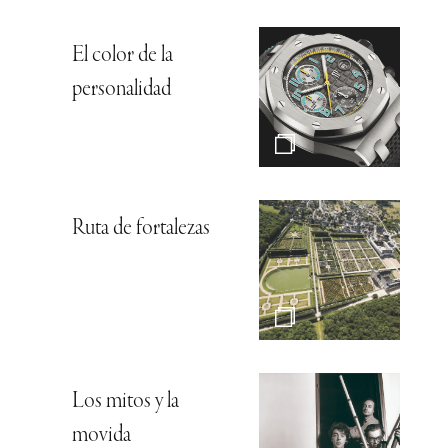
El color de la
personalidad
Ruta de fortalezas
Los mitos y la
movida