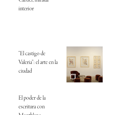
Cartier, mirada
interior
“El castigo de
Valeria”: el arte en la
ciudad
El poder de la
escritura con