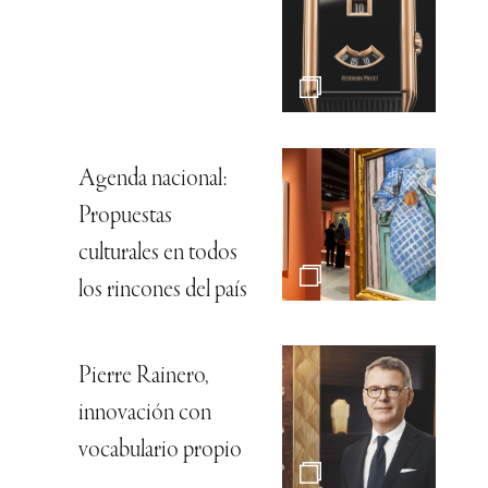
Agenda nacional:
Propuestas
culturales en todos
los rincones del país
Pierre Rainero,
innovación con
vocabulario propio