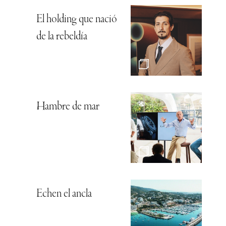
El holding que nació
de la rebeldía
Hambre de mar
Echen el ancla