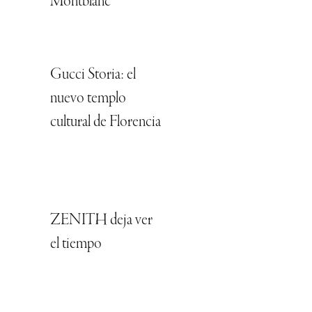
Montblanc
Gucci Storia: el
nuevo templo
cultural de Florencia
ZENITH deja ver
el tiempo