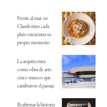
Frente al mar, en
Clandestino cada
plato encuentra su
propio momento
La arquitectura
como obra de arte:
cinco museos que
cambiaron el paisaje
Reafirmar la historia