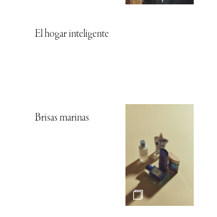
El hogar inteligente
Brisas marinas