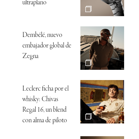
ultraplano
Dembélé, nuevo
embajador global de
Zegna
Leclerc ficha por el
whisky: Chivas
Regal 16, un blend
con alma de piloto