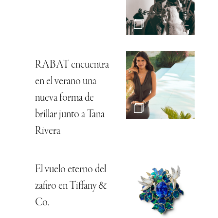
RABAT encuentra
en el verano una
nueva forma de
brillar junto a Tana
Rivera
El vuelo eterno del
zafiro en Tiffany &
Co.