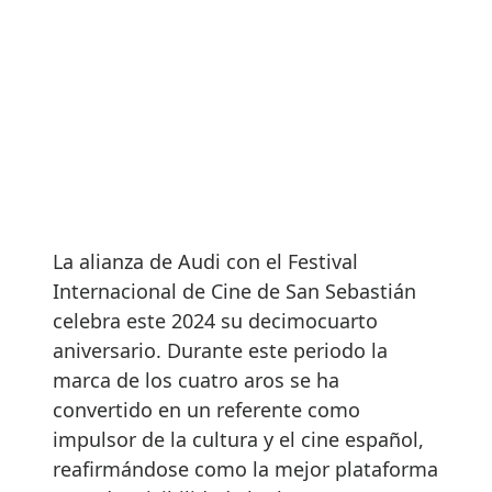
La alianza de Audi con el Festival
Internacional de Cine de San Sebastián
celebra este 2024 su decimocuarto
aniversario. Durante este periodo la
marca de los cuatro aros se ha
convertido en un referente como
impulsor de la cultura y el cine español,
reafirmándose como la mejor plataforma