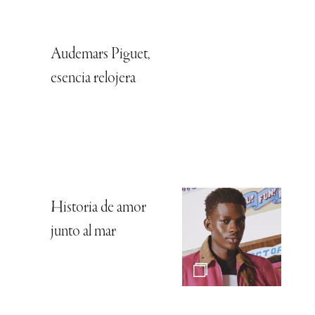
Audemars Piguet,
esencia relojera
Historia de amor
junto al mar