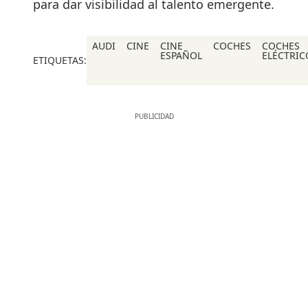
para dar visibilidad al talento emergente.
AUDI
CINE
CINE
COCHES
COCHES
ESPAÑOL
ELÉCTRIC
ETIQUETAS: