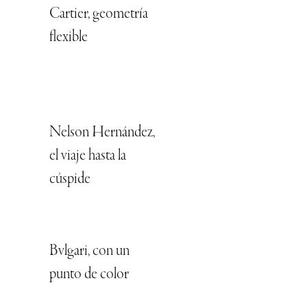
Cartier, geometría
flexible
Nelson Hernández,
el viaje hasta la
cúspide
Bvlgari, con un
punto de color