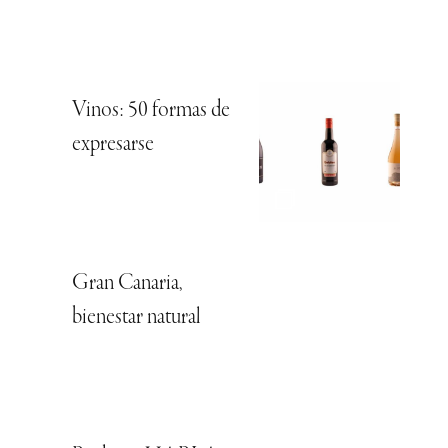
Vinos: 50 formas de
expresarse
Gran Canaria,
bienestar natural