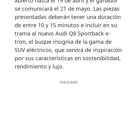
abierto hasta el 19 de abril y el ganador
se comunicará el 21 de mayo. Las piezas
presentadas deberán tener una duración
de entre 10 y 15 minutos e incluir en su
trama al nuevo Audi Q8 Sportback e-
tron, el buque insignia de la gama de
SUV eléctricos, que servirá de inspiración
por sus características en sostenibilidad,
rendimiento y lujo.