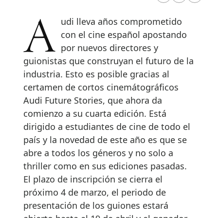
Audi lleva años comprometido
con el cine español apostando
por nuevos directores y
guionistas que construyan el futuro de la
industria. Esto es posible gracias al
certamen de cortos cinemátográficos
Audi Future Stories, que ahora da
comienzo a su cuarta edición. Está
dirigido a estudiantes de cine de todo el
país y la novedad de este año es que se
abre a todos los géneros y no solo a
thriller como en sus ediciones pasadas.
El plazo de inscripción se cierra el
próximo 4 de marzo, el periodo de
presentación de los guiones estará