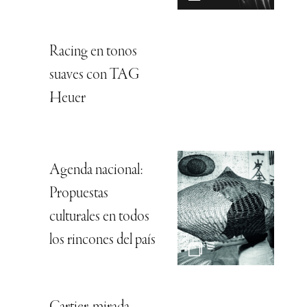
Racing en tonos
suaves con TAG
Heuer
Agenda nacional:
Propuestas
culturales en todos
los rincones del país