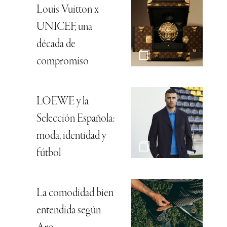
Louis Vuitton x
UNICEF, una
década de
compromiso
LOEWE y la
Selección Española:
moda, identidad y
fútbol
La comodidad bien
entendida según