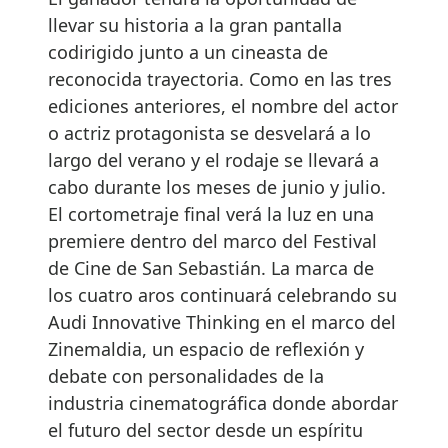
llevar su historia a la gran pantalla
codirigido junto a un cineasta de
reconocida trayectoria. Como en las tres
ediciones anteriores, el nombre del actor
o actriz protagonista se desvelará a lo
largo del verano y el rodaje se llevará a
cabo durante los meses de junio y julio.
El cortometraje final verá la luz en una
premiere dentro del marco del Festival
de Cine de San Sebastián. La marca de
los cuatro aros continuará celebrando su
Audi Innovative Thinking en el marco del
Zinemaldia, un espacio de reflexión y
debate con personalidades de la
industria cinematográfica donde abordar
el futuro del sector desde un espíritu