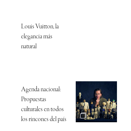
Louis Vuitton, la
elegancia más
natural
Agenda nacional:
Propuestas
culturales en todos
los rincones del país