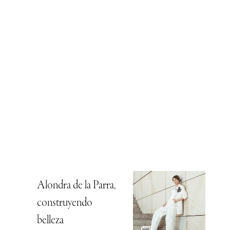
Alondra de la Parra,
construyendo
belleza