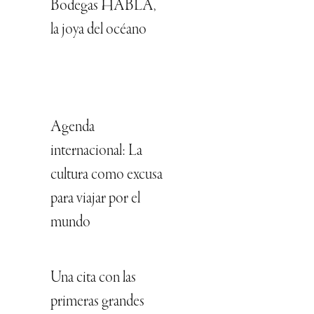
Bodegas HABLA,
la joya del océano
Agenda
internacional: La
cultura como excusa
para viajar por el
mundo
Una cita con las
primeras grandes