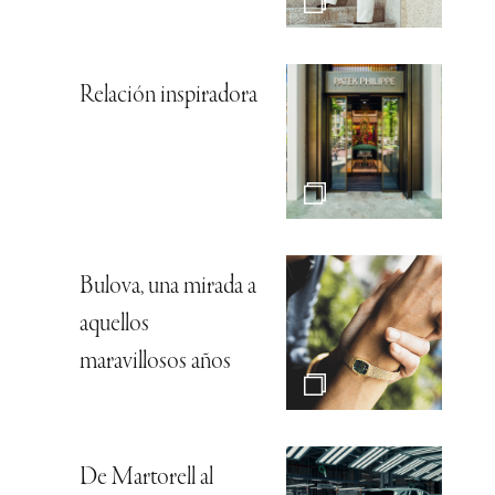
Relación inspiradora
Bulova, una mirada a
aquellos
maravillosos años
De Martorell al