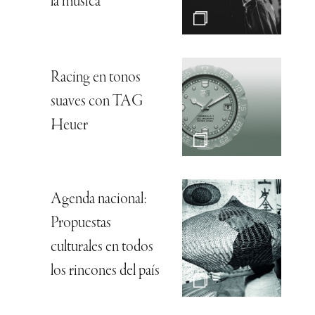
la música”
Racing en tonos
suaves con TAG
Heuer
Agenda nacional:
Propuestas
culturales en todos
los rincones del país