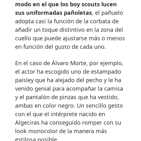
modo en el que los boy scouts lucen
sus uniformadas pañoletas
, el pañuelo
adopta casi la función de la corbata de
añadir un toque distintivo en la zona del
cuello que puede ajustarse más o menos
en función del gusto de cada uno.
En el caso de Álvaro Morte, por ejemplo,
el actor ha escogido uno de estampado
paisley que ha alejado del pecho y le ha
venido genial para acompañar la camisa
y el pantalón de pinzas que ha vestido,
ambas en color negro. Un sencillo gesto
con el que el intérprete nacido en
Algeciras ha conseguido romper con su
look monocolor de la manera más
estilosa posible.