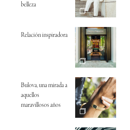
belleza
Relación inspiradora
Bulova, una mirada a
aquellos
maravillosos años