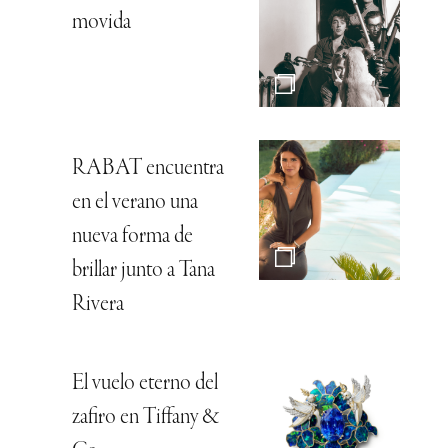
movida
RABAT encuentra
en el verano una
nueva forma de
brillar junto a Tana
Rivera
El vuelo eterno del
zafiro en Tiffany &