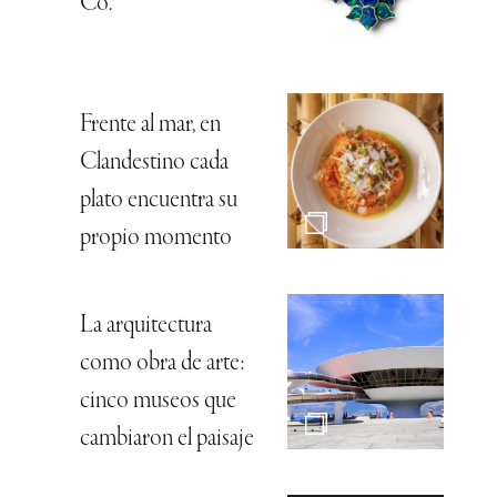
Co.
Frente al mar, en
Clandestino cada
plato encuentra su
propio momento
La arquitectura
como obra de arte:
cinco museos que
cambiaron el paisaje