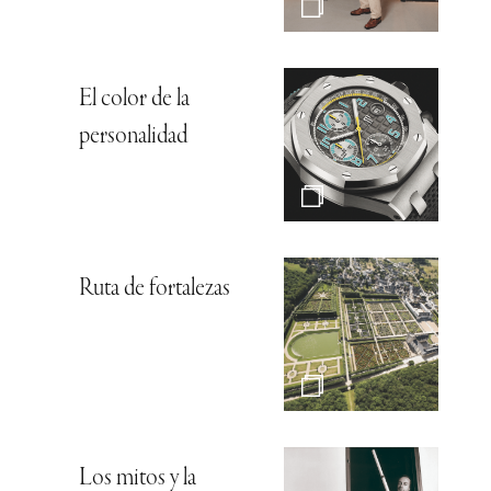
El color de la
personalidad
Ruta de fortalezas
Los mitos y la