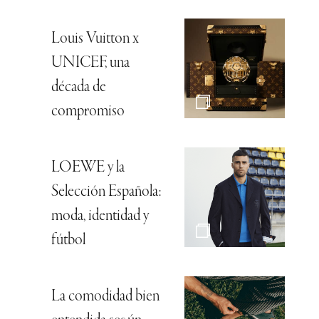
Louis Vuitton x
UNICEF, una
década de
compromiso
LOEWE y la
Selección Española:
moda, identidad y
fútbol
La comodidad bien