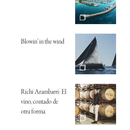
Blowin’ in the wind
Richi Arambarri: El
vino, contado de
otra forma