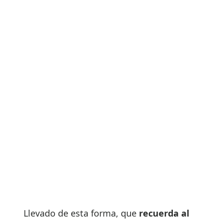
Llevado de esta forma, que
recuerda al