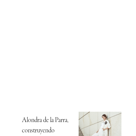
Alondra de la Parra,
construyendo