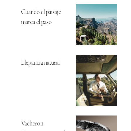
Cuando el paisaje
marca el paso
Elegancia natural
Vacheron