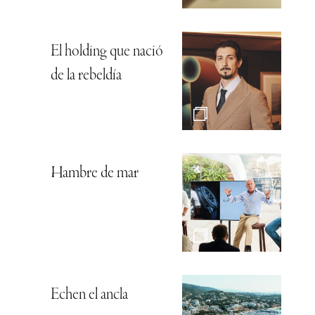
El holding que nació
de la rebeldía
Hambre de mar
Echen el ancla