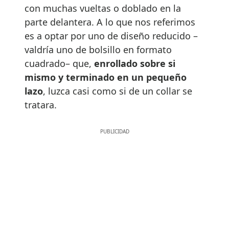
con muchas vueltas o doblado en la
parte delantera. A lo que nos referimos
es a optar por uno de diseño reducido –
valdría uno de bolsillo en formato
cuadrado– que,
enrollado sobre si
mismo y terminado en un pequeño
lazo
, luzca casi como si de un collar se
tratara.