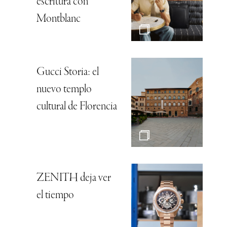
escritura con
Montblanc
Gucci Storia: el
nuevo templo
cultural de Florencia
ZENITH deja ver
el tiempo