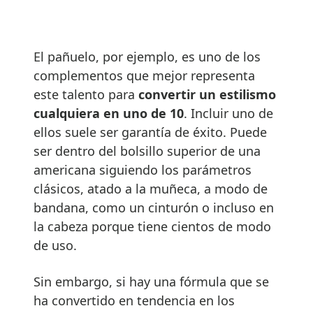
El pañuelo, por ejemplo, es uno de los
complementos que mejor representa
este talento para
convertir un estilismo
cualquiera en uno de 10
. Incluir uno de
ellos suele ser garantía de éxito. Puede
ser dentro del bolsillo superior de una
americana siguiendo los parámetros
clásicos, atado a la muñeca, a modo de
bandana, como un cinturón o incluso en
la cabeza porque tiene cientos de modo
de uso.
Sin embargo, si hay una fórmula que se
ha convertido en tendencia en los