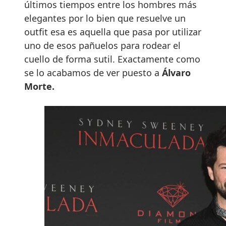
últimos tiempos entre los hombres más
elegantes por lo bien que resuelve un
outfit esa es aquella que pasa por utilizar
uno de esos pañuelos para rodear el
cuello de forma sutil. Exactamente como
se lo acabamos de ver puesto a
Álvaro
Morte.