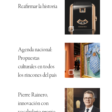
Reafirmar la historia
Agenda nacional:
Propuestas
culturales en todos
los rincones del país
Pierre Rainero,
innovación con