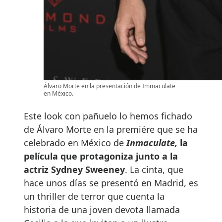
Álvaro Morte en la presentación de Immaculate
en México.
Este look con pañuelo lo hemos fichado
de Álvaro Morte en la premiére que se ha
celebrado en México de
Inmaculate,
la
película que protagoniza junto a la
actriz Sydney Sweeney
. La cinta, que
hace unos días se presentó en Madrid, es
un thriller de terror que cuenta la
historia de una joven devota llamada