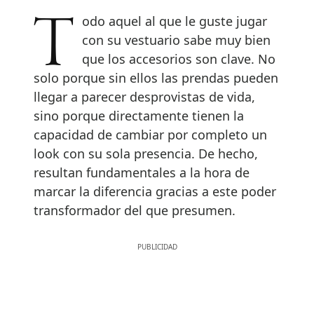
Todo aquel al que le guste jugar
con su vestuario sabe muy bien
que los accesorios son clave. No
solo porque sin ellos las prendas pueden
llegar a parecer desprovistas de vida,
sino porque directamente tienen la
capacidad de cambiar por completo un
look con su sola presencia. De hecho,
resultan fundamentales a la hora de
marcar la diferencia gracias a este poder
transformador del que presumen.