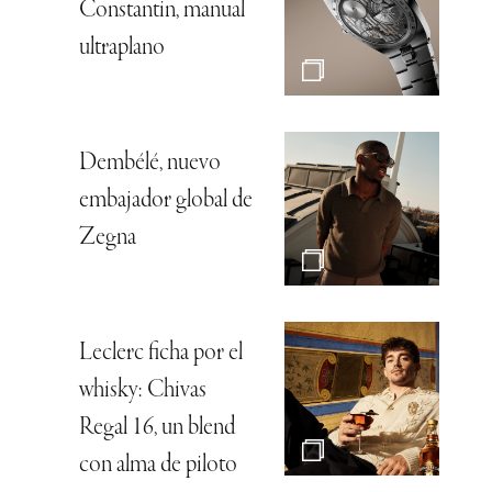
Constantin, manual
ultraplano
Dembélé, nuevo
embajador global de
Zegna
Leclerc ficha por el
whisky: Chivas
Regal 16, un blend
con alma de piloto