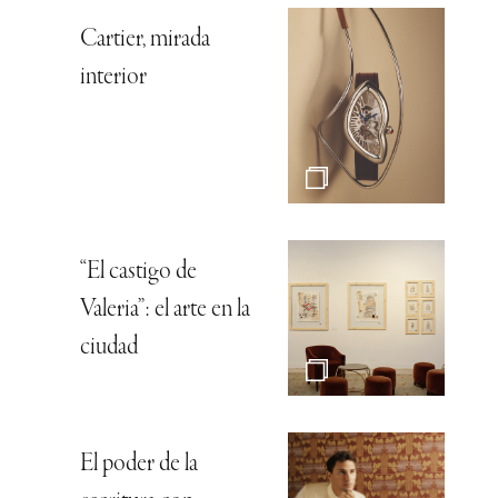
Cartier, mirada
interior
“El castigo de
Valeria”: el arte en la
ciudad
El poder de la