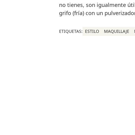
no tienes, son igualmente úti
grifo (fría) con un pulverizador
ETIQUETAS:
ESTILO
MAQUILLAJE