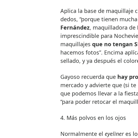
Aplica la base de maquillaje 
dedos, “porque tienen mucha 
Fernández
, maquilladora de
imprescindible para Nochevie
maquillajes
que no tengan S
hacemos fotos”. Encima aplíc
sellado, y ya después el color
Gayoso recuerda que
hay pro
mercado y advierte que (si te
que podemos llevar a la fies
“para poder retocar el maquil
4. Más polvos en los ojos
Normalmente el
eyeliner
es lo