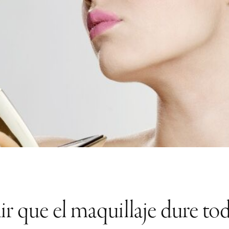
 que el maquillaje dure tod