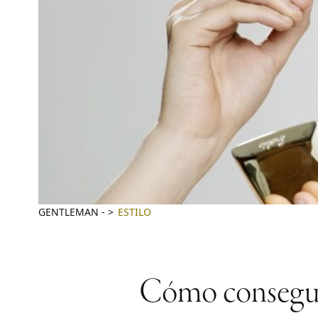
GENTLEMAN
-
ESTILO
Cómo conseguir