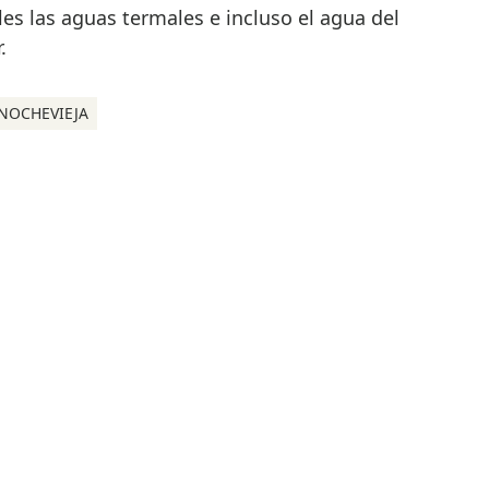
les las aguas termales e incluso el agua del
.
NOCHEVIEJA