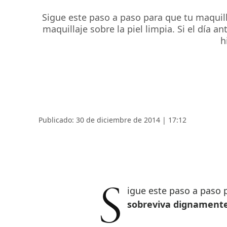
Sigue este paso a paso para que tu maquil
maquillaje sobre la piel limpia. Si el día 
h
Publicado: 30 de diciembre de 2014 | 17:12
Sigue este paso a paso
sobreviva dignament