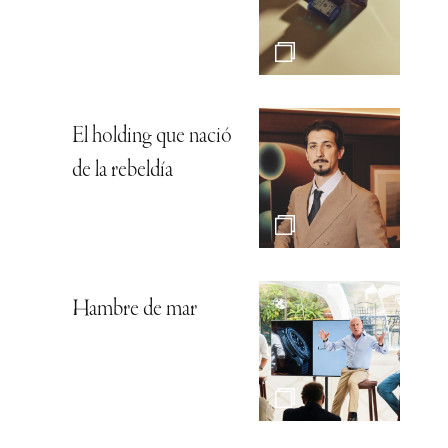
El holding que nació
de la rebeldía
Hambre de mar