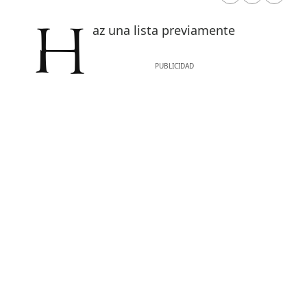
Haz una lista previamente