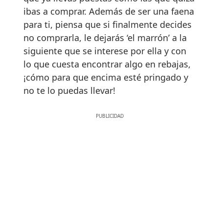
ibas a comprar. Además de ser una faena
para ti, piensa que si finalmente decides
no comprarla, le dejarás ‘el marrón’ a la
siguiente que se interese por ella y con
lo que cuesta encontrar algo en rebajas,
¡cómo para que encima esté pringado y
no te lo puedas llevar!