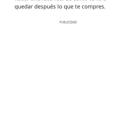
quedar después lo que te compres.