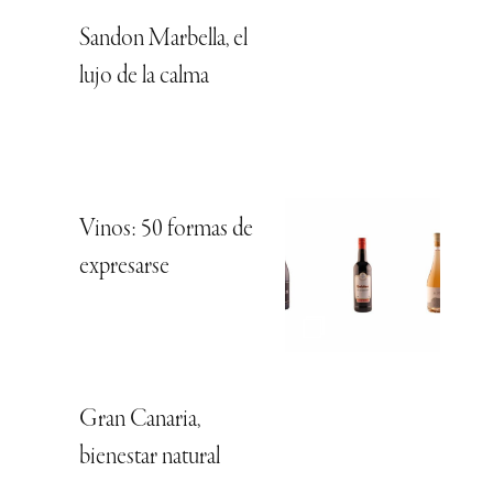
Sandon Marbella, el
lujo de la calma
Vinos: 50 formas de
expresarse
Gran Canaria,
bienestar natural