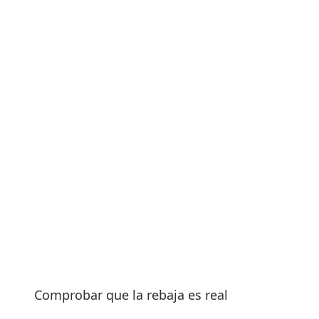
Comprobar que la rebaja es real