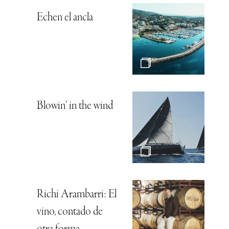
Echen el ancla
Blowin’ in the wind
Richi Arambarri: El
vino, contado de