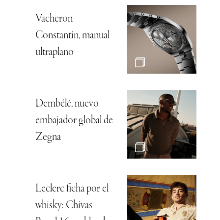
Vacheron
Constantin, manual
ultraplano
Dembélé, nuevo
embajador global de
Zegna
Leclerc ficha por el
whisky: Chivas