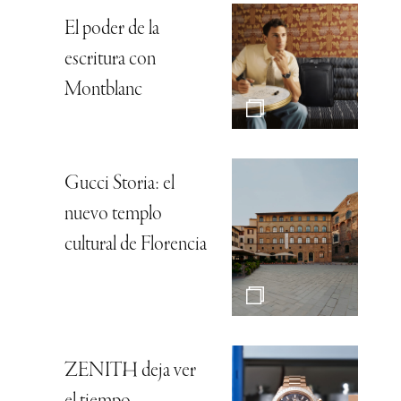
El poder de la
escritura con
Montblanc
Gucci Storia: el
nuevo templo
cultural de Florencia
ZENITH deja ver