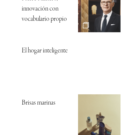
innovación con
vocabulario propio
El hogar inteligente
Brisas marinas