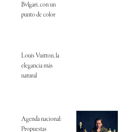
Bvlgari, con un
punto de color
Louis Vuitton, la
elegancia más
natural
Agenda nacional:
Propuestas