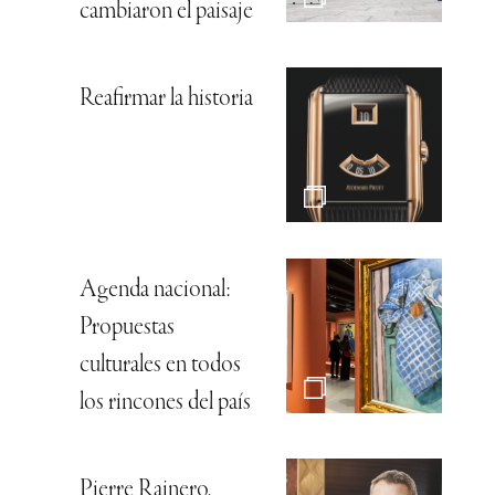
cambiaron el paisaje
Reafirmar la historia
Agenda nacional:
Propuestas
culturales en todos
los rincones del país
Pierre Rainero,