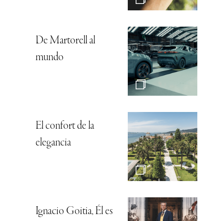
De Martorell al
mundo
El confort de la
elegancia
Ignacio Goitia, Él es