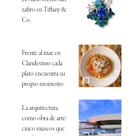
zafiro en Tiffany &
Co.
Frente al mar, en
Clandestino cada
plato encuentra su
propio momento
La arquitectura
como obra de arte:
cinco museos que