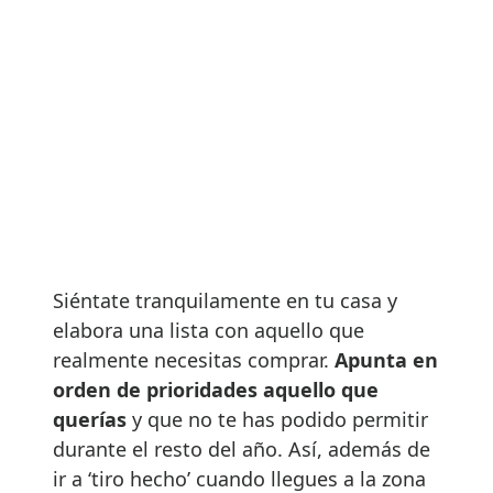
Siéntate tranquilamente en tu casa y
elabora una lista con aquello que
realmente necesitas comprar.
Apunta en
orden de prioridades aquello que
querías
y que no te has podido permitir
durante el resto del año. Así, además de
ir a ‘tiro hecho’ cuando llegues a la zona