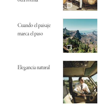
otra forma
Cuando el paisaje
marca el paso
Elegancia natural