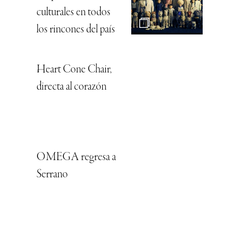
culturales en todos
los rincones del país
Heart Cone Chair,
directa al corazón
OMEGA regresa a
Serrano