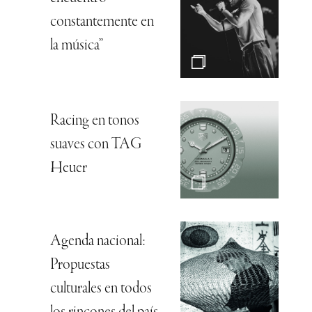
constantemente en
la música”
Racing en tonos
suaves con TAG
Heuer
Agenda nacional:
Propuestas
culturales en todos