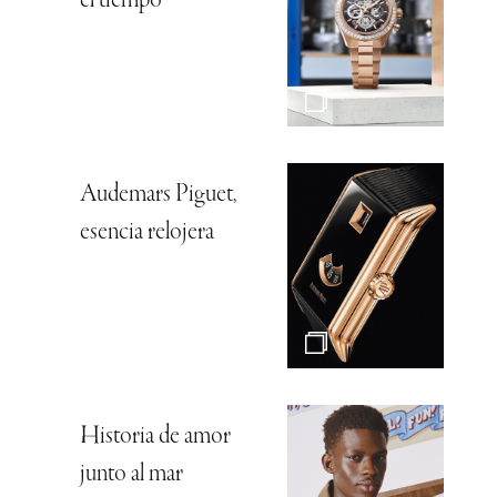
el tiempo
Audemars Piguet,
esencia relojera
Historia de amor
junto al mar