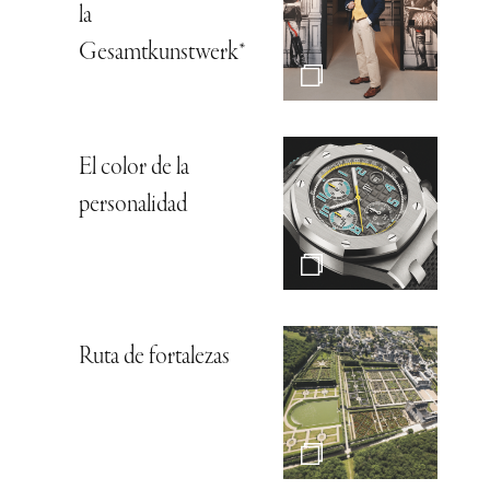
la
Gesamtkunstwerk*
El color de la
personalidad
Ruta de fortalezas