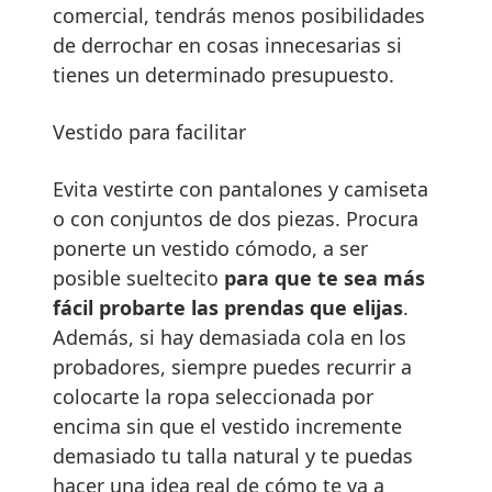
comercial, tendrás menos posibilidades
de derrochar en cosas innecesarias si
tienes un determinado presupuesto.
Vestido para facilitar
Evita vestirte con pantalones y camiseta
o con conjuntos de dos piezas. Procura
ponerte un vestido cómodo, a ser
posible sueltecito
para que te sea más
fácil probarte las prendas que elijas
.
Además, si hay demasiada cola en los
probadores, siempre puedes recurrir a
colocarte la ropa seleccionada por
encima sin que el vestido incremente
demasiado tu talla natural y te puedas
hacer una idea real de cómo te va a