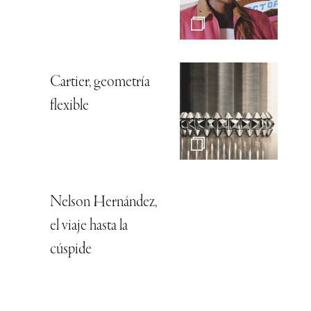
Cartier, geometría
flexible
Nelson Hernández,
el viaje hasta la
cúspide