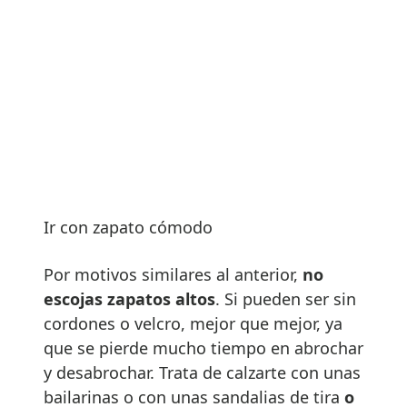
Ir con zapato cómodo
Por motivos similares al anterior,
no
escojas zapatos altos
. Si pueden ser sin
cordones o velcro, mejor que mejor, ya
que se pierde mucho tiempo en abrochar
y desabrochar. Trata de calzarte con unas
bailarinas o con unas sandalias de tira
o