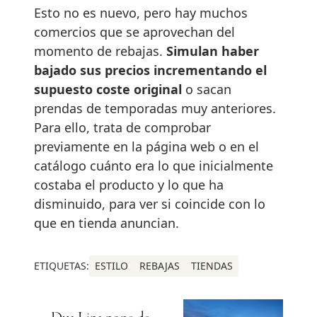
Esto no es nuevo, pero hay muchos
comercios que se aprovechan del
momento de rebajas.
Simulan haber
bajado sus precios incrementando el
supuesto coste original
o sacan
prendas de temporadas muy anteriores.
Para ello, trata de comprobar
previamente en la página web o en el
catálogo cuánto era lo que inicialmente
costaba el producto y lo que ha
disminuido, para ver si coincide con lo
que en tienda anuncian.
ETIQUETAS:
ESTILO
REBAJAS
TIENDAS