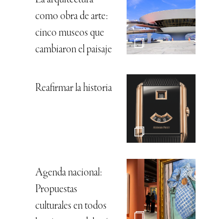
como obra de arte:
cinco museos que
cambiaron el paisaje
Reafirmar la historia
Agenda nacional:
Propuestas
culturales en todos