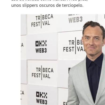
unos slippers oscuros de terciopelo.