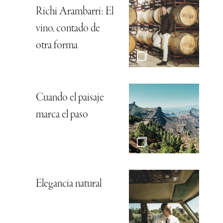
Richi Arambarri: El
vino, contado de
otra forma
Cuando el paisaje
marca el paso
Elegancia natural