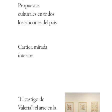
Propuestas
culturales en todos
los rincones del país
Cartier, mirada
interior
“El castigo de
Valeria”: el arte en la