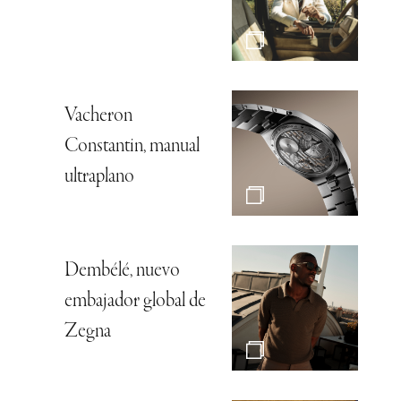
Vacheron
Constantin, manual
ultraplano
Dembélé, nuevo
embajador global de
Zegna