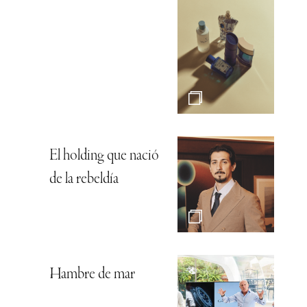
El holding que nació
de la rebeldía
Hambre de mar