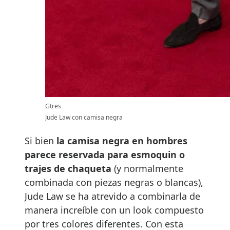
Gtres
Jude Law con camisa negra
Si bien
la camisa negra en hombres
parece reservada para esmoquin o
trajes de chaqueta
(y normalmente
combinada con piezas negras o blancas),
Jude Law se ha atrevido a combinarla de
manera increíble con un look compuesto
por tres colores diferentes. Con esta