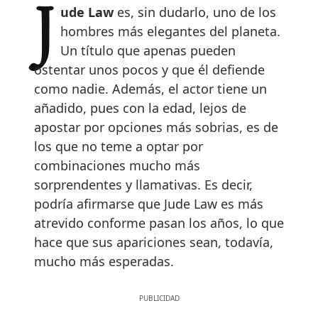
Jude Law
es, sin dudarlo, uno de los
hombres más elegantes del planeta.
Un título que apenas pueden
ostentar unos pocos y que él defiende
como nadie. Además, el actor tiene un
añadido, pues con la edad, lejos de
apostar por opciones más sobrias, es de
los que no teme a optar por
combinaciones mucho más
sorprendentes y llamativas. Es decir,
podría afirmarse que Jude Law es más
atrevido conforme pasan los años, lo que
hace que sus apariciones sean, todavía,
mucho más esperadas.