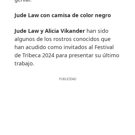
Jude Law con camisa de color negro
Jude Law y Alicia Vikander
han sido
algunos de los rostros conocidos que
han acudido como invitados al Festival
de Tribeca 2024 para presentar su último
trabajo.