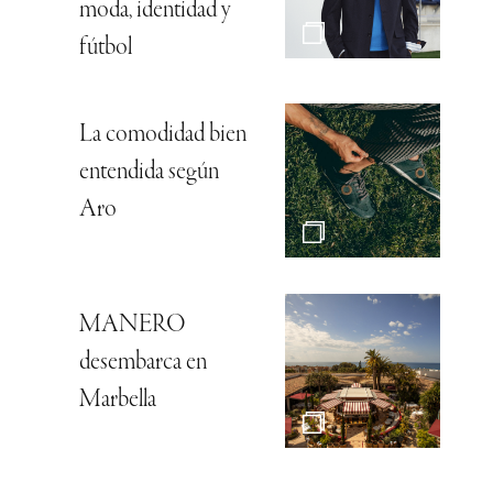
moda, identidad y
fútbol
La comodidad bien
entendida según
Aro
MANERO
desembarca en
Marbella