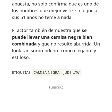
apuesta, no solo confirma que es uno de
los hombres que mejor viste, sino que a
sus 51 años no teme a nada.
El actor también demuestra que
se
puede llevar una camisa negra bien
combinada
y que no resulte aburrida. Un
look tan sorprendente como elegante y
estiloso.
ETIQUETAS:
CAMISA NEGRA
JUDE LAW