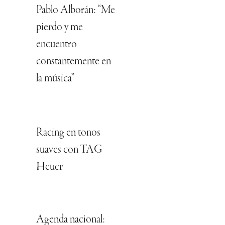
Pablo Alborán: “Me
pierdo y me
encuentro
constantemente en
la música”
Racing en tonos
suaves con TAG
Heuer
Agenda nacional: