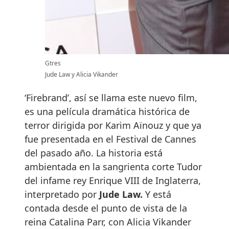
Gtres
Jude Law y Alicia Vikander
‘Firebrand’, así se llama este nuevo film,
es una película dramática histórica de
terror dirigida por Karim Aïnouz y que ya
fue presentada en el Festival de Cannes
del pasado año. La historia está
ambientada en la sangrienta corte Tudor
del infame rey Enrique VIII de Inglaterra,
interpretado por
Jude Law.
Y está
contada desde el punto de vista de la
reina Catalina Parr, con Alicia Vikander