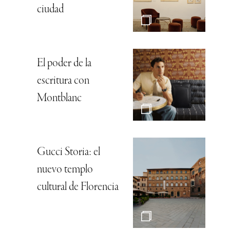
ciudad
El poder de la
escritura con
Montblanc
Gucci Storia: el
nuevo templo
cultural de Florencia