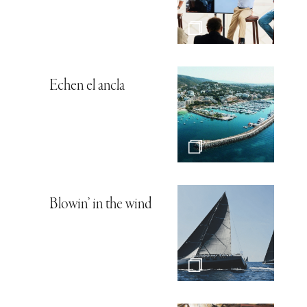
Echen el ancla
Blowin’ in the wind