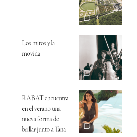
Los mitos y la
movida
RABAT encuentra
en el verano una
nueva forma de
brillar junto a Tana