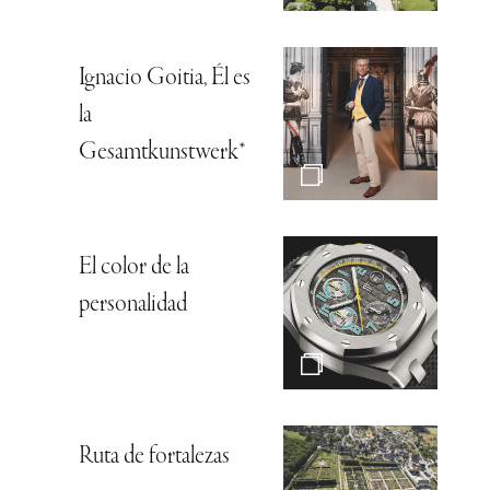
Ignacio Goitia, Él es
la
Gesamtkunstwerk*
El color de la
personalidad
Ruta de fortalezas