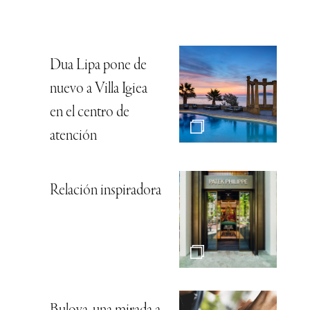
Dua Lipa pone de
nuevo a Villa Igiea
en el centro de
atención
Relación inspiradora