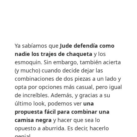
Ya sabíamos que
Jude defendía como
nadie los trajes de chaqueta
y los
esmoquin. Sin embargo, también acierta
(y mucho) cuando decide dejar las
combinaciones de dos piezas a un lado y
opta por opciones más casual, pero igual
de increíbles. Además, y gracias a su
último look, podemos ver
una
propuesta fácil para combinar una
camisa negra
y hacer que sea lo
opuesto a aburrida. Es decir, hacerlo
genial.