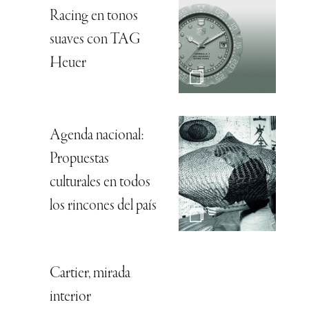
Racing en tonos
suaves con TAG
Heuer
Agenda nacional:
Propuestas
culturales en todos
los rincones del país
Cartier, mirada
interior