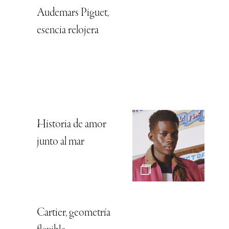
Audemars Piguet,
esencia relojera
Historia de amor
junto al mar
Cartier, geometría