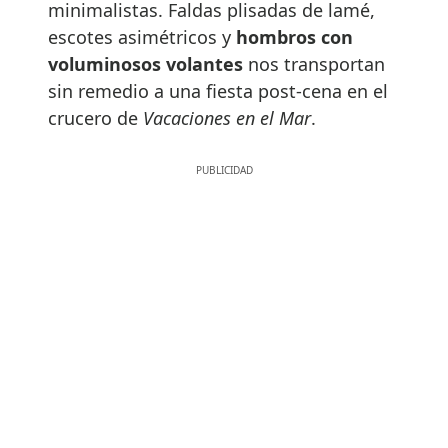
minimalistas. Faldas plisadas de lamé,
escotes asimétricos y
hombros con
voluminosos volantes
nos transportan
sin remedio a una fiesta post-cena en el
crucero de
Vacaciones en el Mar
.