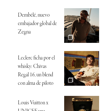
Dembélé, nuevo
embajador global de
Zegna
Leclerc ficha por el
whisky: Chivas
Regal 16, un blend
con alma de piloto
Louis Vuitton x