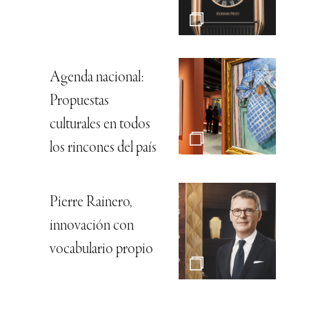
Agenda nacional:
Propuestas
culturales en todos
los rincones del país
Pierre Rainero,
innovación con
vocabulario propio