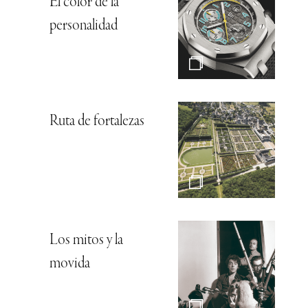
El color de la
personalidad
Ruta de fortalezas
Los mitos y la
movida