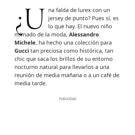
¿Una falda de lurex con un
jersey de punto? Pues sí, es
lo que hay. El nuevo niño
mimado de la moda,
Alessandro
Michele
, ha hecho una colección para
Gucci
tan preciosa como histórica, tan
chic que saca los brillos de su entorno
nocturno natural para llevarlos a una
reunión de media mañana o a un café de
media tarde.