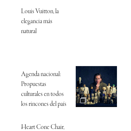
Louis Vuitton, la
elegancia más
natural
Agenda nacional:
Propuestas
culturales en todos
los rincones del país
Heart Cone Chair,