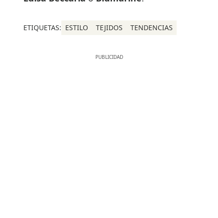
ETIQUETAS:
ESTILO
TEJIDOS
TENDENCIAS