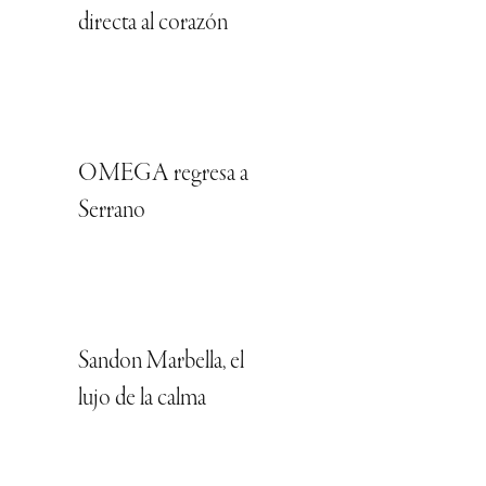
directa al corazón
OMEGA regresa a
Serrano
Sandon Marbella, el
lujo de la calma