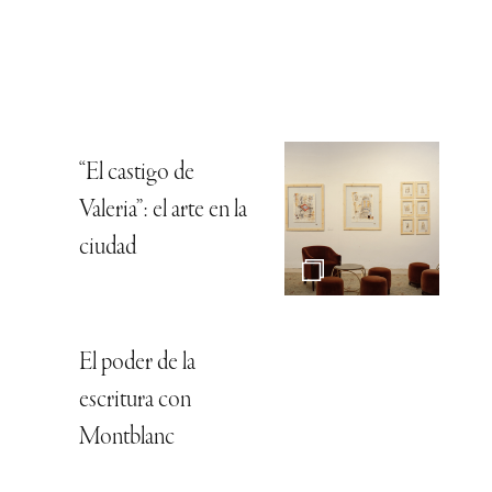
“El castigo de
Valeria”: el arte en la
ciudad
El poder de la
escritura con
Montblanc