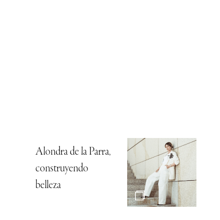
Alondra de la Parra,
construyendo
belleza