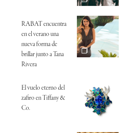
RABAT encuentra
en el verano una
nueva forma de
brillar junto a Tana
Rivera
El vuelo eterno del
zafiro en Tiffany &
Co.