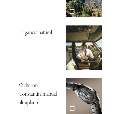
Elegancia natural
Vacheron
Constantin, manual
ultraplano