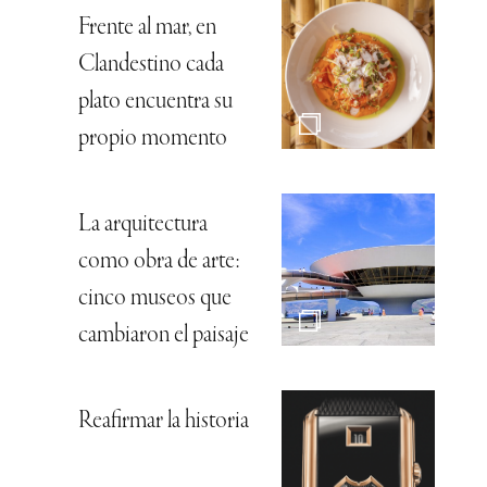
Frente al mar, en
Clandestino cada
plato encuentra su
propio momento
La arquitectura
como obra de arte:
cinco museos que
cambiaron el paisaje
Reafirmar la historia