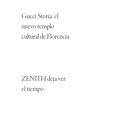
Gucci Storia: el
nuevo templo
cultural de Florencia
ZENITH deja ver
el tiempo