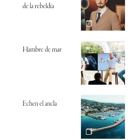
de la rebeldía
Hambre de mar
Echen el ancla