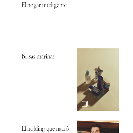
El hogar inteligente
Brisas marinas
El holding que nació