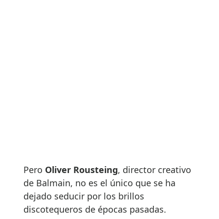
Pero
Oliver Rousteing
, director creativo
de Balmain, no es el único que se ha
dejado seducir por los brillos
discotequeros de épocas pasadas.