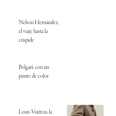
Nelson Hernández,
el viaje hasta la
cúspide
Bvlgari, con un
punto de color
Louis Vuitton, la