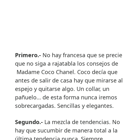
Primero.-
No hay francesa que se precie
que no siga a rajatabla los consejos de
Madame Coco Chanel. Coco decía que
antes de salir de casa hay que mirarse al
espejo y quitarse algo. Un collar, un
pañuelo… de esta forma nunca iremos
sobrecargadas. Sencillas y elegantes.
Segundo.-
La mezcla de tendencias. No
hay que sucumbir de manera total a la
última tendencia nunca. Siempre