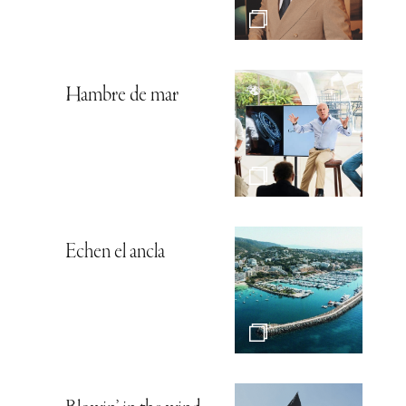
Hambre de mar
Echen el ancla