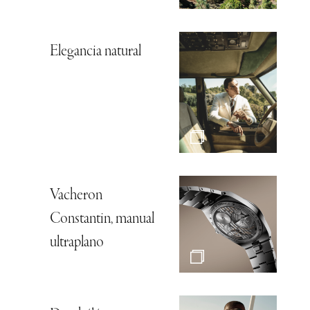
Elegancia natural
Vacheron
Constantin, manual
ultraplano