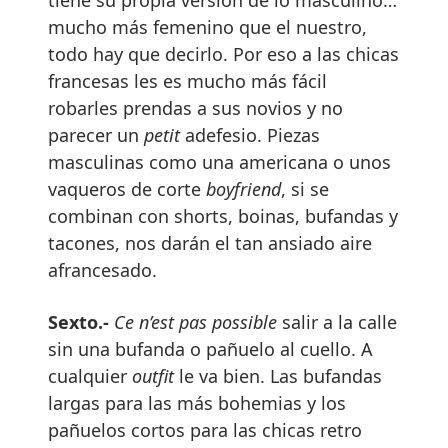
mucho más femenino que el nuestro,
todo hay que decirlo. Por eso a las chicas
francesas les es mucho más fácil
robarles prendas a sus novios y no
parecer un
petit
adefesio. Piezas
masculinas como una americana o unos
vaqueros de corte
boyfriend
, si se
combinan con shorts, boinas, bufandas y
tacones, nos darán el tan ansiado aire
afrancesado.
Sexto.-
Ce n’est pas possible
salir a la calle
sin una bufanda o pañuelo al cuello. A
cualquier
outfit
le va bien. Las bufandas
largas para las más bohemias y los
pañuelos cortos para las chicas retro