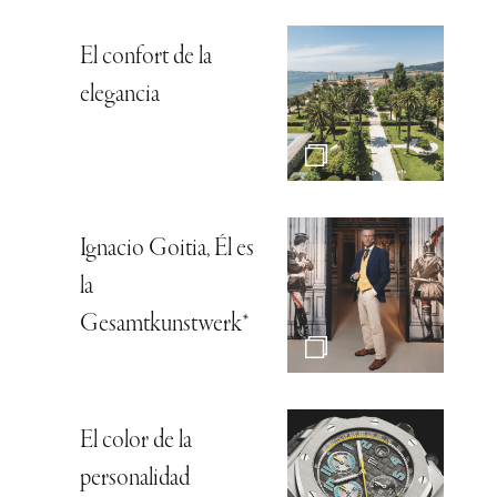
El confort de la
elegancia
Ignacio Goitia, Él es
la
Gesamtkunstwerk*
El color de la
personalidad