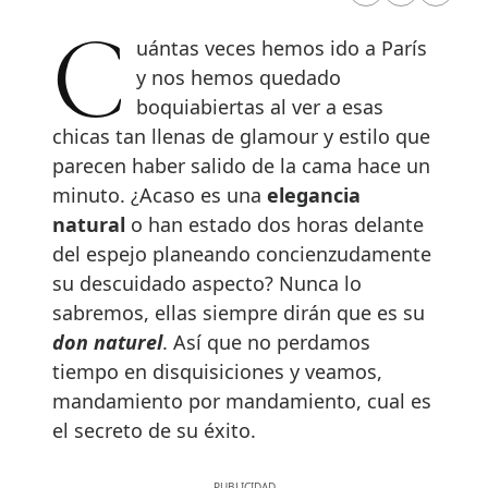
Cuántas veces hemos ido a París
y nos hemos quedado
boquiabiertas al ver a esas
chicas tan llenas de glamour y estilo que
parecen haber salido de la cama hace un
minuto. ¿Acaso es una
elegancia
natural
o han estado dos horas delante
del espejo planeando concienzudamente
su descuidado aspecto? Nunca lo
sabremos, ellas siempre dirán que es su
don naturel
. Así que no perdamos
tiempo en disquisiciones y veamos,
mandamiento por mandamiento, cual es
el secreto de su éxito.