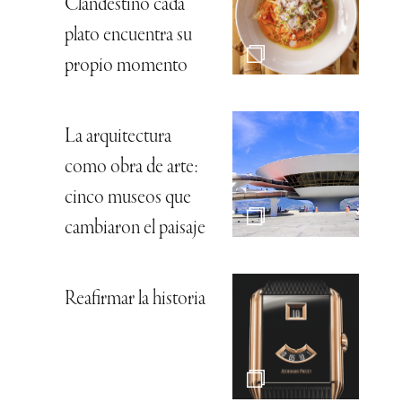
Clandestino cada
plato encuentra su
propio momento
La arquitectura
como obra de arte:
cinco museos que
cambiaron el paisaje
Reafirmar la historia