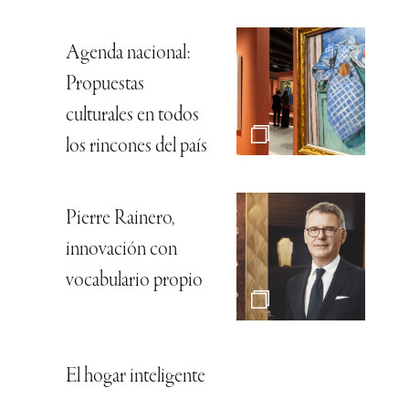
Agenda nacional:
Propuestas
culturales en todos
los rincones del país
Pierre Rainero,
innovación con
vocabulario propio
El hogar inteligente