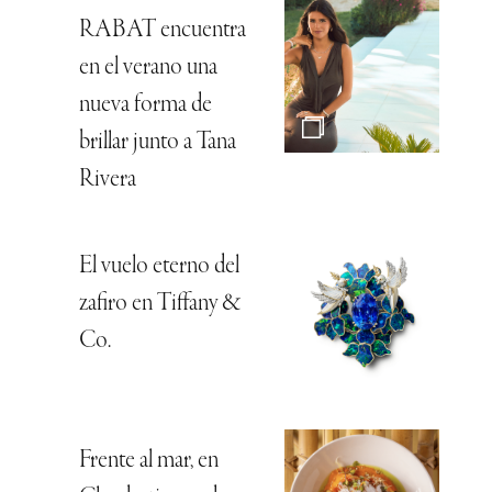
RABAT encuentra
en el verano una
nueva forma de
brillar junto a Tana
Rivera
El vuelo eterno del
zafiro en Tiffany &
Co.
Frente al mar, en