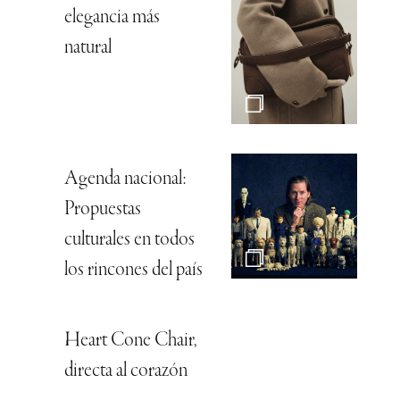
elegancia más
natural
Agenda nacional:
Propuestas
culturales en todos
los rincones del país
Heart Cone Chair,
directa al corazón