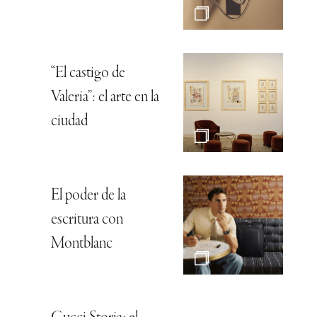
“El castigo de
Valeria”: el arte en la
ciudad
El poder de la
escritura con
Montblanc