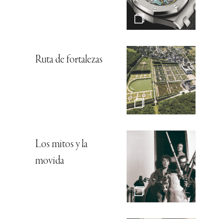
Ruta de fortalezas
Los mitos y la
movida