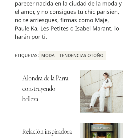
parecer nacida en la ciudad de la moda y
el amor, y no consigues tu chic parisien,
no te arriesgues, firmas como Maje,
Paule Ka, Les Petites o Isabel Marant, lo
harán por ti.
ETIQUETAS:
MODA
TENDENCIAS OTOÑO
Alondra de la Parra,
construyendo
belleza
Relación inspiradora