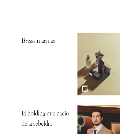
Brisas marinas
El holding que nació
de la rebeldía