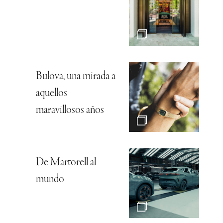
Bulova, una mirada a
aquellos
maravillosos años
De Martorell al
mundo