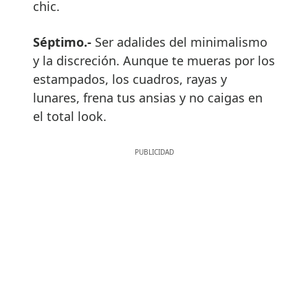
chic.
Séptimo.-
Ser adalides del minimalismo
y la discreción. Aunque te mueras por los
estampados, los cuadros, rayas y
lunares, frena tus ansias y no caigas en
el total look.