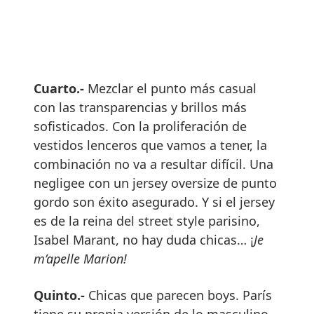
Cuarto.-
Mezclar el punto más casual
con las transparencias y brillos más
sofisticados. Con la proliferación de
vestidos lenceros que vamos a tener, la
combinación no va a resultar difícil. Una
negligee con un jersey oversize de punto
gordo son éxito asegurado. Y si el jersey
es de la reina del street style parisino,
Isabel Marant, no hay duda chicas… ¡
Je
m’apelle Marion!
Quinto.-
Chicas que parecen boys. París
tiene su propia versión de lo masculino…