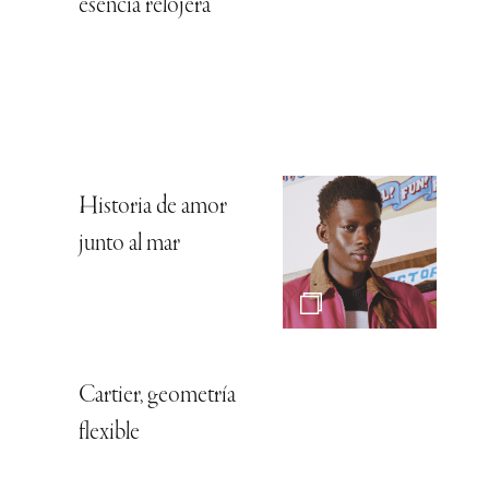
esencia relojera
Historia de amor
junto al mar
Cartier, geometría
flexible