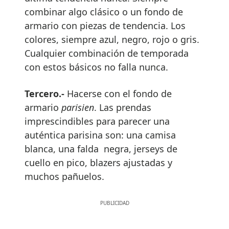
combinar algo clásico o un fondo de
armario con piezas de tendencia. Los
colores, siempre azul, negro, rojo o gris.
Cualquier combinación de temporada
con estos básicos no falla nunca.
Tercero.-
Hacerse con el fondo de
armario
parisien
. Las prendas
imprescindibles para parecer una
auténtica parisina son: una camisa
blanca, una falda negra, jerseys de
cuello en pico, blazers ajustadas y
muchos pañuelos.