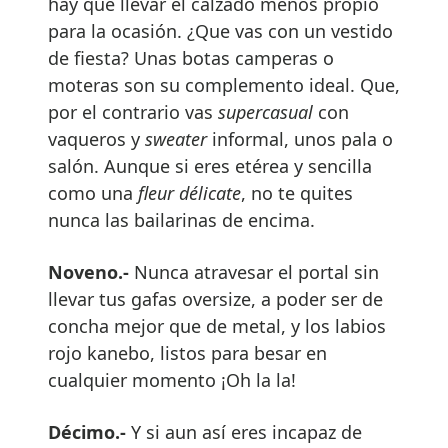
hay que llevar el calzado menos propio
para la ocasión. ¿Que vas con un vestido
de fiesta? Unas botas camperas o
moteras son su complemento ideal. Que,
por el contrario vas
supercasual
con
vaqueros y
sweater
informal, unos pala o
salón. Aunque si eres etérea y sencilla
como una
fleur délicate
, no te quites
nunca las bailarinas de encima.
Noveno.-
Nunca atravesar el portal sin
llevar tus gafas oversize, a poder ser de
concha mejor que de metal, y los labios
rojo kanebo, listos para besar en
cualquier momento ¡Oh la la!
Décimo.-
Y si aun así eres incapaz de