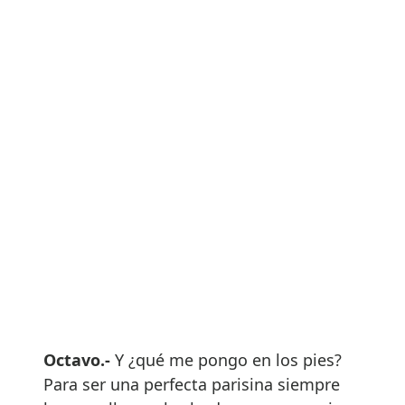
Octavo.-
Y ¿qué me pongo en los pies?
Para ser una perfecta parisina siempre