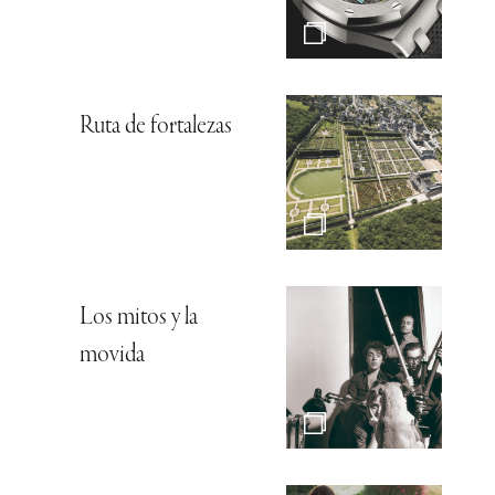
Ruta de fortalezas
Los mitos y la
movida