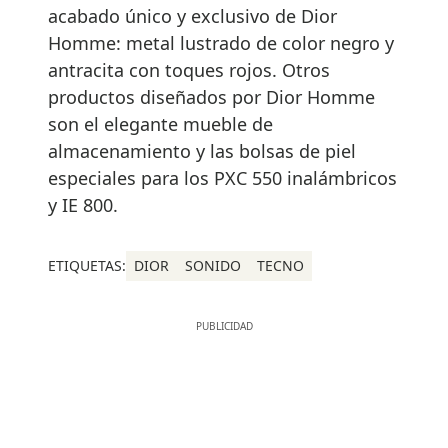
acabado único y exclusivo de Dior
Homme: metal lustrado de color negro y
antracita con toques rojos. Otros
productos diseñados por Dior Homme
son el elegante mueble de
almacenamiento y las bolsas de piel
especiales para los PXC 550 inalámbricos
y IE 800.
ETIQUETAS:
DIOR
SONIDO
TECNO