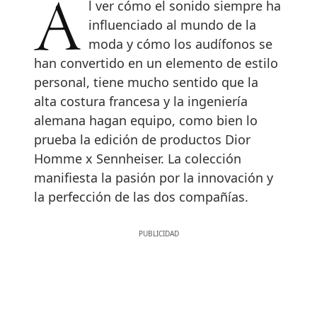
Al ver cómo el sonido siempre ha
influenciado al mundo de la
moda y cómo los audífonos se
han convertido en un elemento de estilo
personal, tiene mucho sentido que la
alta costura francesa y la ingeniería
alemana hagan equipo, como bien lo
prueba la edición de productos Dior
Homme x Sennheiser. La colección
manifiesta la pasión por la innovación y
la perfección de las dos compañías.