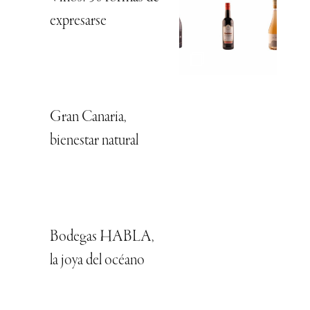
expresarse
Gran Canaria,
bienestar natural
Bodegas HABLA,
la joya del océano