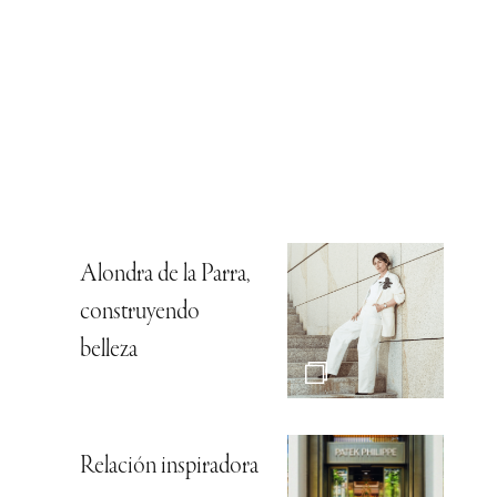
Alondra de la Parra,
construyendo
belleza
Relación inspiradora