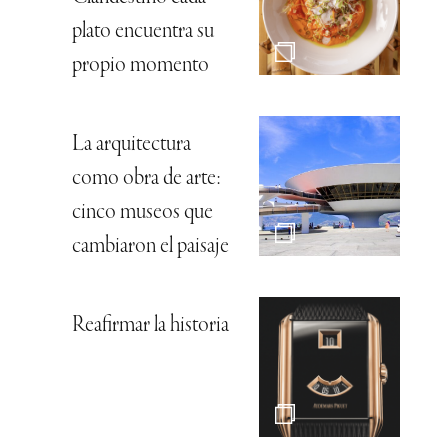
plato encuentra su
propio momento
La arquitectura
como obra de arte:
cinco museos que
cambiaron el paisaje
Reafirmar la historia