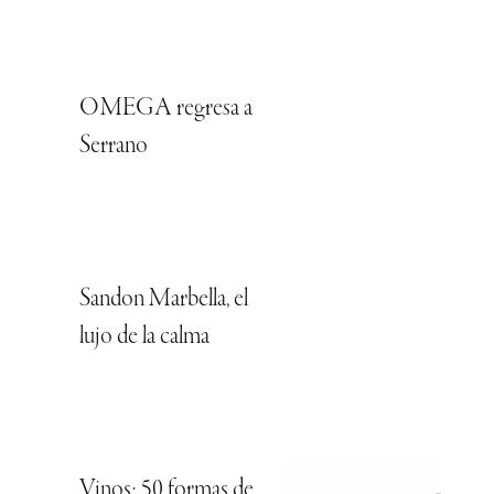
OMEGA regresa a
Serrano
Sandon Marbella, el
lujo de la calma
Vinos: 50 formas de