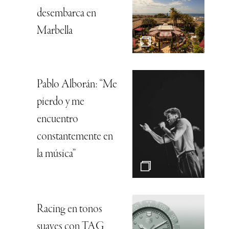
desembarca en
Marbella
Pablo Alborán: “Me
pierdo y me
encuentro
constantemente en
la música”
Racing en tonos
suaves con TAG