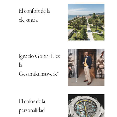
El confort de la
elegancia
Ignacio Goitia, Él es
la
Gesamtkunstwerk*
El color de la
personalidad