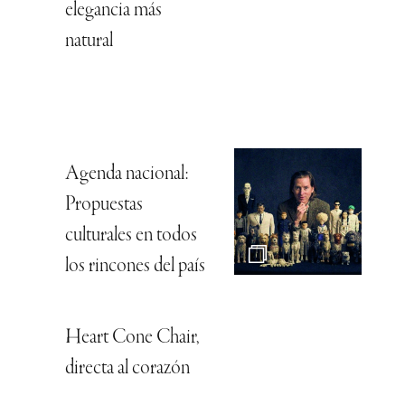
elegancia más
natural
Agenda nacional:
Propuestas
culturales en todos
los rincones del país
Heart Cone Chair,
directa al corazón