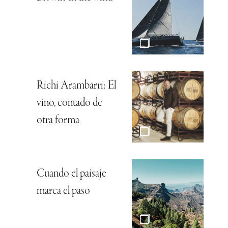
Richi Arambarri: El
vino, contado de
otra forma
Cuando el paisaje
marca el paso