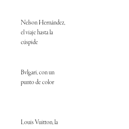
Nelson Hernández,
el viaje hasta la
cúspide
Bvlgari, con un
punto de color
Louis Vuitton, la