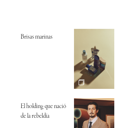
Brisas marinas
El holding que nació
de la rebeldía