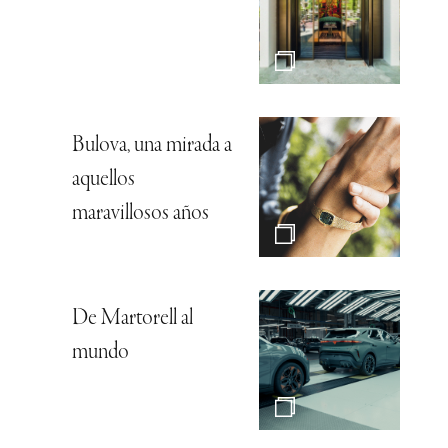
Bulova, una mirada a
aquellos
maravillosos años
De Martorell al
mundo