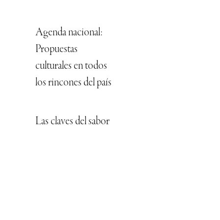
Agenda nacional:
Propuestas
culturales en todos
los rincones del país
Las claves del sabor