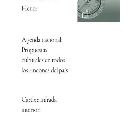
Heuer
Agenda nacional:
Propuestas
culturales en todos
los rincones del país
Cartier, mirada
interior