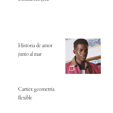
Historia de amor
junto al mar
Cartier, geometría
flexible