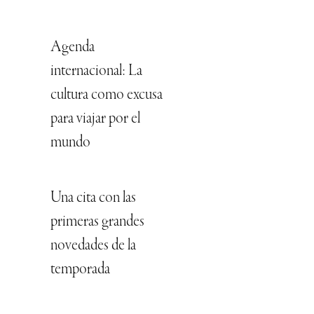
Agenda
internacional: La
cultura como excusa
para viajar por el
mundo
Una cita con las
primeras grandes
novedades de la
temporada