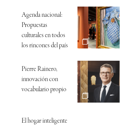
Agenda nacional:
Propuestas
culturales en todos
los rincones del país
Pierre Rainero,
innovación con
vocabulario propio
El hogar inteligente