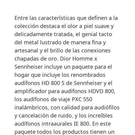
Entre las características que definen a la
colección destaca el olor a piel suave y
delicadamente tratada, el genial tacto
del metal lustrado de manera fina y
artesanal y el brillo de las conexiones
chapadas de oro. Dior Homme x
Sennheiser incluye un paquete para el
hogar que incluye los renombrados
audífonos HD 800 S de Sennheiser y el
amplificador para audífonos HDVD 800,
los audífonos de viaje PXC 550
inalámbricos, con calidad para audiófilos
y cancelación de ruido, y los increíbles
audífonos intraaurales IE 800. En este
paquete todos los productos tienen un