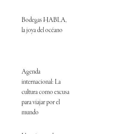
Bodegas HABLA,
la joya del océano
Agenda
internacional: La
cultura como excusa
para viajar por el
mundo