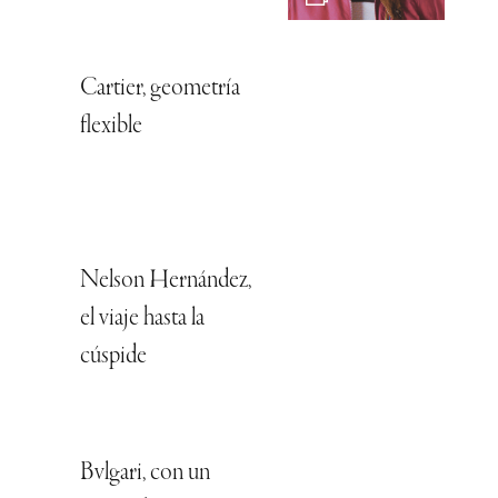
Cartier, geometría
flexible
Nelson Hernández,
el viaje hasta la
cúspide
Bvlgari, con un