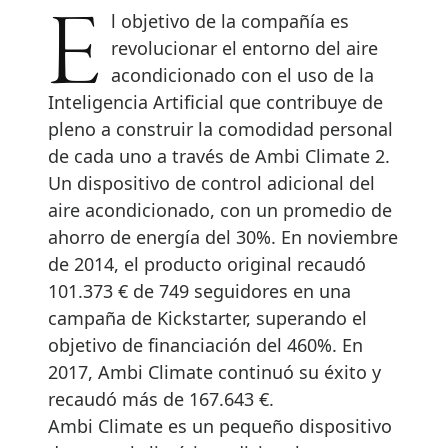
El objetivo de la compañía es
revolucionar el entorno del aire
acondicionado con el uso de la
Inteligencia Artificial que contribuye de
pleno a construir la comodidad personal
de cada uno a través de Ambi Climate 2.
Un dispositivo de control adicional del
aire acondicionado, con un promedio de
ahorro de energía del 30%. En noviembre
de 2014, el producto original recaudó
101.373 € de 749 seguidores en una
campaña de Kickstarter, superando el
objetivo de financiación del 460%. En
2017, Ambi Climate continuó su éxito y
recaudó más de 167.643 €.
Ambi Climate es un pequeño dispositivo