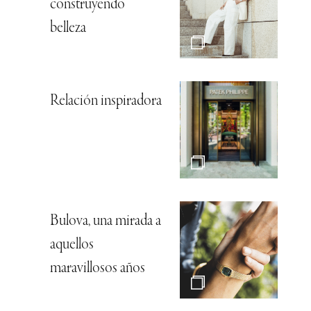
construyendo
belleza
Relación inspiradora
Bulova, una mirada a
aquellos
maravillosos años