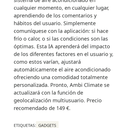
cualquier momento, en cualquier lugar,
aprendiendo de los comentarios y
hábitos del usuario. Simplemente
comuníquese con la aplicación: si hace
frío o calor, o si las condiciones son las
óptimas. Esta IA aprenderá del impacto
de los diferentes factores en el usuario y,
como estos varían, ajustará
automáticamente el aire acondicionado
ofreciendo una comodidad totalmente
personalizada. Pronto, Ambi Climate se
actualizará con la función de
geolocalización multiusuario. Precio
recomendado de 149 €.
ETIQUETAS:
GADGETS