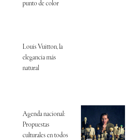
punto de color
Louis Vuitton, la
elegancia más
natural
Agenda nacional:
Propuestas
culturales en todos