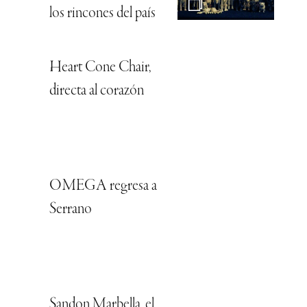
los rincones del país
Heart Cone Chair,
directa al corazón
OMEGA regresa a
Serrano
Sandon Marbella, el