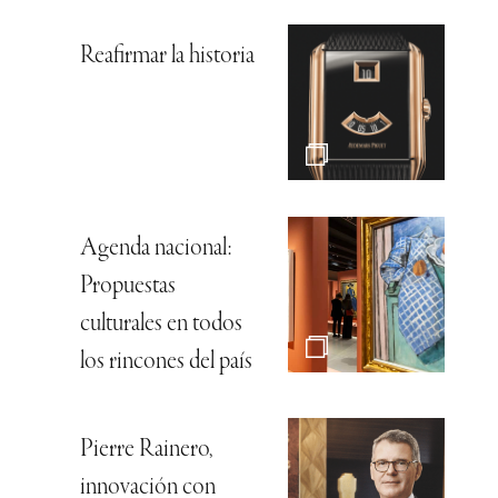
Reafirmar la historia
Agenda nacional:
Propuestas
culturales en todos
los rincones del país
Pierre Rainero,
innovación con