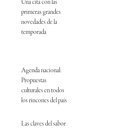
Una cita con las
primeras grandes
novedades de la
temporada
Agenda nacional:
Propuestas
culturales en todos
los rincones del país
Las claves del sabor