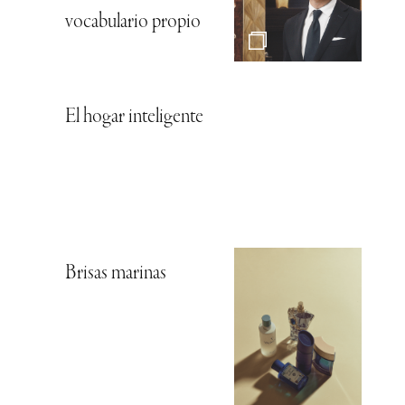
vocabulario propio
El hogar inteligente
Brisas marinas