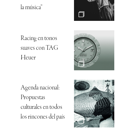
la música”
Racing en tonos
suaves con TAG
Heuer
Agenda nacional:
Propuestas
culturales en todos
los rincones del país