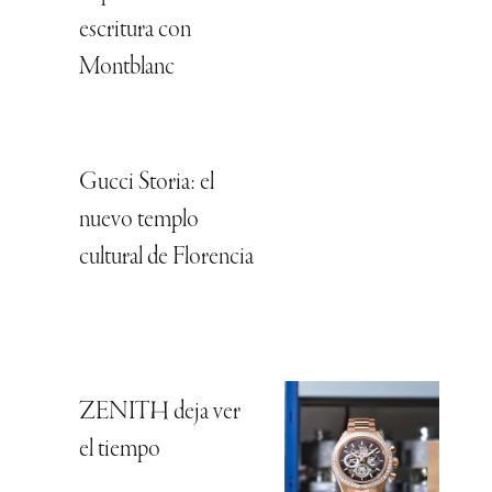
escritura con
Montblanc
Gucci Storia: el
nuevo templo
cultural de Florencia
ZENITH deja ver
el tiempo