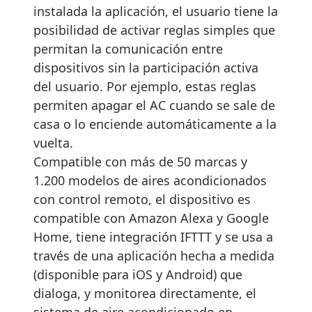
instalada la aplicación, el usuario tiene la
posibilidad de activar reglas simples que
permitan la comunicación entre
dispositivos sin la participación activa
del usuario. Por ejemplo, estas reglas
permiten apagar el AC cuando se sale de
casa o lo enciende automáticamente a la
vuelta.
Compatible con más de 50 marcas y
1.200 modelos de aires acondicionados
con control remoto, el dispositivo es
compatible con Amazon Alexa y Google
Home, tiene integración IFTTT y se usa a
través de una aplicación hecha a medida
(disponible para iOS y Android) que
dialoga, y monitorea directamente, el
sistema de aire acondicionado en