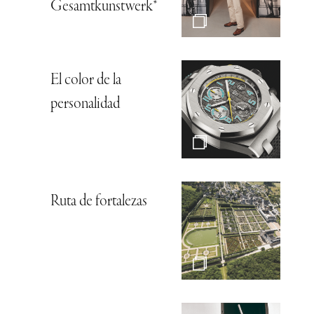
Gesamtkunstwerk*
El color de la
personalidad
Ruta de fortalezas