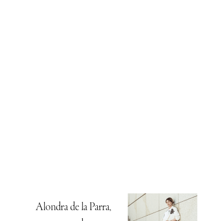
Alondra de la Parra,