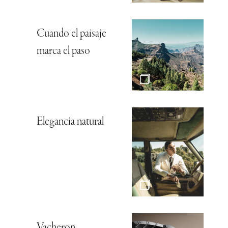
Cuando el paisaje
marca el paso
Elegancia natural
Vacheron