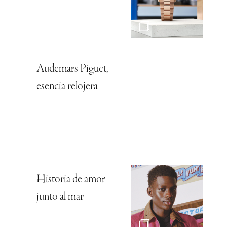
Audemars Piguet,
esencia relojera
Historia de amor
junto al mar