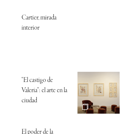
Cartier, mirada
interior
“El castigo de
Valeria”: el arte en la
ciudad
El poder de la