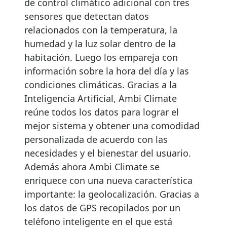
de control climático adicional con tres
sensores que detectan datos
relacionados con la temperatura, la
humedad y la luz solar dentro de la
habitación. Luego los empareja con
información sobre la hora del día y las
condiciones climáticas. Gracias a la
Inteligencia Artificial, Ambi Climate
reúne todos los datos para lograr el
mejor sistema y obtener una comodidad
personalizada de acuerdo con las
necesidades y el bienestar del usuario.
Además ahora Ambi Climate se
enriquece con una nueva característica
importante: la geolocalización. Gracias a
los datos de GPS recopilados por un
teléfono inteligente en el que está