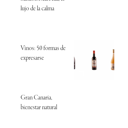
lujo de la calma
Vinos: 50 formas de
expresarse
Gran Canaria,
bienestar natural