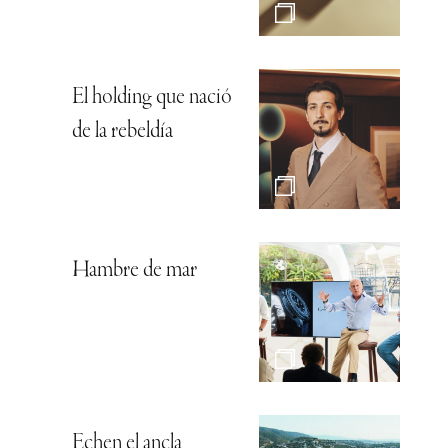
El holding que nació
de la rebeldía
Hambre de mar
Echen el ancla