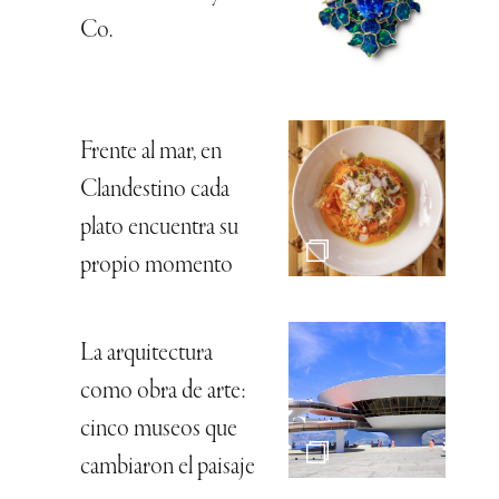
Co.
Frente al mar, en
Clandestino cada
plato encuentra su
propio momento
La arquitectura
como obra de arte:
cinco museos que
cambiaron el paisaje