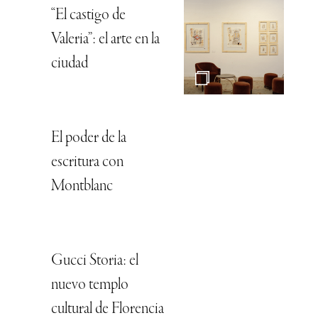
“El castigo de
Valeria”: el arte en la
ciudad
El poder de la
escritura con
Montblanc
Gucci Storia: el
nuevo templo
cultural de Florencia