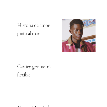
Historia de amor
junto al mar
Cartier, geometría
flexible