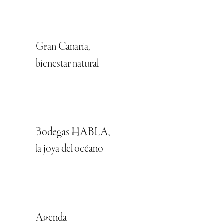
Gran Canaria,
bienestar natural
Bodegas HABLA,
la joya del océano
Agenda