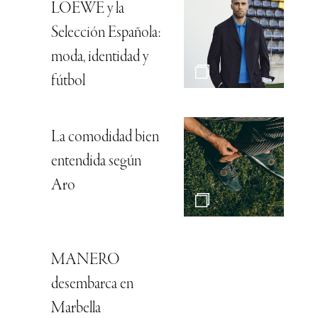
LOEWE y la
Selección Española:
moda, identidad y
fútbol
La comodidad bien
entendida según
Aro
MANERO
desembarca en
Marbella