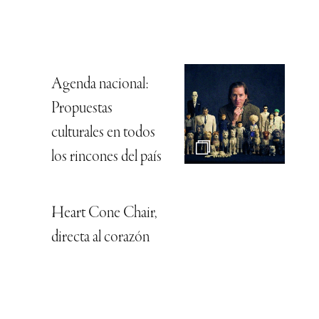
Agenda nacional:
Propuestas
culturales en todos
los rincones del país
Heart Cone Chair,
directa al corazón