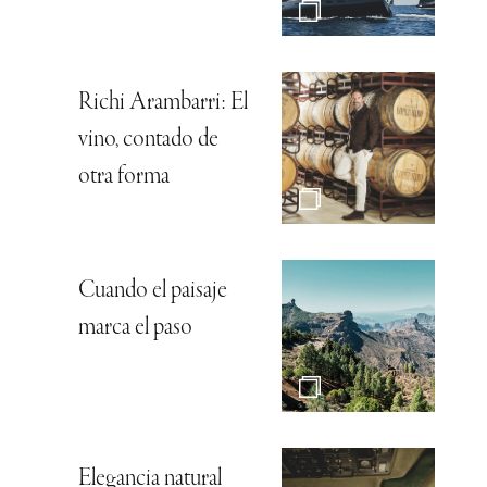
Richi Arambarri: El
vino, contado de
otra forma
Cuando el paisaje
marca el paso
Elegancia natural