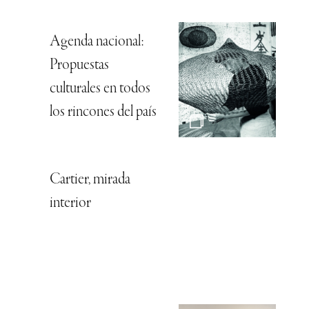
Agenda nacional:
Propuestas
culturales en todos
los rincones del país
Cartier, mirada
interior