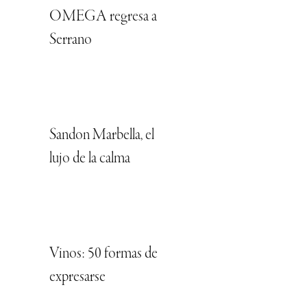
OMEGA regresa a
Serrano
Sandon Marbella, el
lujo de la calma
Vinos: 50 formas de
expresarse