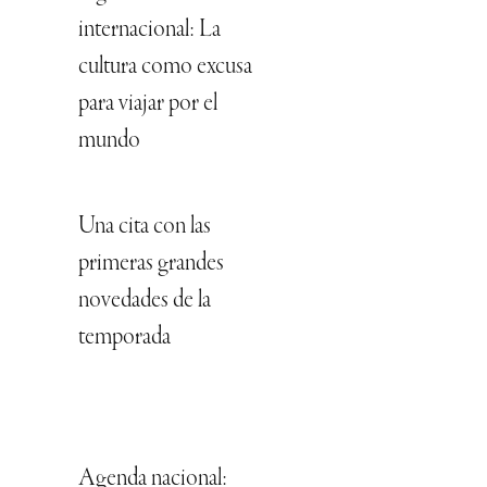
internacional: La
cultura como excusa
para viajar por el
mundo
Una cita con las
primeras grandes
novedades de la
temporada
Agenda nacional: