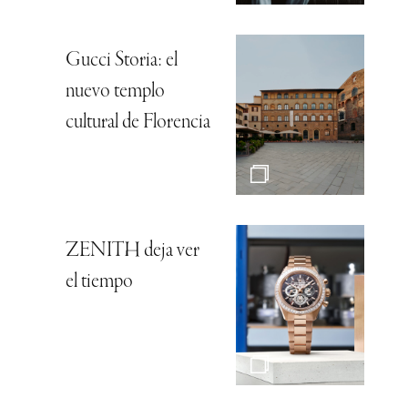
Gucci Storia: el
nuevo templo
cultural de Florencia
ZENITH deja ver
el tiempo