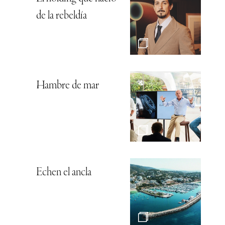
de la rebeldía
Hambre de mar
Echen el ancla