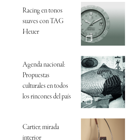
Racing en tonos
suaves con TAG
Heuer
Agenda nacional:
Propuestas
culturales en todos
los rincones del país
Cartier, mirada
interior