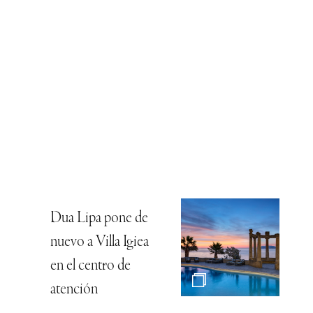
Dua Lipa pone de
nuevo a Villa Igiea
en el centro de
atención