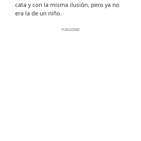
cata y con la misma ilusión, pero ya no
era la de un niño.