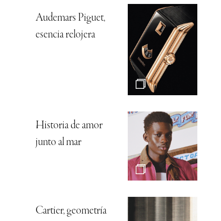
Audemars Piguet,
esencia relojera
Historia de amor
junto al mar
Cartier, geometría