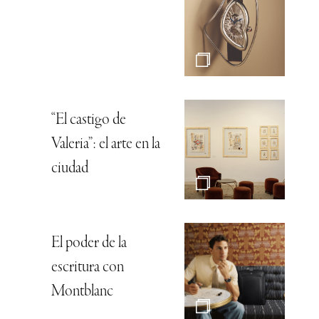
“El castigo de
Valeria”: el arte en la
ciudad
El poder de la
escritura con
Montblanc