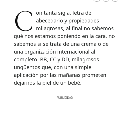
Con tanta sigla, letra de
abecedario y propiedades
milagrosas, al final no sabemos
qué nos estamos poniendo en la cara, no
sabemos si se trata de una crema o de
una organización internacional al
completo. BB, CC y DD, milagrosos
ungüentos que, con una simple
aplicación por las mañanas prometen
dejarnos la piel de un bebé.