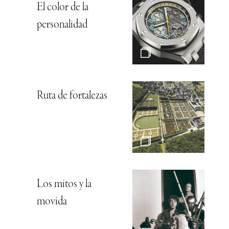
El color de la
personalidad
Ruta de fortalezas
Los mitos y la
movida