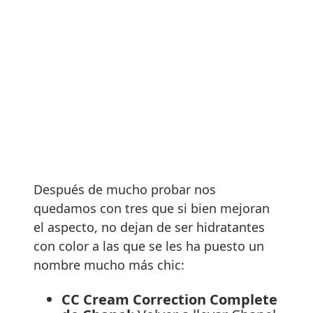
Después de mucho probar nos
quedamos con tres que si bien mejoran
el aspecto, no dejan de ser hidratantes
con color a las que se les ha puesto un
nombre mucho más chic:
CC Cream Correction Complete