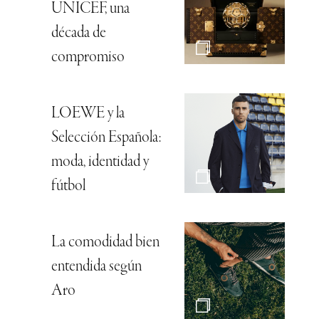
UNICEF, una
década de
compromiso
LOEWE y la
Selección Española:
moda, identidad y
fútbol
La comodidad bien
entendida según
Aro