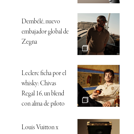
Dembélé, nuevo
embajador global de
Zegna
Leclerc ficha por el
whisky: Chivas
Regal 16, un blend
con alma de piloto
Louis Vuitton x