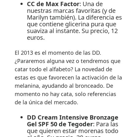
CC de Max Factor
: Una de
nuestras marcas favoritas (y de
Marilyn también). La diferencia es
que contiene glicerina pura que
suaviza al instante. Su precio, 12
euros.
El 2013 es el momento de las DD.
¿Pararemos alguna vez o tendremos que
catar todo el alfabeto? La novedad de
estas es que favorecen la activación de la
melanina, ayudando al bronceado. De
momento no hay cata, solo referencias
de la única del mercado.
DD Cream Intensive Bronzage
Gel SPF 50 de Tegoder
: Para las
que quieren estar morenas todo