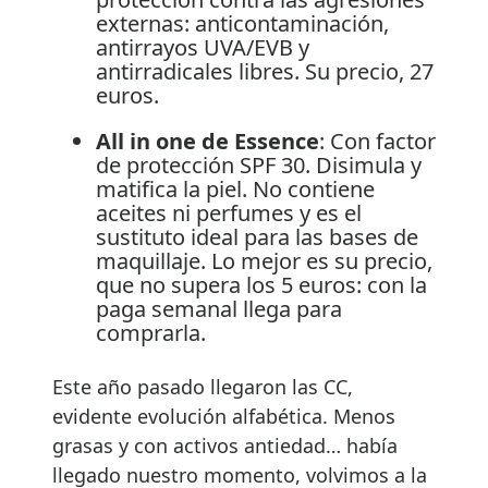
externas: anticontaminación,
antirrayos UVA/EVB y
antirradicales libres. Su precio, 27
euros.
All in one de Essence
: Con factor
de protección SPF 30. Disimula y
matifica la piel. No contiene
aceites ni perfumes y es el
sustituto ideal para las bases de
maquillaje. Lo mejor es su precio,
que no supera los 5 euros: con la
paga semanal llega para
comprarla.
Este año pasado llegaron las CC,
evidente evolución alfabética. Menos
grasas y con activos antiedad… había
llegado nuestro momento, volvimos a la