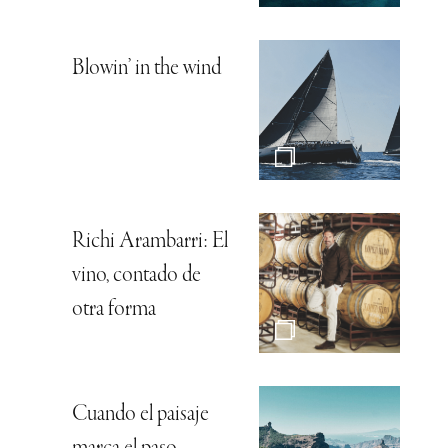
Blowin’ in the wind
Richi Arambarri: El
vino, contado de
otra forma
Cuando el paisaje