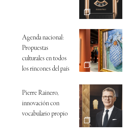
Agenda nacional:
Propuestas
culturales en todos
los rincones del país
Pierre Rainero,
innovación con
vocabulario propio