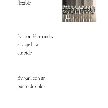
flexible
Nelson Hernández,
el viaje hasta la
cúspide
Bvlgari, con un
punto de color