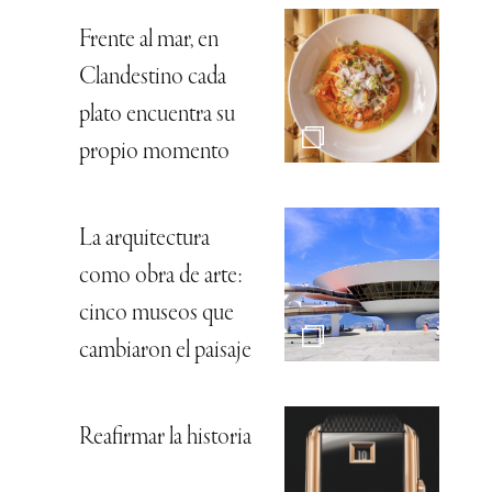
Frente al mar, en
Clandestino cada
plato encuentra su
propio momento
La arquitectura
como obra de arte:
cinco museos que
cambiaron el paisaje
Reafirmar la historia