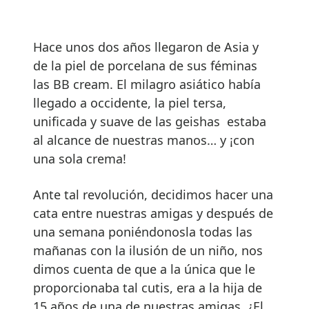
Hace unos dos años llegaron de Asia y
de la piel de porcelana de sus féminas
las BB cream. El milagro asiático había
llegado a occidente, la piel tersa,
unificada y suave de las geishas estaba
al alcance de nuestras manos… y ¡con
una sola crema!
Ante tal revolución, decidimos hacer una
cata entre nuestras amigas y después de
una semana poniéndonosla todas las
mañanas con la ilusión de un niño, nos
dimos cuenta de que a la única que le
proporcionaba tal cutis, era a la hija de
15 años de una de nuestras amigas. ¿El