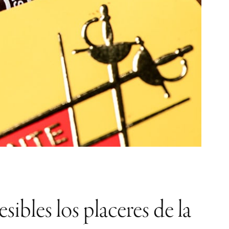
bles los placeres de la