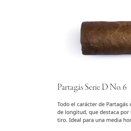
Partagás Serie D No. 6
Todo el carácter de Partagás
de longitud, que destaca por 
tiro. Ideal para una media hor