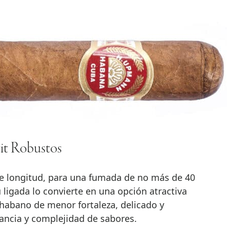
it Robustos
e longitud, para una fumada de no más de 40
 ligada lo convierte en una opción atractiva
habano de menor fortaleza, delicado y
ancia y complejidad de sabores.