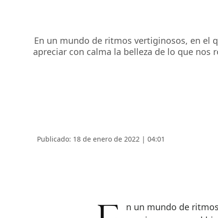
En un mundo de ritmos vertiginosos, en el 
apreciar con calma la belleza de lo que nos r
Publicado: 18 de enero de 2022 | 04:01