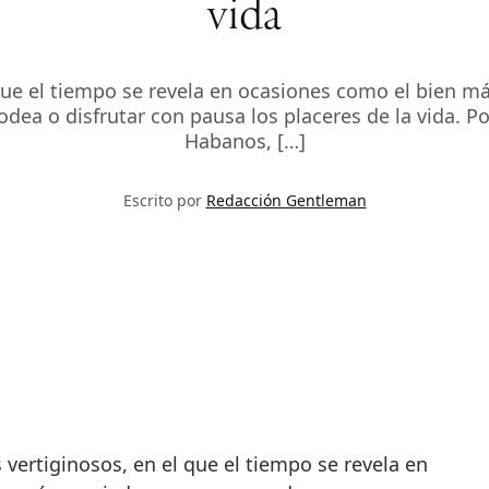
vida
que el tiempo se revela en ocasiones como el bien m
odea o disfrutar con pausa los placeres de la vida. Po
Habanos, […]
Escrito por
Redacción Gentleman