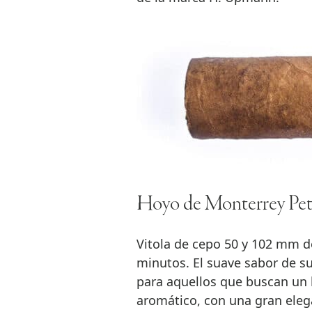
Hoyo de Monterrey Pet
Vitola de cepo 50 y 102 mm d
minutos. El suave sabor de su
para aquellos que buscan un 
aromático, con una gran eleg