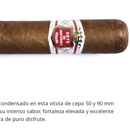
 condensado en esta vitola de cepo 50 y 90 mm
su intenso sabor, fortaleza elevada y excelente
a de puro disfrute.