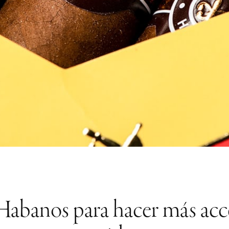
abanos para hacer más accesi