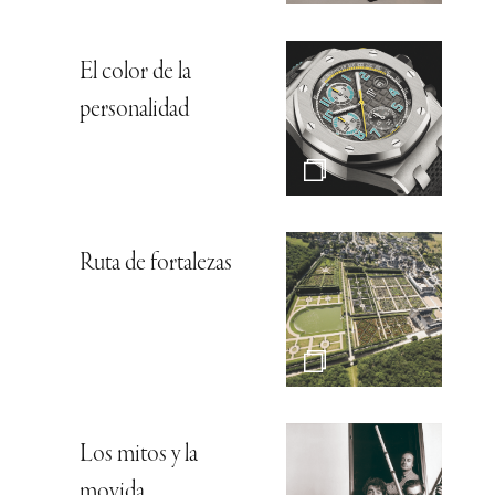
El color de la
personalidad
Ruta de fortalezas
Los mitos y la
movida