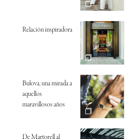
Relación inspiradora
Bulova, una mirada a
aquellos
maravillosos años
De Martorell al