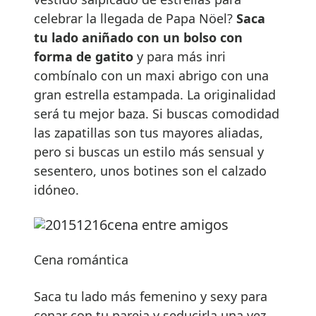
celebrar la llegada de Papa Nöel?
Saca
tu lado aniñado con un bolso con
forma de gatito
y para más inri
combínalo con un maxi abrigo con una
gran estrella estampada. La originalidad
será tu mejor baza. Si buscas comodidad
las zapatillas son tus mayores aliadas,
pero si buscas un estilo más sensual y
sesentero, unos botines son el calzado
idóneo.
Cena romántica
Saca tu lado más femenino y sexy para
cenar con tu pareja y seducirla una vez