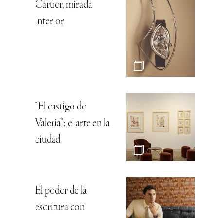
Cartier, mirada
interior
“El castigo de
Valeria”: el arte en la
ciudad
El poder de la
escritura con