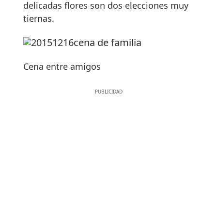
delicadas flores son dos elecciones muy
tiernas.
Cena entre amigos