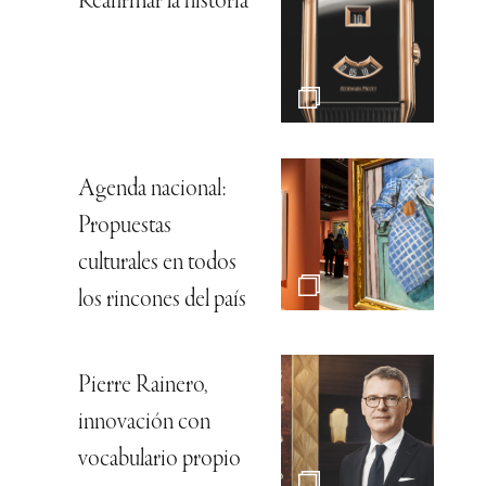
Reafirmar la historia
Agenda nacional:
Propuestas
culturales en todos
los rincones del país
Pierre Rainero,
innovación con
vocabulario propio