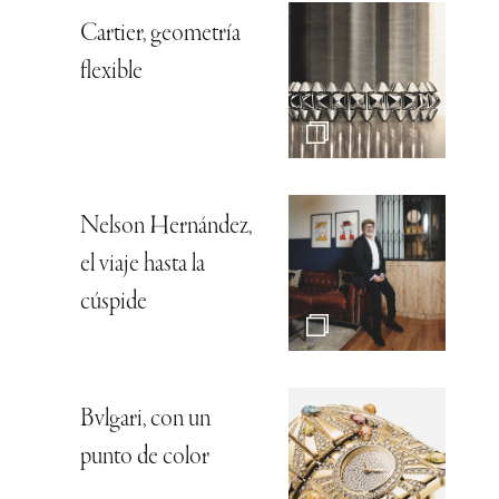
Cartier, geometría
flexible
Nelson Hernández,
el viaje hasta la
cúspide
Bvlgari, con un
punto de color