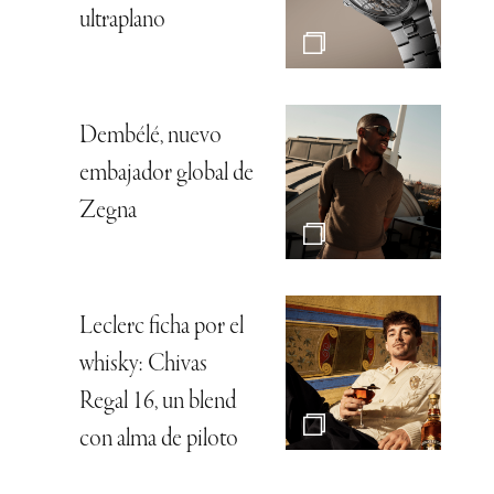
ultraplano
Dembélé, nuevo
embajador global de
Zegna
Leclerc ficha por el
whisky: Chivas
Regal 16, un blend
con alma de piloto