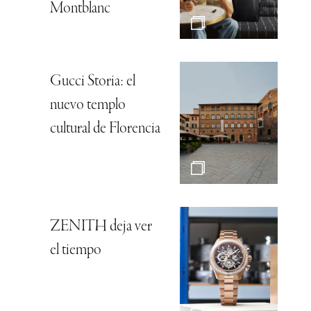
Montblanc
Gucci Storia: el
nuevo templo
cultural de Florencia
ZENITH deja ver
el tiempo