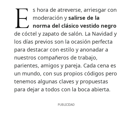
Es hora de atreverse, arriesgar con
moderación y
salirse de la
norma del clásico vestido negro
de cóctel y zapato de salón. La Navidad y
los días previos son la ocasión perfecta
para destacar con estilo y anonadar a
nuestros compañeros de trabajo,
parientes, amigos y pareja. Cada cena es
un mundo, con sus propios códigos pero
tenemos algunas claves y propuestas
para dejar a todos con la boca abierta.