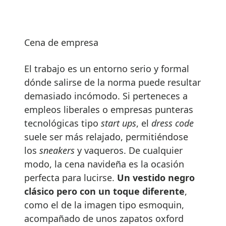
Cena de empresa
El trabajo es un entorno serio y formal
dónde salirse de la norma puede resultar
demasiado incómodo. Si perteneces a
empleos liberales o empresas punteras
tecnológicas tipo
start ups
, el
dress code
suele ser más relajado, permitiéndose
los
sneakers
y vaqueros. De cualquier
modo, la cena navideña es la ocasión
perfecta para lucirse.
Un vestido negro
clásico pero con un toque diferente
,
como el de la imagen tipo esmoquin,
acompañado de unos zapatos oxford