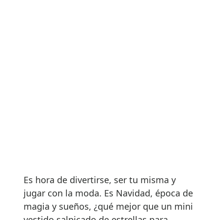
Es hora de divertirse, ser tu misma y
jugar con la moda. Es Navidad, época de
magia y sueños, ¿qué mejor que un mini
vestido salpicado de estrellas para