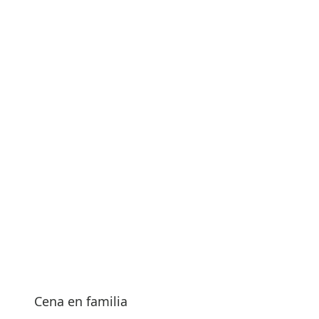
Cena en familia