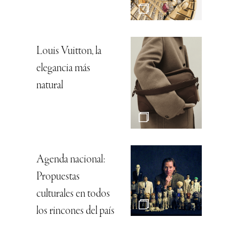
Louis Vuitton, la
elegancia más
natural
Agenda nacional:
Propuestas
culturales en todos
los rincones del país