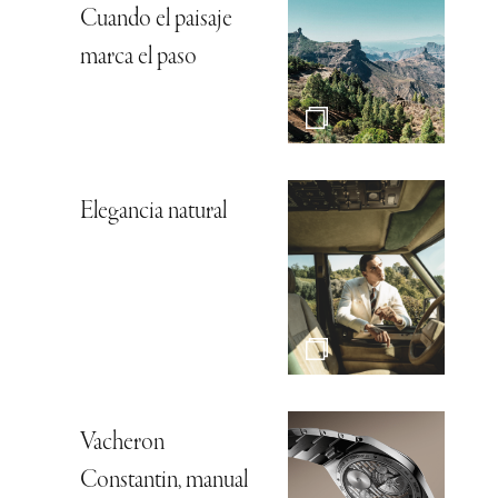
Cuando el paisaje
marca el paso
Elegancia natural
Vacheron
Constantin, manual