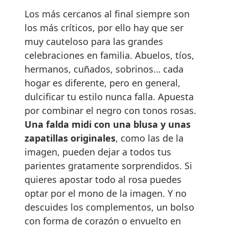
Los más cercanos al final siempre son
los más críticos, por ello hay que ser
muy cauteloso para las grandes
celebraciones en familia. Abuelos, tíos,
hermanos, cuñados, sobrinos… cada
hogar es diferente, pero en general,
dulcificar tu estilo nunca falla. Apuesta
por combinar el negro con tonos rosas.
Una falda midi con una blusa y unas
zapatillas originales
, como las de la
imagen, pueden dejar a todos tus
parientes gratamente sorprendidos. Si
quieres apostar todo al rosa puedes
optar por el mono de la imagen. Y no
descuides los complementos, un bolso
con forma de corazón o envuelto en