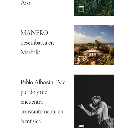
Aro
MANERO
desembarca en
Marbella
Pablo Alborán: “Me
pierdo y me
encuentro
constantemente en
la música”