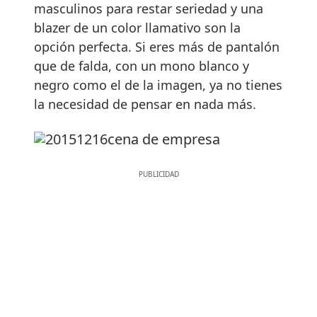
masculinos para restar seriedad y una
blazer de un color llamativo son la
opción perfecta. Si eres más de pantalón
que de falda, con un mono blanco y
negro como el de la imagen, ya no tienes
la necesidad de pensar en nada más.