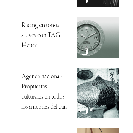
Racing en tonos
suaves con TAG
Heuer
Agenda nacional:
Propuestas
culturales en todos
los rincones del país