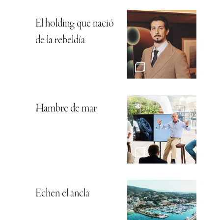
El holding que nació
de la rebeldía
Hambre de mar
Echen el ancla