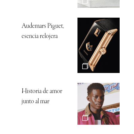
Audemars Piguet,
esencia relojera
Historia de amor
junto al mar