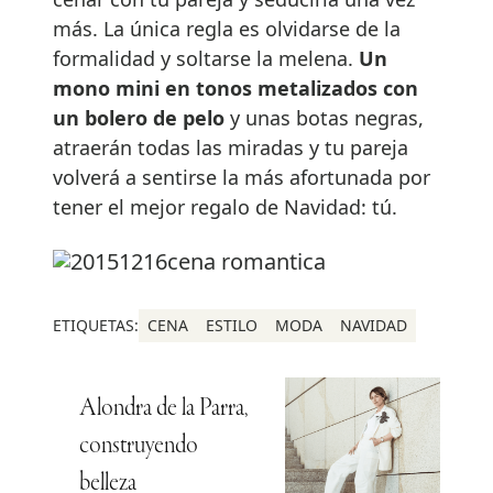
más. La única regla es olvidarse de la
formalidad y soltarse la melena.
Un
mono mini en tonos metalizados con
un bolero de pelo
y unas botas negras,
atraerán todas las miradas y tu pareja
volverá a sentirse la más afortunada por
tener el mejor regalo de Navidad: tú.
ETIQUETAS:
CENA
ESTILO
MODA
NAVIDAD
Alondra de la Parra,
construyendo
belleza