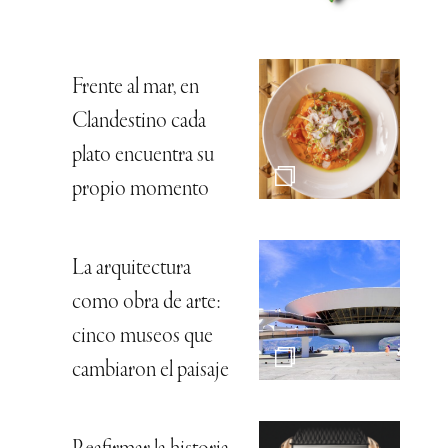
Frente al mar, en
Clandestino cada
plato encuentra su
propio momento
La arquitectura
como obra de arte:
cinco museos que
cambiaron el paisaje