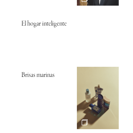
El hogar inteligente
Brisas marinas