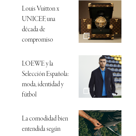
Louis Vuitton x
UNICEF, una
década de
compromiso
LOEWE y la
Selección Española:
moda, identidad y
fútbol
La comodidad bien
entendida según