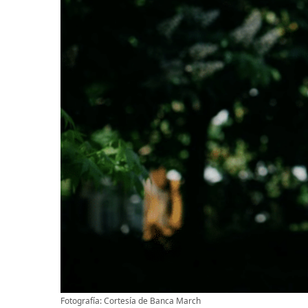
Fotografía: Cortesía de Banca March