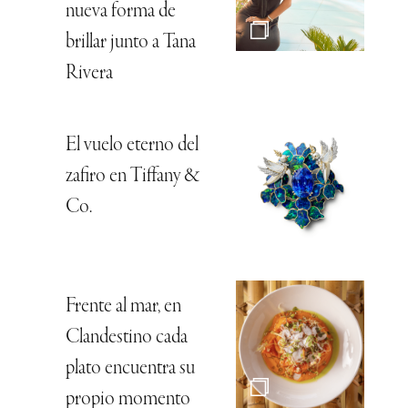
nueva forma de
brillar junto a Tana
Rivera
El vuelo eterno del
zafiro en Tiffany &
Co.
Frente al mar, en
Clandestino cada
plato encuentra su
propio momento