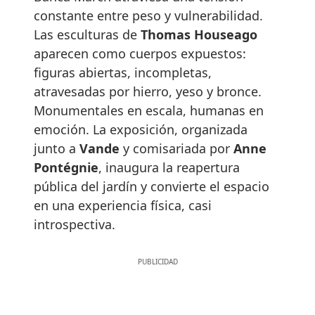
constante entre peso y vulnerabilidad.
Las esculturas de
Thomas Houseago
aparecen como cuerpos expuestos:
figuras abiertas, incompletas,
atravesadas por hierro, yeso y bronce.
Monumentales en escala, humanas en
emoción. La exposición, organizada
junto a
Vande
y comisariada por
Anne
Pontégnie
, inaugura la reapertura
pública del jardín y convierte el espacio
en una experiencia física, casi
introspectiva.