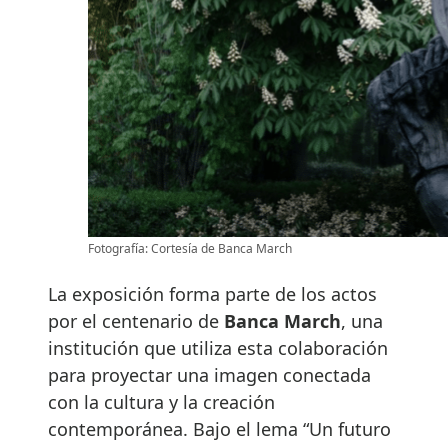
Fotografía: Cortesía de Banca March
La exposición forma parte de los actos
por el centenario de
Banca March
, una
institución que utiliza esta colaboración
para proyectar una imagen conectada
con la cultura y la creación
contemporánea. Bajo el lema “Un futuro