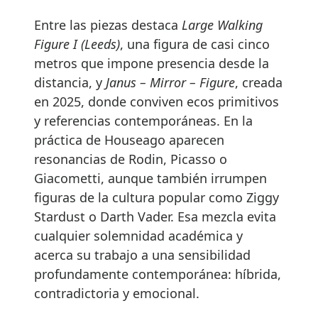
Entre las piezas destaca
Large Walking
Figure I (Leeds)
, una figura de casi cinco
metros que impone presencia desde la
distancia, y
Janus – Mirror – Figure
, creada
en 2025, donde conviven ecos primitivos
y referencias contemporáneas. En la
práctica de Houseago aparecen
resonancias de Rodin, Picasso o
Giacometti, aunque también irrumpen
figuras de la cultura popular como Ziggy
Stardust o Darth Vader. Esa mezcla evita
cualquier solemnidad académica y
acerca su trabajo a una sensibilidad
profundamente contemporánea: híbrida,
contradictoria y emocional.