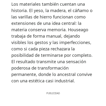
Los materiales también cuentan una
historia. El yeso, la madera, el cáñamo o
las varillas de hierro funcionan como
extensiones de una idea central: la
materia conserva memoria. Houseago
trabaja de forma manual, dejando
visibles los gestos y las imperfecciones,
como si cada pieza rechazara la
posibilidad de terminarse por completo.
El resultado transmite una sensación
poderosa de transformación
permanente, donde lo ancestral convive
con una estética casi industrial.