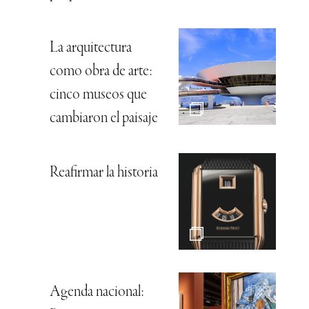
La arquitectura
como obra de arte:
cinco museos que
cambiaron el paisaje
Reafirmar la historia
Agenda nacional: