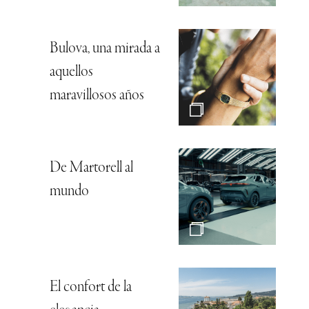
Bulova, una mirada a
aquellos
maravillosos años
De Martorell al
mundo
El confort de la