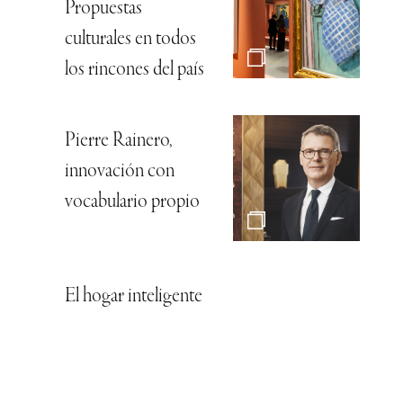
Propuestas
culturales en todos
los rincones del país
Pierre Rainero,
innovación con
vocabulario propio
El hogar inteligente