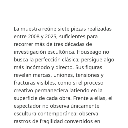
La muestra reúne siete piezas realizadas
entre 2008 y 2025, suficientes para
recorrer más de tres décadas de
investigación escultórica. Houseago no
busca la perfección clásica; persigue algo
más incómodo y directo. Sus figuras
revelan marcas, uniones, tensiones y
fracturas visibles, como si el proceso
creativo permaneciera latiendo en la
superficie de cada obra. Frente a ellas, el
espectador no observa únicamente
escultura contemporánea: observa
rastros de fragilidad convertidos en