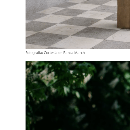
Fotografía: Cortesía de Banca March