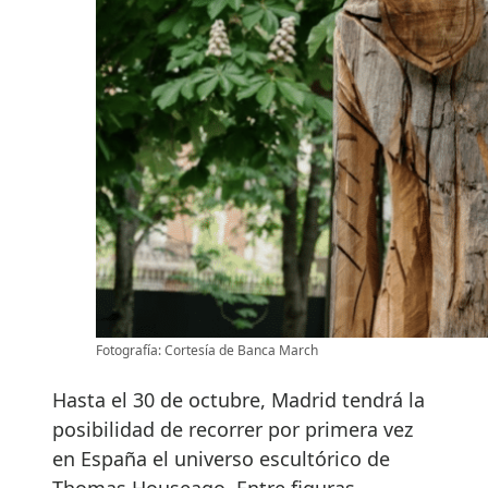
Fotografía: Cortesía de Banca March
Hasta el 30 de octubre, Madrid tendrá la
posibilidad de recorrer por primera vez
en España el universo escultórico de