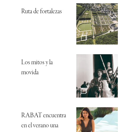
Ruta de fortalezas
Los mitos y la
movida
RABAT encuentra
en el verano una