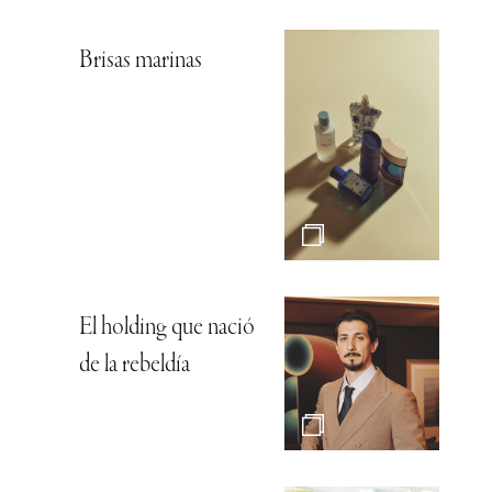
Brisas marinas
El holding que nació
de la rebeldía