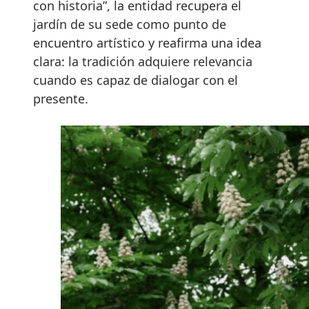
con historia”, la entidad recupera el
jardín de su sede como punto de
encuentro artístico y reafirma una idea
clara: la tradición adquiere relevancia
cuando es capaz de dialogar con el
presente.