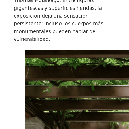
Thomas Houseago. Entre figuras
gigantescas y superficies heridas, la
exposición deja una sensación
persistente: incluso los cuerpos más
monumentales pueden hablar de
vulnerabilidad.