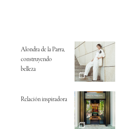
Alondra de la Parra,
construyendo
belleza
Relación inspiradora