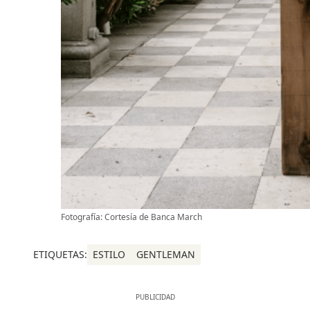
Fotografía: Cortesía de Banca March
ETIQUETAS:
ESTILO
GENTLEMAN