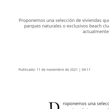
Proponemos una selección de viviendas que 
parques naturales o exclusivos beach club
actualmente e
Publicado: 11 de noviembre de 2021 | 04:11