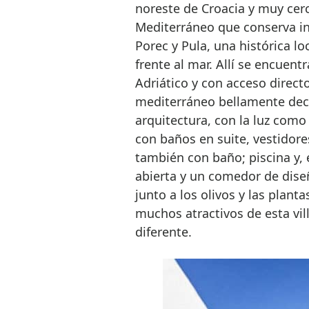
noreste de Croacia y muy cerc
Mediterráneo que conserva in
Porec y Pula, una histórica l
frente al mar. Allí se encuent
Adriático y con acceso directo
mediterráneo bellamente deco
arquitectura, con la luz como
con baños en suite, vestidore
también con baño; piscina y, 
abierta y un comedor de dise
junto a los olivos y las planta
muchos atractivos de esta vil
diferente.