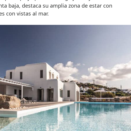
nta baja, destaca su amplia zona de estar con
s con vistas al mar.