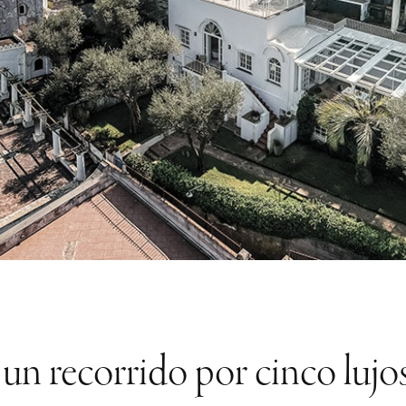
un recorrido por cinco lujos