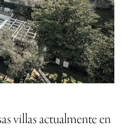
as villas actualmente en