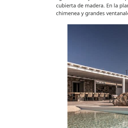
cubierta de madera. En la pla
chimenea y grandes ventanale