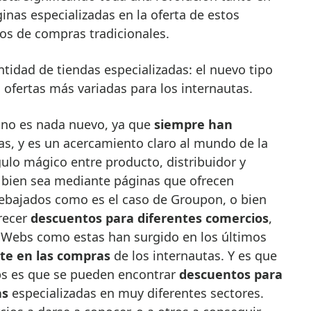
ginas especializadas en la oferta de estos
os de compras tradicionales.
tidad de tiendas especializadas: el nuevo tipo
ofertas más variadas para los internautas.
 no es nada nuevo, ya que
siempre han
as, y es un acercamiento claro al mundo de la
gulo mágico entre producto, distribuidor y
: bien sea mediante páginas que ofrecen
rebajados como es el caso de Groupon, o bien
recer
descuentos para diferentes comercios
,
 Webs como estas han surgido en los últimos
nte en las compras
de los internautas. Y es que
ebs es que se pueden encontrar
descuentos para
as
especializadas en muy diferentes sectores.