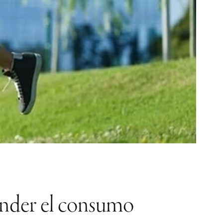
ender el consumo