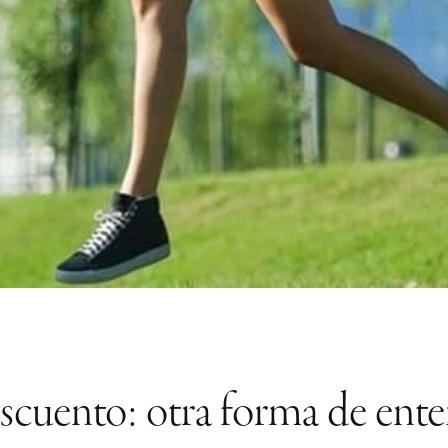
cuento: otra forma de ent