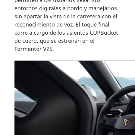
entornos digitales a bordo y manejarlos
sin apartar la vista de la carretera con el
reconocimiento de voz. El toque final
corre a cargo de los asientos CUPBucket
de cuero, que se estrenan en el
Formentor VZ5.