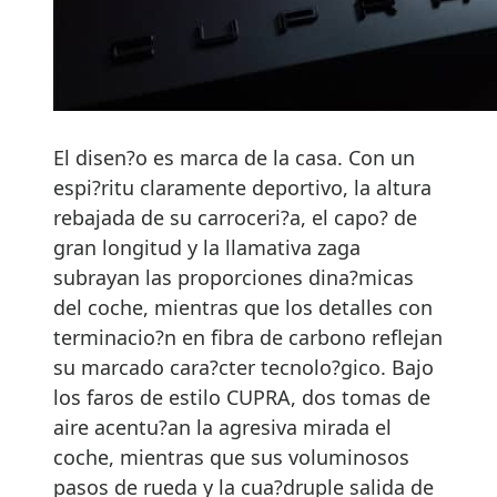
El disen?o es marca de la casa. Con un
espi?ritu claramente deportivo, la altura
rebajada de su carroceri?a, el capo? de
gran longitud y la llamativa zaga
subrayan las proporciones dina?micas
del coche, mientras que los detalles con
terminacio?n en fibra de carbono reflejan
su marcado cara?cter tecnolo?gico. Bajo
los faros de estilo CUPRA, dos tomas de
aire acentu?an la agresiva mirada el
coche, mientras que sus voluminosos
pasos de rueda y la cua?druple salida de