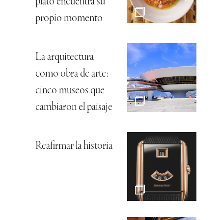
plato encuentra su
propio momento
La arquitectura
como obra de arte:
cinco museos que
cambiaron el paisaje
Reafirmar la historia