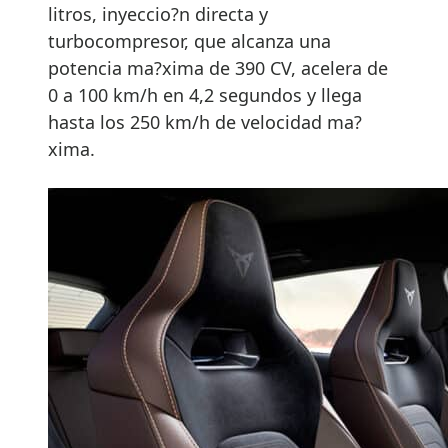
litros, inyeccio?n directa y
turbocompresor, que alcanza una
potencia ma?xima de 390 CV, acelera de
0 a 100 km/h en 4,2 segundos y llega
hasta los 250 km/h de velocidad ma?
xima.