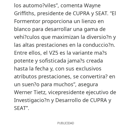
los automo?viles”, comenta Wayne
Griffiths, presidente de CUPRA y SEAT. “El
Formentor proporciona un lienzo en
blanco para desarrollar una gama de
vehi?culos que maximizan la diversio?n y
las altas prestaciones en la conduccio?n.
Entre ellos, el VZ5 es la variante ma?s
potente y sofisticada jama?s creada
hasta la fecha y, con sus exclusivos
atributos prestaciones, se convertira? en
un suen?o para muchos”, asegura
Werner Tietz, vicepresidente ejecutivo de
Investigacio?n y Desarrollo de CUPRA y
SEAT”.