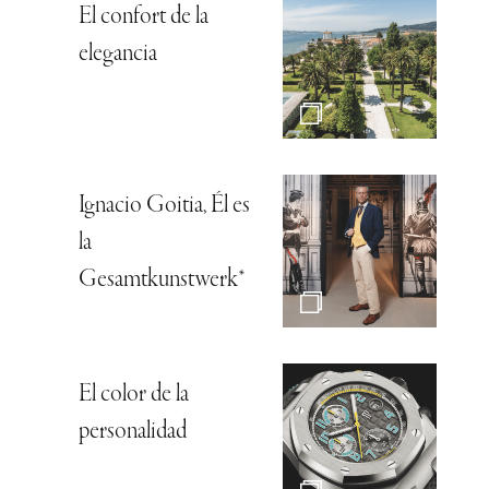
El confort de la
elegancia
Ignacio Goitia, Él es
la
Gesamtkunstwerk*
El color de la
personalidad