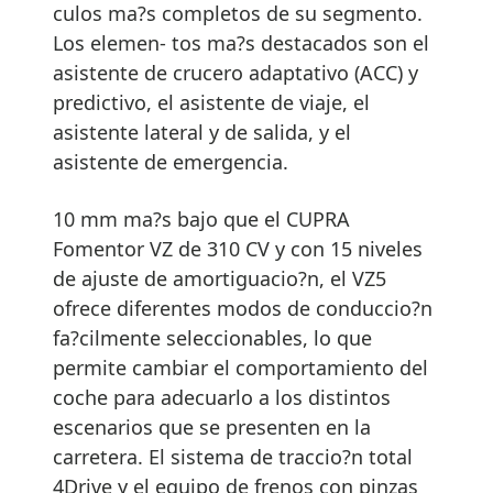
culos ma?s completos de su segmento.
Los elemen- tos ma?s destacados son el
asistente de crucero adaptativo (ACC) y
predictivo, el asistente de viaje, el
asistente lateral y de salida, y el
asistente de emergencia.
10 mm ma?s bajo que el CUPRA
Fomentor VZ de 310 CV y con 15 niveles
de ajuste de amortiguacio?n, el VZ5
ofrece diferentes modos de conduccio?n
fa?cilmente seleccionables, lo que
permite cambiar el comportamiento del
coche para adecuarlo a los distintos
escenarios que se presenten en la
carretera. El sistema de traccio?n total
4Drive y el equipo de frenos con pinzas