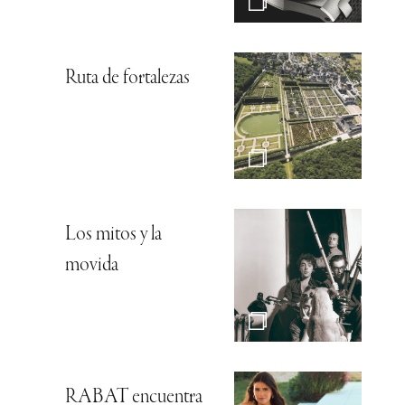
Ruta de fortalezas
Los mitos y la
movida
RABAT encuentra