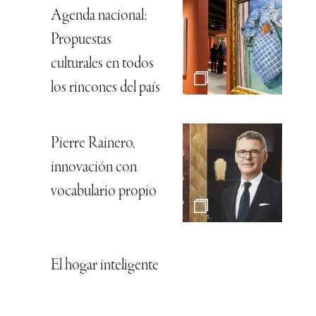
Agenda nacional:
Propuestas
culturales en todos
los rincones del país
Pierre Rainero,
innovación con
vocabulario propio
El hogar inteligente