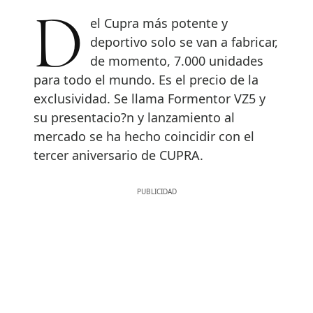
Del Cupra más potente y
deportivo solo se van a fabricar,
de momento, 7.000 unidades
para todo el mundo. Es el precio de la
exclusividad. Se llama Formentor VZ5 y
su presentacio?n y lanzamiento al
mercado se ha hecho coincidir con el
tercer aniversario de CUPRA.