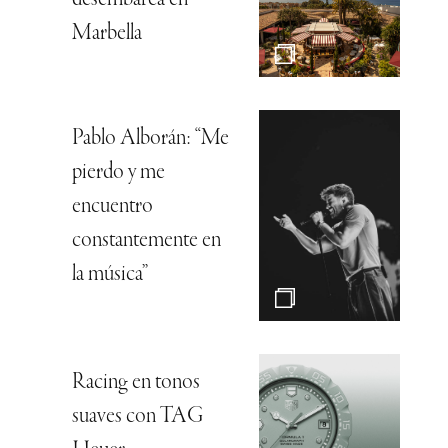
Marbella
Pablo Alborán: “Me
pierdo y me
encuentro
constantemente en
la música”
Racing en tonos
suaves con TAG