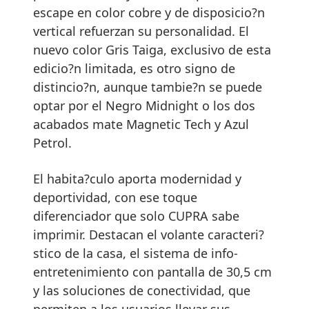
escape en color cobre y de disposicio?n
vertical refuerzan su personalidad. El
nuevo color Gris Taiga, exclusivo de esta
edicio?n limitada, es otro signo de
distincio?n, aunque tambie?n se puede
optar por el Negro Midnight o los dos
acabados mate Magnetic Tech y Azul
Petrol.
El habita?culo aporta modernidad y
deportividad, con ese toque
diferenciador que solo CUPRA sabe
imprimir. Destacan el volante caracteri?
stico de la casa, el sistema de info-
entretenimiento con pantalla de 30,5 cm
y las soluciones de conectividad, que
permiten a los usuarios llevar sus