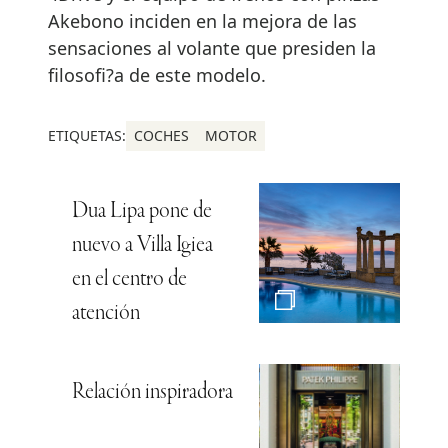
Akebono inciden en la mejora de las
sensaciones al volante que presiden la
filosofi?a de este modelo.
ETIQUETAS:
COCHES
MOTOR
Dua Lipa pone de
nuevo a Villa Igiea
en el centro de
atención
Relación inspiradora