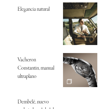
Elegancia natural
Vacheron
Constantin, manual
ultraplano
Dembélé, nuevo