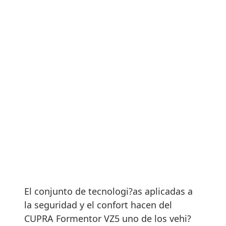
El conjunto de tecnologi?as aplicadas a
la seguridad y el confort hacen del
CUPRA Formentor VZ5 uno de los vehi?