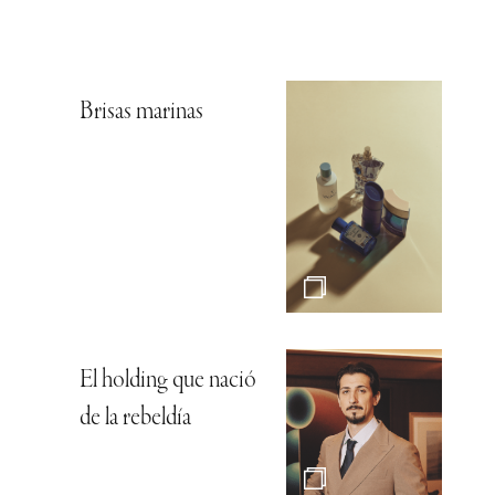
Brisas marinas
El holding que nació
de la rebeldía