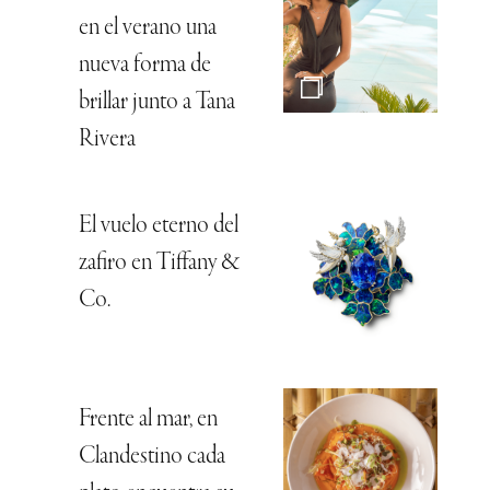
en el verano una
nueva forma de
brillar junto a Tana
Rivera
El vuelo eterno del
zafiro en Tiffany &
Co.
Frente al mar, en
Clandestino cada