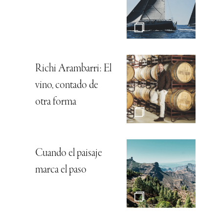
Richi Arambarri: El
vino, contado de
otra forma
Cuando el paisaje
marca el paso