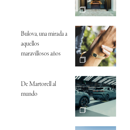
Bulova, una mirada a
aquellos
maravillosos años
De Martorell al
mundo