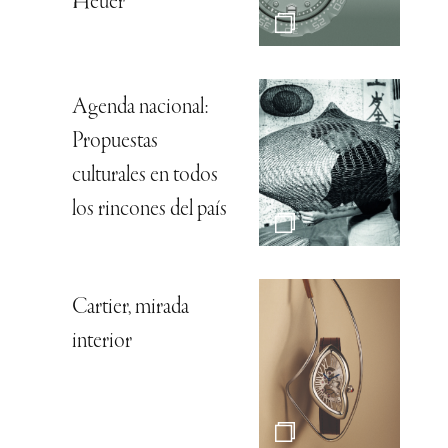
Heuer
Agenda nacional:
Propuestas
culturales en todos
los rincones del país
Cartier, mirada
interior