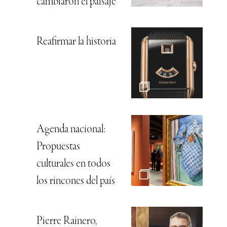
cambiaron el paisaje
Reafirmar la historia
Agenda nacional:
Propuestas
culturales en todos
los rincones del país
Pierre Rainero,