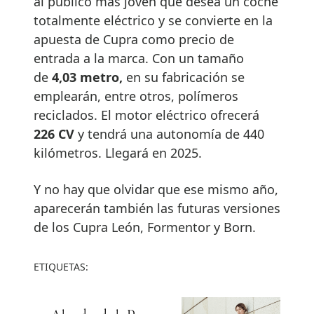
al público más joven que desea un coche
totalmente eléctrico y se convierte en la
apuesta de Cupra como precio de
entrada a la marca. Con un tamaño
de
4,03 metro,
en su fabricación se
emplearán, entre otros, polímeros
reciclados. El motor eléctrico ofrecerá
226 CV
y tendrá una autonomía de 440
kilómetros. Llegará en 2025.
Y no hay que olvidar que ese mismo año,
aparecerán también las futuras versiones
de los Cupra León, Formentor y Born.
ETIQUETAS: