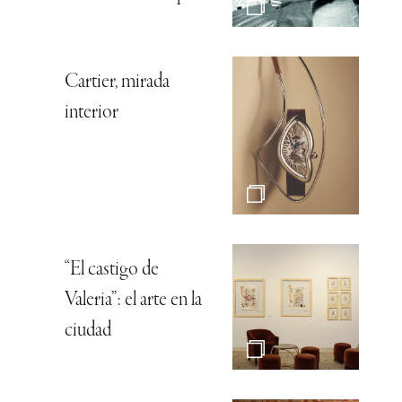
Cartier, mirada
interior
“El castigo de
Valeria”: el arte en la
ciudad