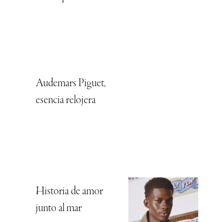
Audemars Piguet,
esencia relojera
Historia de amor
junto al mar