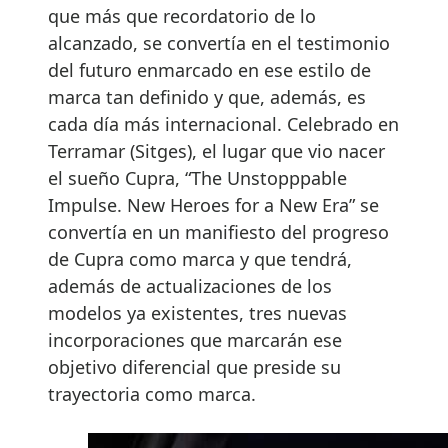
que más que recordatorio de lo
alcanzado, se convertía en el testimonio
del futuro enmarcado en ese estilo de
marca tan definido y que, además, es
cada día más internacional. Celebrado en
Terramar (Sitges), el lugar que vio nacer
el sueño Cupra, “The Unstopppable
Impulse. New Heroes for a New Era” se
convertía en un manifiesto del progreso
de Cupra como marca y que tendrá,
además de actualizaciones de los
modelos ya existentes, tres nuevas
incorporaciones que marcarán ese
objetivo diferencial que preside su
trayectoria como marca.