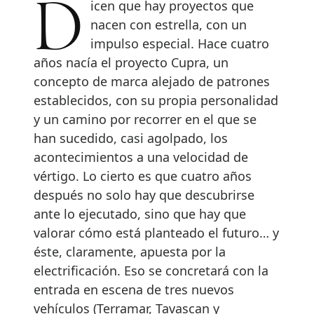
Dicen que hay proyectos que
nacen con estrella, con un
impulso especial. Hace cuatro
años nacía el proyecto Cupra, un
concepto de marca alejado de patrones
establecidos, con su propia personalidad
y un camino por recorrer en el que se
han sucedido, casi agolpado, los
acontecimientos a una velocidad de
vértigo. Lo cierto es que cuatro años
después no solo hay que descubrirse
ante lo ejecutado, sino que hay que
valorar cómo está planteado el futuro… y
éste, claramente, apuesta por la
electrificación. Eso se concretará con la
entrada en escena de tres nuevos
vehículos (Terramar, Tavascan y