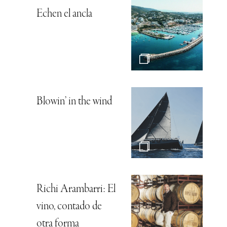
Echen el ancla
Blowin’ in the wind
Richi Arambarri: El
vino, contado de
otra forma