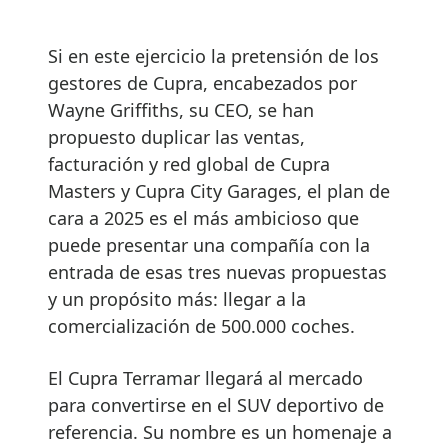
Si en este ejercicio la pretensión de los
gestores de Cupra, encabezados por
Wayne Griffiths, su CEO, se han
propuesto duplicar las ventas,
facturación y red global de Cupra
Masters y Cupra City Garages, el plan de
cara a 2025 es el más ambicioso que
puede presentar una compañía con la
entrada de esas tres nuevas propuestas
y un propósito más: llegar a la
comercialización de 500.000 coches.
El Cupra Terramar llegará al mercado
para convertirse en el SUV deportivo de
referencia. Su nombre es un homenaje a