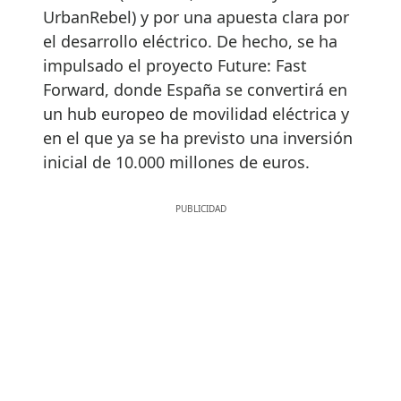
UrbanRebel) y por una apuesta clara por
el desarrollo eléctrico. De hecho, se ha
impulsado el proyecto Future: Fast
Forward, donde España se convertirá en
un hub europeo de movilidad eléctrica y
en el que ya se ha previsto una inversión
inicial de 10.000 millones de euros.