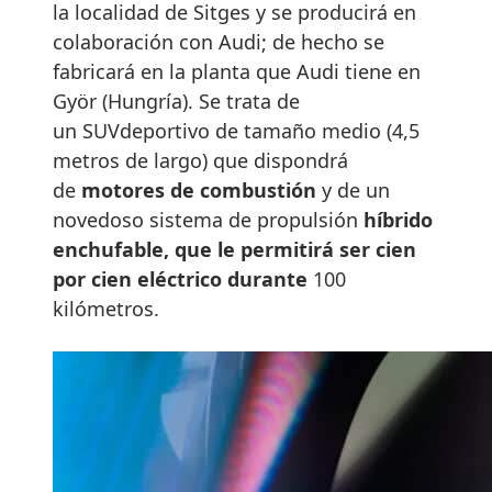
la localidad de Sitges y se producirá en
colaboración con Audi; de hecho se
fabricará en la planta que Audi tiene en
Györ (Hungría). Se trata de
un SUVdeportivo de tamaño medio (4,5
metros de largo) que dispondrá
de
motores de combustión
y de un
novedoso sistema de propulsión
híbrido
enchufable, que le permitirá ser cien
por cien eléctrico durante
100
kilómetros.