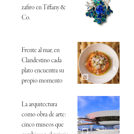
zafiro en Tiffany &
Co.
Frente al mar, en
Clandestino cada
plato encuentra su
propio momento
La arquitectura
como obra de arte:
cinco museos que