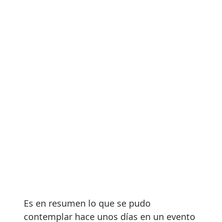
Es en resumen lo que se pudo
contemplar hace unos días en un evento