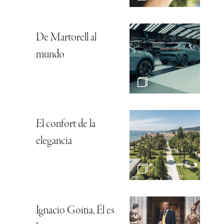
De Martorell al
mundo
El confort de la
elegancia
Ignacio Goitia, Él es