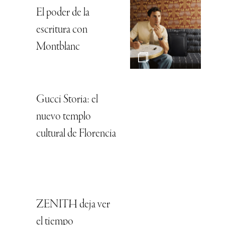
El poder de la
escritura con
Montblanc
Gucci Storia: el
nuevo templo
cultural de Florencia
ZENITH deja ver
el tiempo