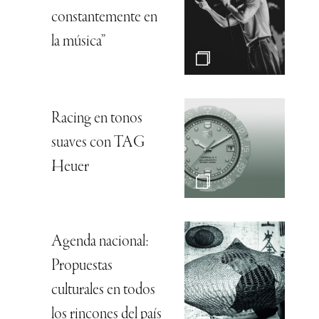
constantemente en
la música”
Racing en tonos
suaves con TAG
Heuer
Agenda nacional:
Propuestas
culturales en todos
los rincones del país