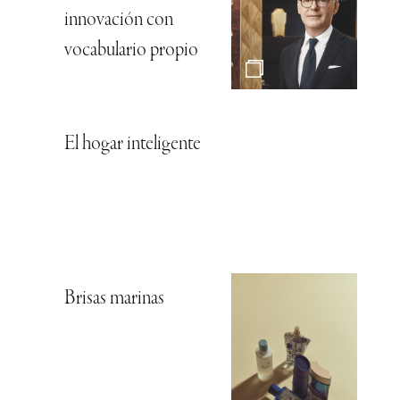
innovación con
vocabulario propio
El hogar inteligente
Brisas marinas