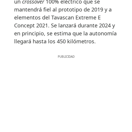
un
crossover
100% eléctrico que se
mantendrá fiel al prototipo de 2019 y a
elementos del Tavascan Extreme E
Concept 2021. Se lanzará durante 2024 y
en principio, se estima que la autonomía
llegará hasta los 450 kilómetros.