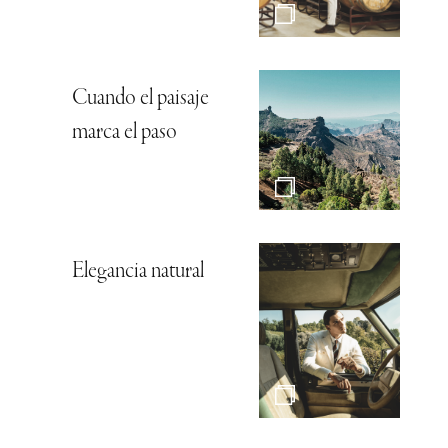
Cuando el paisaje
marca el paso
Elegancia natural