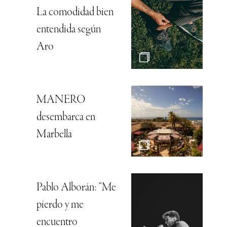
La comodidad bien
entendida según
Aro
MANERO
desembarca en
Marbella
Pablo Alborán: “Me
pierdo y me
encuentro