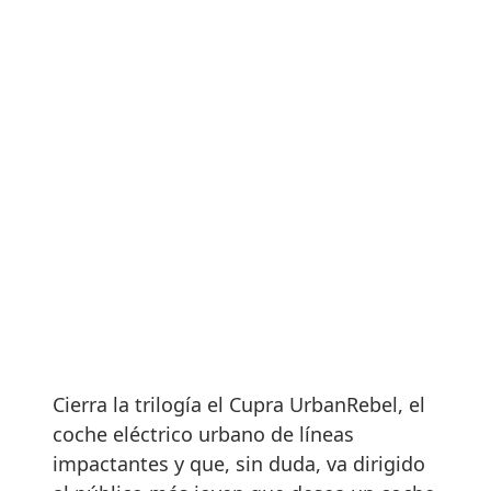
Cierra la trilogía el Cupra UrbanRebel, el
coche eléctrico urbano de líneas
impactantes y que, sin duda, va dirigido