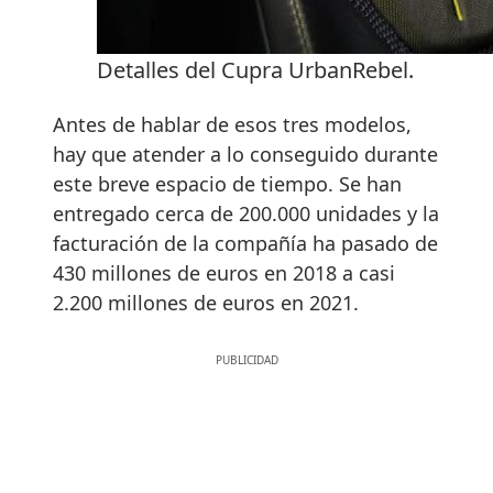
Detalles del Cupra UrbanRebel.
Antes de hablar de esos tres modelos,
hay que atender a lo conseguido durante
este breve espacio de tiempo. Se han
entregado cerca de 200.000 unidades y la
facturación de la compañía ha pasado de
430 millones de euros en 2018 a casi
2.200 millones de euros en 2021.