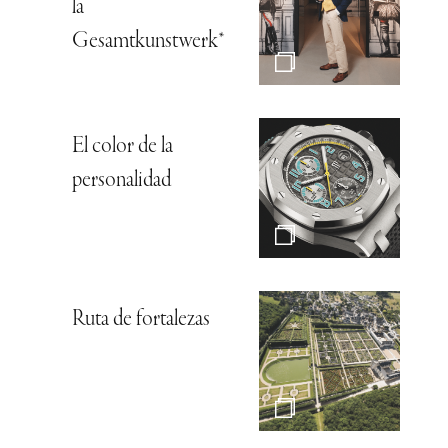
la
Gesamtkunstwerk*
El color de la
personalidad
Ruta de fortalezas