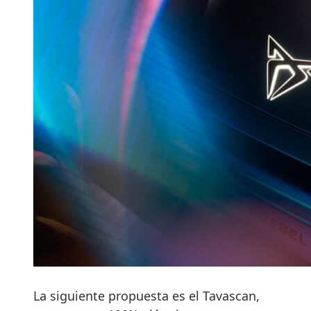
La siguiente propuesta es el Tavascan,