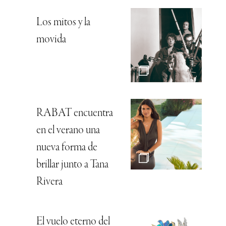
Los mitos y la
movida
RABAT encuentra
en el verano una
nueva forma de
brillar junto a Tana
Rivera
El vuelo eterno del