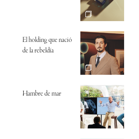
El holding que nació
de la rebeldía
Hambre de mar