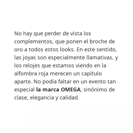
No hay que perder de vista los
complementos, que ponen el broche de
oro a todos estos looks. En este sentido,
las joyas son especialmente llamativas, y
los relojes que estamos viendo en la
alfombra roja merecen un capítulo
aparte. No podía faltar en un evento tan
especial
la marca OMEGA
, sinónimo de
clase, elegancia y calidad.