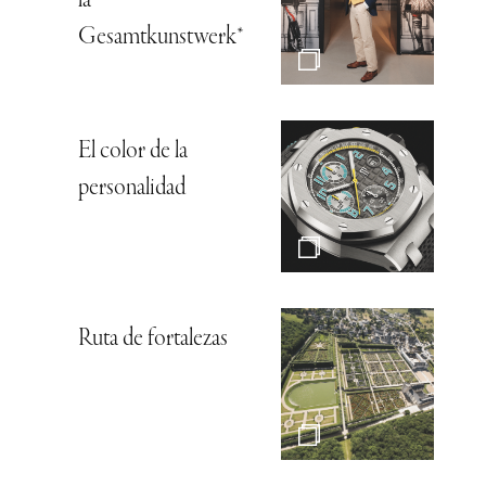
la
Gesamtkunstwerk*
El color de la
personalidad
Ruta de fortalezas