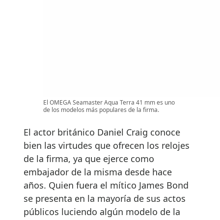
El OMEGA Seamaster Aqua Terra 41 mm es uno
de los modelos más populares de la firma.
El actor británico Daniel Craig conoce
bien las virtudes que ofrecen los relojes
de la firma, ya que ejerce como
embajador de la misma desde hace
años. Quien fuera el mítico James Bond
se presenta en la mayoría de sus actos
públicos luciendo algún modelo de la