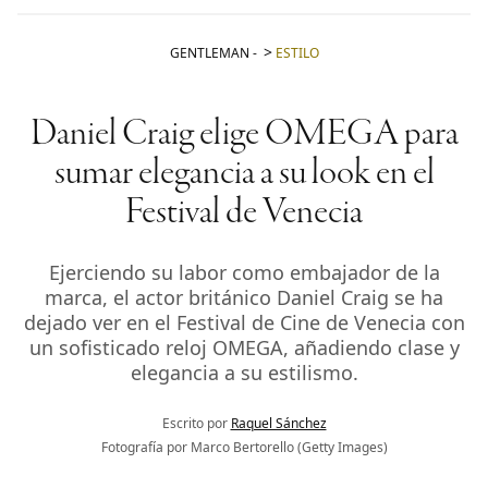
GENTLEMAN
-
ESTILO
Daniel Craig elige OMEGA para
sumar elegancia a su look en el
Festival de Venecia
Ejerciendo su labor como embajador de la
marca, el actor británico Daniel Craig se ha
dejado ver en el Festival de Cine de Venecia con
un sofisticado reloj OMEGA, añadiendo clase y
elegancia a su estilismo.
Escrito por
Raquel Sánchez
Fotografía por Marco Bertorello (Getty Images)