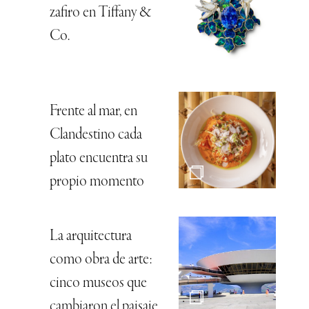
zafiro en Tiffany &
Co.
Frente al mar, en
Clandestino cada
plato encuentra su
propio momento
La arquitectura
como obra de arte:
cinco museos que
cambiaron el paisaje