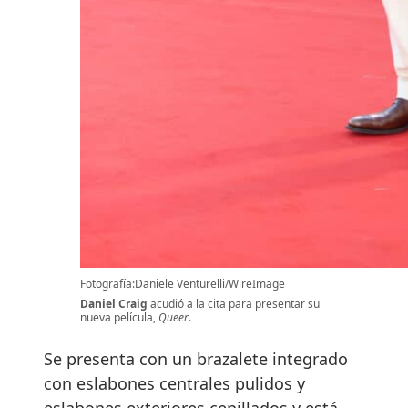
Fotografía:Daniele Venturelli/WireImage
Daniel Craig
acudió a la cita para presentar su
nueva película,
Queer
.
Se presenta con un brazalete integrado
con eslabones centrales pulidos y