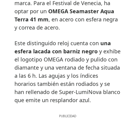
marca. Para el Festival de Venecia, ha
optar por un
OMEGA Seamaster Aqua
Terra 41 mm
, en acero con esfera negra
y correa de acero.
Este distinguido reloj cuenta con
una
esfera lacada con barniz negro
y exhibe
el logotipo OMEGA rodiado y pulido con
diamante y una ventana de fecha situada
a las 6 h. Las agujas y los índices
horarios también están rodiados y se
han rellenado de Super-LumiNova blanco
que emite un resplandor azul.