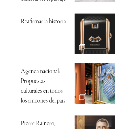
Reafirmar la historia
Agenda nacional:
Propuestas
culturales en todos
los rincones del país
Pierre Rainero,