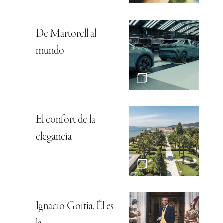
De Martorell al
mundo
El confort de la
elegancia
Ignacio Goitia, Él es