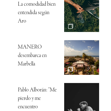
La comodidad bien
entendida según
Aro
MANERO
desembarca en
Marbella
Pablo Alborán: “Me
pierdo y me
encuentro