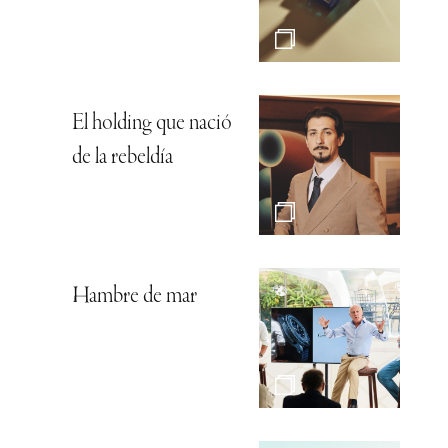
El holding que nació
de la rebeldía
Hambre de mar