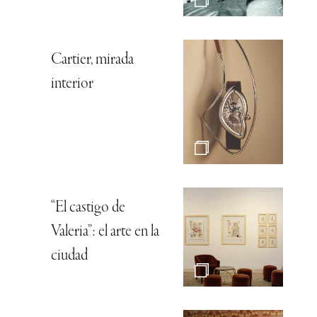
Cartier, mirada
interior
“El castigo de
Valeria”: el arte en la
ciudad