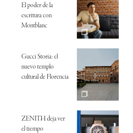
El poder de la
escritura con
Montblanc
Gucci Storia: el
nuevo templo
cultural de Florencia
ZENITH deja ver
el tiempo