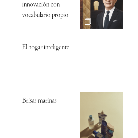
innovación con
vocabulario propio
El hogar inteligente
Brisas marinas