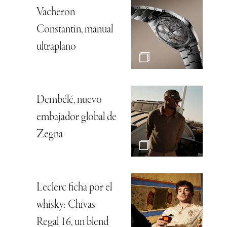
Vacheron
Constantin, manual
ultraplano
Dembélé, nuevo
embajador global de
Zegna
Leclerc ficha por el
whisky: Chivas
Regal 16, un blend