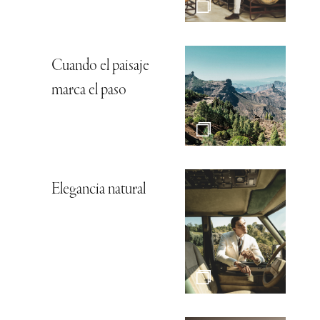
Cuando el paisaje
marca el paso
Elegancia natural