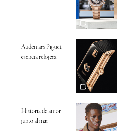
Audemars Piguet,
esencia relojera
Historia de amor
junto al mar