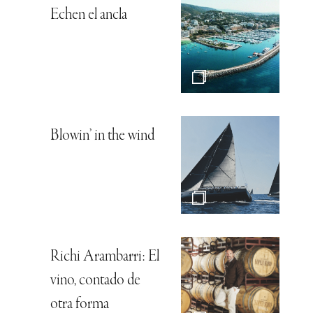
Echen el ancla
Blowin’ in the wind
Richi Arambarri: El
vino, contado de
otra forma