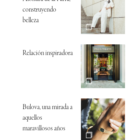
construyendo
belleza
Relación inspiradora
Bulova, una mirada a
aquellos
maravillosos años