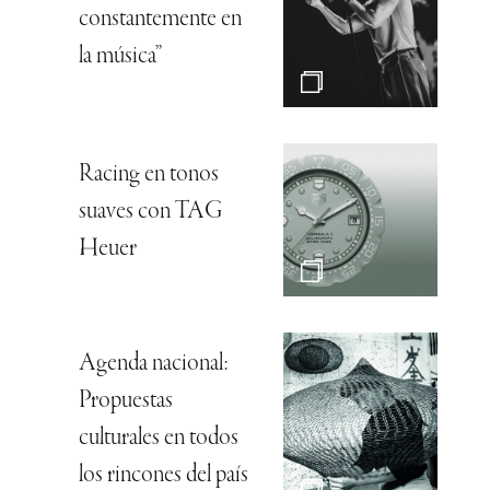
constantemente en
la música”
Racing en tonos
suaves con TAG
Heuer
Agenda nacional:
Propuestas
culturales en todos
los rincones del país