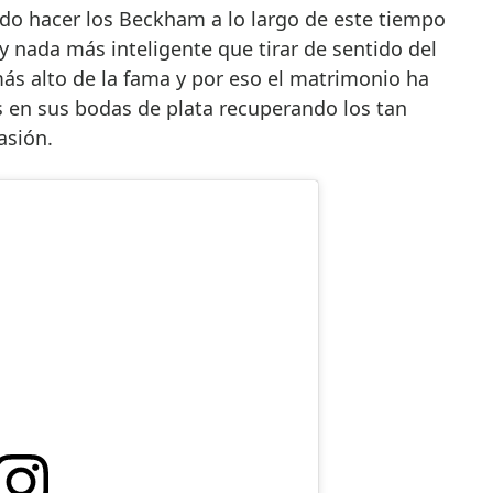
ido hacer los Beckham a lo largo de este tiempo
y nada más inteligente que tirar de sentido del
ás alto de la fama y por eso el matrimonio ha
s en sus bodas de plata recuperando los tan
asión.