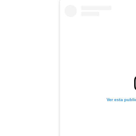
Ver esta publ