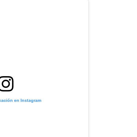
icación en Instagram