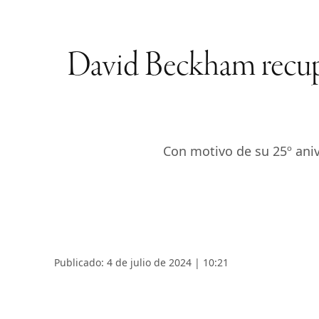
David Beckham recuper
Con motivo de su 25º ani
Publicado: 4 de julio de 2024 | 10:21