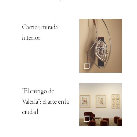
Cartier, mirada
interior
“El castigo de
Valeria”: el arte en la
ciudad