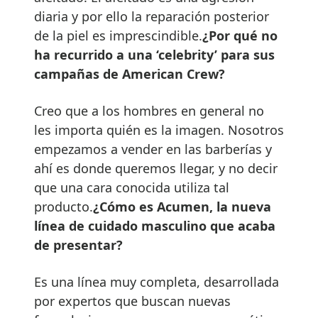
diaria y por ello la reparación posterior
de la piel es imprescindible.
¿Por qué no
ha recurrido a una ‘celebrity’ para sus
campañas de American Crew?
Creo que a los hombres en general no
les importa quién es la imagen. Nosotros
empezamos a vender en las barberías y
ahí es donde queremos llegar, y no decir
que una cara conocida utiliza tal
producto.
¿Cómo es Acumen, la nueva
línea de cuidado masculino que acaba
de presentar?
Es una línea muy completa, desarrollada
por expertos que buscan nuevas