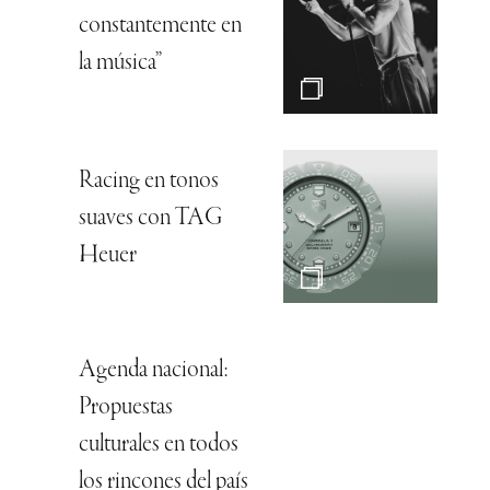
constantemente en
la música”
Racing en tonos
suaves con TAG
Heuer
Agenda nacional:
Propuestas
culturales en todos
los rincones del país