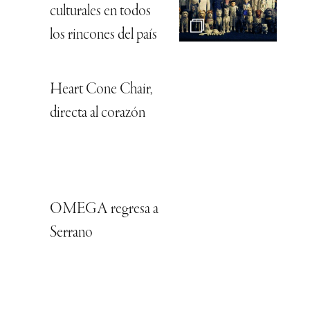
culturales en todos
los rincones del país
Heart Cone Chair,
directa al corazón
OMEGA regresa a
Serrano