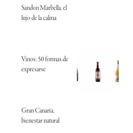
Sandon Marbella, el
lujo de la calma
Vinos: 50 formas de
expresarse
Gran Canaria,
bienestar natural