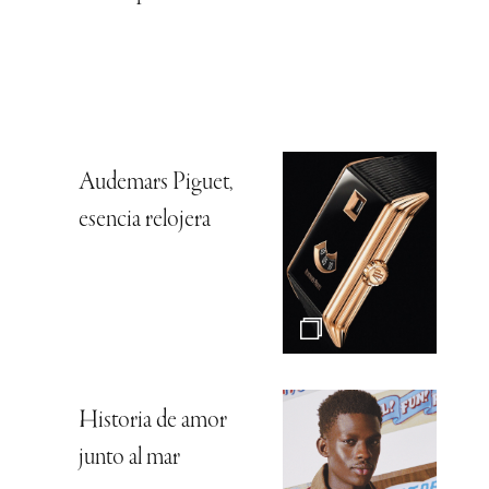
Audemars Piguet,
esencia relojera
Historia de amor
junto al mar