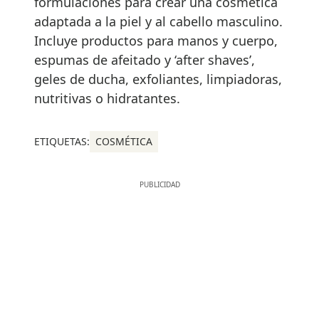
formulaciones para crear una cosmética
adaptada a la piel y al cabello masculino.
Incluye productos para manos y cuerpo,
espumas de afeitado y ‘after shaves’,
geles de ducha, exfoliantes, limpiadoras,
nutritivas o hidratantes.
ETIQUETAS:
COSMÉTICA