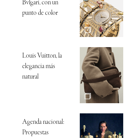
Bvlgari, con un
punto de color
Louis Vuitton, la
elegancia más
natural
Agenda nacional:
Propuestas