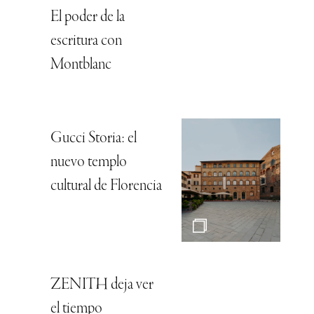
El poder de la
escritura con
Montblanc
Gucci Storia: el
nuevo templo
cultural de Florencia
ZENITH deja ver
el tiempo