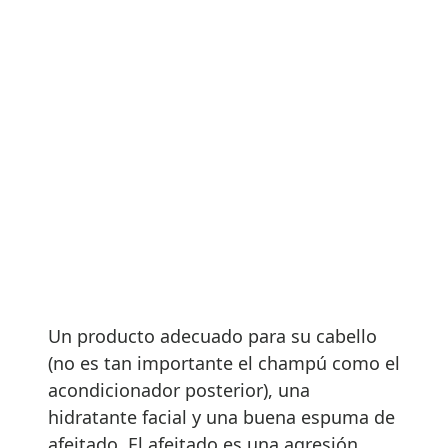
Un producto adecuado para su cabello
(no es tan importante el champú como el
acondicionador posterior), una
hidratante facial y una buena espuma de
afeitado. El afeitado es una agresión