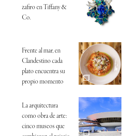
zafiro en Tiffany &
Co.
Frente al mar, en
Clandestino cada
plato encuentra su
propio momento
La arquitectura
como obra de arte:
cinco museos que