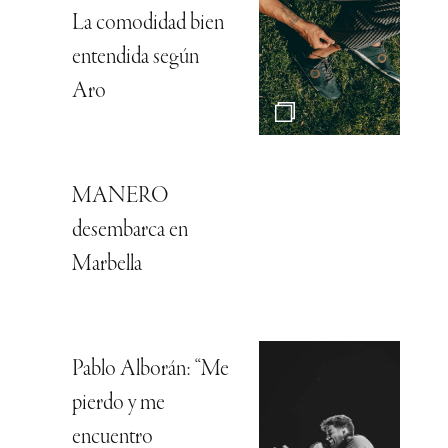
La comodidad bien
entendida según
Aro
MANERO
desembarca en
Marbella
Pablo Alborán: “Me
pierdo y me
encuentro