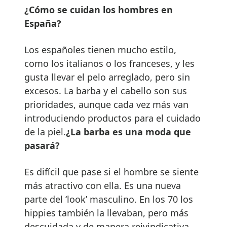
¿Cómo se cuidan los hombres en
España?
Los españoles tienen mucho estilo,
como los italianos o los franceses, y les
gusta llevar el pelo arreglado, pero sin
excesos. La barba y el cabello son sus
prioridades, aunque cada vez más van
introduciendo productos para el cuidado
de la piel.
¿La barba es una moda que
pasará?
Es difícil que pase si el hombre se siente
más atractivo con ella. Es una nueva
parte del ‘look’ masculino. En los 70 los
hippies también la llevaban, pero más
descuidada y de manera reivindicativa.