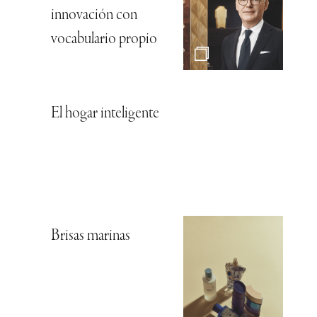
innovación con
vocabulario propio
El hogar inteligente
Brisas marinas