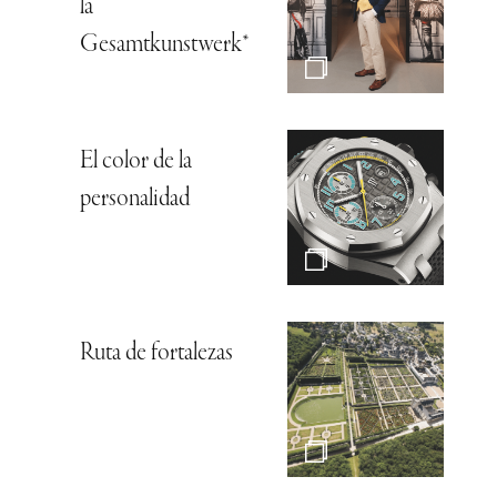
la
Gesamtkunstwerk*
El color de la
personalidad
Ruta de fortalezas