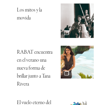
Los mitos y la
movida
RABAT encuentra
en el verano una
nueva forma de
brillar junto a Tana
Rivera
El vuelo eterno del