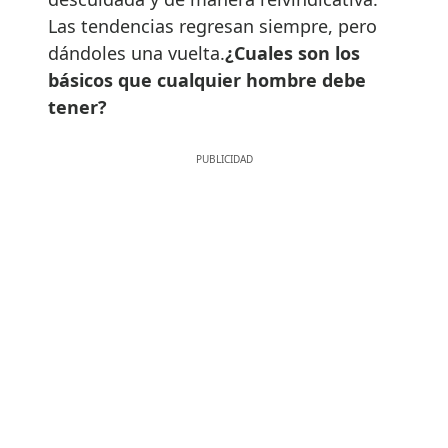
Las tendencias regresan siempre, pero
dándoles una vuelta.
¿Cuales son los
básicos que cualquier hombre debe
tener?