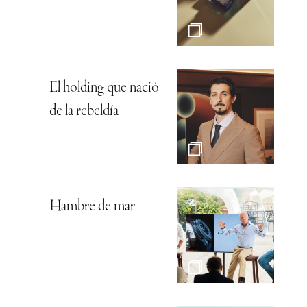
El holding que nació
de la rebeldía
Hambre de mar