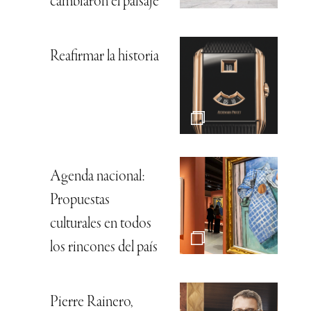
cambiaron el paisaje
Reafirmar la historia
Agenda nacional:
Propuestas
culturales en todos
los rincones del país
Pierre Rainero,