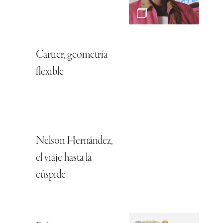
Cartier, geometría
flexible
Nelson Hernández,
el viaje hasta la
cúspide