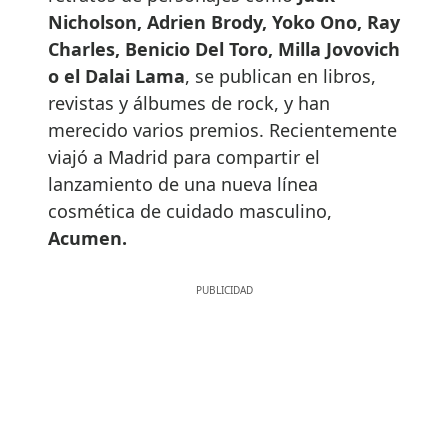
Nicholson, Adrien Brody, Yoko Ono, Ray
Charles, Benicio Del Toro, Milla Jovovich
o el Dalai Lama
, se publican en libros,
revistas y álbumes de rock, y han
merecido varios premios. Recientemente
viajó a Madrid para compartir el
lanzamiento de una nueva línea
cosmética de cuidado masculino,
Acumen.