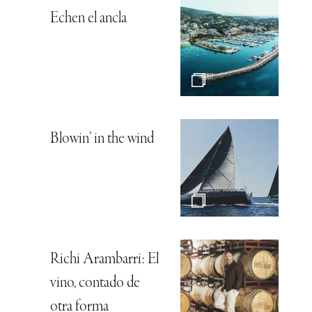
Echen el ancla
Blowin’ in the wind
Richi Arambarri: El
vino, contado de
otra forma