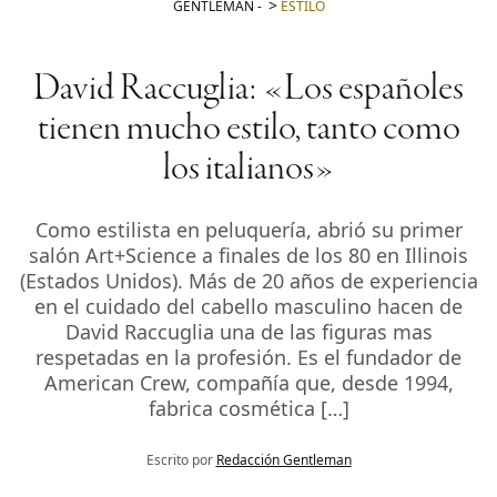
GENTLEMAN
-
ESTILO
David Raccuglia: «Los españoles
tienen mucho estilo, tanto como
los italianos»
Como estilista en peluquería, abrió su primer
salón Art+Science a finales de los 80 en Illinois
(Estados Unidos). Más de 20 años de experiencia
en el cuidado del cabello masculino hacen de
David Raccuglia una de las figuras mas
respetadas en la profesión. Es el fundador de
American Crew, compañía que, desde 1994,
fabrica cosmética […]
Escrito por
Redacción Gentleman