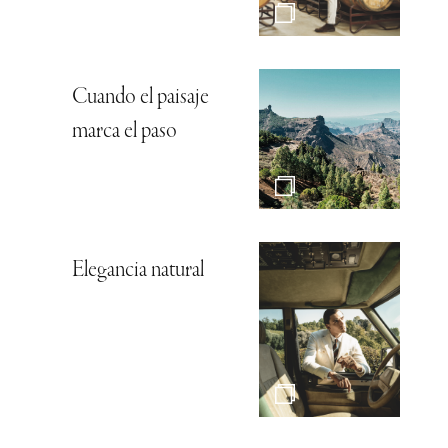
Cuando el paisaje
marca el paso
Elegancia natural