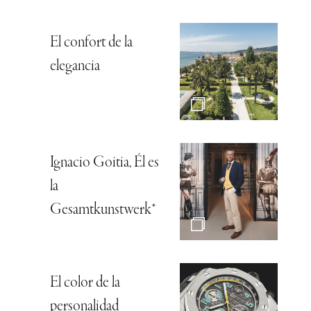
El confort de la
elegancia
Ignacio Goitia, Él es
la
Gesamtkunstwerk*
El color de la
personalidad