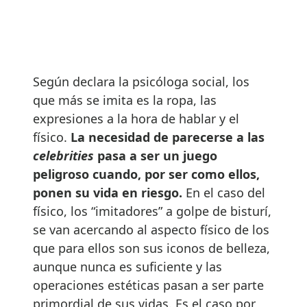
Según declara la psicóloga social, los
que más se imita es la ropa, las
expresiones a la hora de hablar y el
físico.
La necesidad de parecerse a las
celebrities
pasa a ser un juego
peligroso cuando, por ser como ellos,
ponen su vida en riesgo.
En el caso del
físico, los “imitadores” a golpe de bisturí,
se van acercando al aspecto físico de los
que para ellos son sus iconos de belleza,
aunque nunca es suficiente y las
operaciones estéticas pasan a ser parte
primordial de sus vidas. Es el caso por