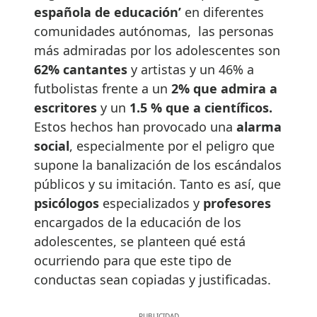
española de educación’
en diferentes
comunidades autónomas, las personas
más admiradas por los adolescentes son
62% cantantes
y artistas y un 46% a
futbolistas frente a un
2% que admira a
escritores
y un
1.5 % que a científicos.
Estos hechos han provocado una
alarma
social
, especialmente por el peligro que
supone la banalización de los escándalos
públicos y su imitación. Tanto es así, que
psicólogos
especializados y
profesores
encargados de la educación de los
adolescentes, se planteen qué está
ocurriendo para que este tipo de
conductas sean copiadas y justificadas.