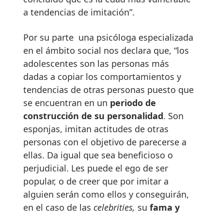
a tendencias de imitación”.
Por su parte una psicóloga especializada
en el ámbito social nos declara que, “los
adolescentes son las personas más
dadas a copiar los comportamientos y
tendencias de otras personas puesto que
se encuentran en un
periodo de
construcción de su personalidad
. Son
esponjas, imitan actitudes de otras
personas con el objetivo de parecerse a
ellas. Da igual que sea beneficioso o
perjudicial. Les puede el ego de ser
popular, o de creer que por imitar a
alguien serán como ellos y conseguirán,
en el caso de las
celebrities,
su
fama y