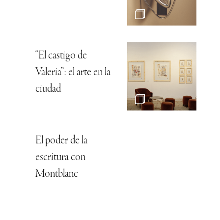
“El castigo de
Valeria”: el arte en la
ciudad
El poder de la
escritura con
Montblanc