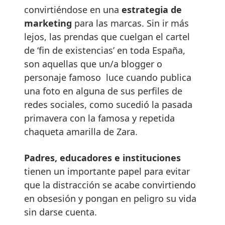
convirtiéndose en una
estrategia de
marketing
para las marcas. Sin ir más
lejos, las prendas que cuelgan el cartel
de ‘fin de existencias’ en toda España,
son aquellas que un/a blogger o
personaje famoso luce cuando publica
una foto en alguna de sus perfiles de
redes sociales, como sucedió la pasada
primavera con la famosa y repetida
chaqueta amarilla de Zara.
Padres, educadores e instituciones
tienen un importante papel para evitar
que la distracción se acabe convirtiendo
en obsesión y pongan en peligro su vida
sin darse cuenta.