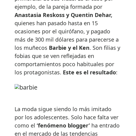
ejemplo, de la pareja formada por
Anastasia Reskoss y Quentin Dehar,
quienes han pasado hasta en 15
ocasiones por el quirófano, y pagado
más de 300 mil dólares para parecerse a
los muñecos
Barbie y el Ken
. Son filias y
fobias que se ven reflejadas en
comportamientos poco habituales por
los protagonistas.
Este es el resultado
:
La moda sigue siendo lo más imitado
por los adolescentes. Solo hace falta ver
como el
‘fenómeno blogger’
ha entrado
en el mercado de las tendencias