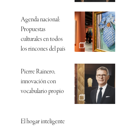
Agenda nacional:
Propuestas
culturales en todos
los rincones del país
Pierre Rainero,
innovación con
vocabulario propio
El hogar inteligente