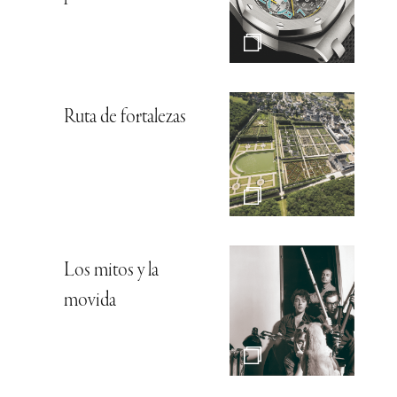
Ruta de fortalezas
Los mitos y la
movida