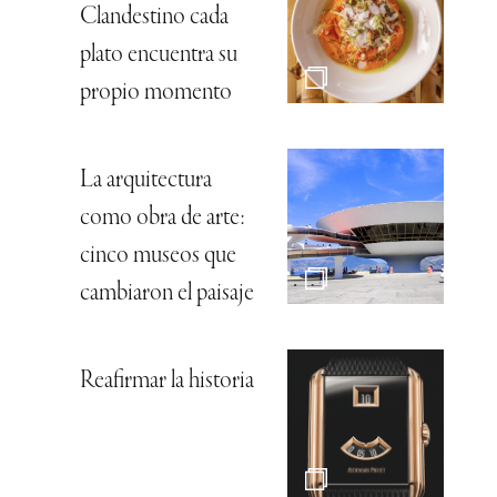
Clandestino cada
plato encuentra su
propio momento
La arquitectura
como obra de arte:
cinco museos que
cambiaron el paisaje
Reafirmar la historia