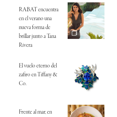
RABAT encuentra
en el verano una
nueva forma de
brillar junto a Tana
Rivera
El vuelo eterno del
zafiro en Tiffany &
Co.
Frente al mar, en