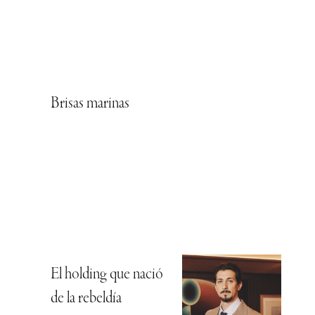
Brisas marinas
El holding que nació
de la rebeldía