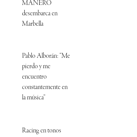
MANERO
desembarca en
Marbella
Pablo Alborán: “Me
pierdo y me
encuentro
constantemente en
la música”
Racing en tonos