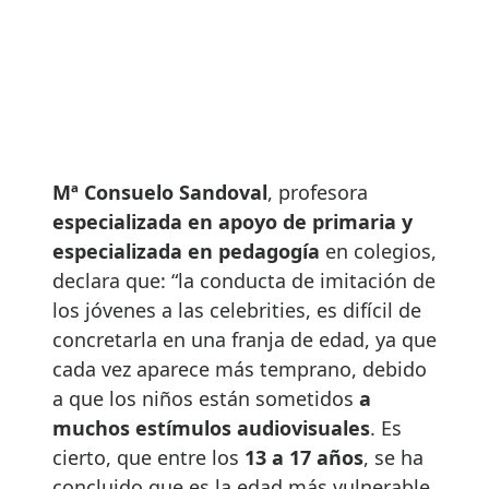
Mª Consuelo Sandoval
, profesora
especializada en apoyo de primaria y
especializada en pedagogía
en colegios,
declara que: “la conducta de imitación de
los jóvenes a las celebrities, es difícil de
concretarla en una franja de edad, ya que
cada vez aparece más temprano, debido
a que los niños están sometidos
a
muchos estímulos audiovisuales
. Es
cierto, que entre los
13 a 17 años
, se ha
concluido que es la edad más vulnerable