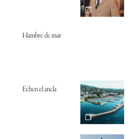
Hambre de mar
Echen el ancla