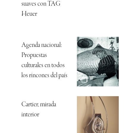
suaves con TAG
Heuer
Agenda nacional:
Propuestas
culturales en todos
los rincones del país
Cartier, mirada
interior