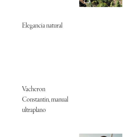
Elegancia natural
Vacheron
Constantin, manual
ultraplano