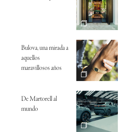
Bulova, una mirada a
aquellos
maravillosos años
De Martorell al
mundo