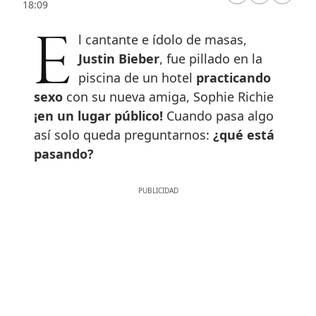
18:09
El cantante e ídolo de masas,
Justin Bieber
, fue pillado en la
piscina de un hotel
practicando
sexo
con su nueva amiga, Sophie Richie
¡en un lugar público!
Cuando pasa algo
así solo queda preguntarnos:
¿qué está
pasando?