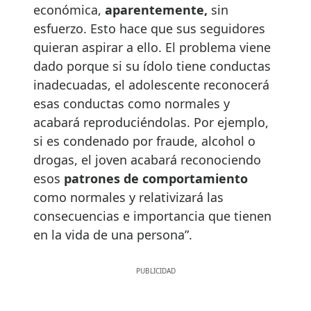
económica,
aparentemente,
sin
esfuerzo. Esto hace que sus seguidores
quieran aspirar a ello. El problema viene
dado porque si su ídolo tiene conductas
inadecuadas, el adolescente reconocerá
esas conductas como normales y
acabará reproduciéndolas. Por ejemplo,
si es condenado por fraude, alcohol o
drogas, el joven acabará reconociendo
esos
patrones de comportamiento
como normales y relativizará las
consecuencias e importancia que tienen
en la vida de una persona”.