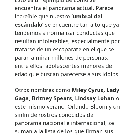
encuentra el panorama actual. Parece
increíble que nuestro
‘umbral del
escándalo’
se encuentre tan alto que ya
tendemos a normalizar conductas que
resultan intolerables, especialmente por
tratarse de un escaparate en el que se
paran a mirar millones de personas,
entre ellos, adolescentes menores de
edad que buscan parecerse a sus ídolos.
Otros nombres como
Miley Cyrus, Lady
Gaga, Britney Spears, Lindsay Lohan
o
este mismo verano, Orlando Bloom y un
sinfín de rostros conocidos del
panorama nacional e internacional, se
suman a la lista de los que firman sus