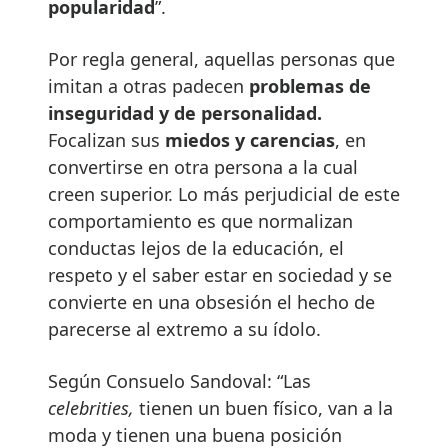
popularidad
”.
Por regla general, aquellas personas que
imitan a otras padecen
problemas de
inseguridad y de personalidad.
Focalizan sus
miedos y carencias
, en
convertirse en otra persona a la cual
creen superior. Lo más perjudicial de este
comportamiento es que normalizan
conductas lejos de la educación, el
respeto y el saber estar en sociedad y se
convierte en una obsesión el hecho de
parecerse al extremo a su ídolo.
Según Consuelo Sandoval: “Las
celebrities,
tienen un buen físico, van a la
moda y tienen una buena posición