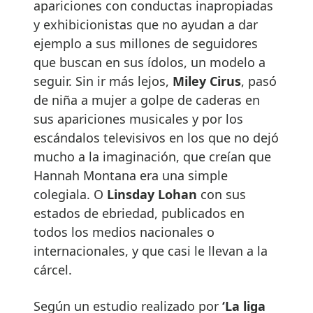
apariciones con conductas inapropiadas
y exhibicionistas que no ayudan a dar
ejemplo a sus millones de seguidores
que buscan en sus ídolos, un modelo a
seguir. Sin ir más lejos,
Miley Cirus
, pasó
de niña a mujer a golpe de caderas en
sus apariciones musicales y por los
escándalos televisivos en los que no dejó
mucho a la imaginación, que creían que
Hannah Montana era una simple
colegiala. O
Linsday Lohan
con sus
estados de ebriedad, publicados en
todos los medios nacionales o
internacionales, y que casi le llevan a la
cárcel.
Según un estudio realizado por
‘La liga