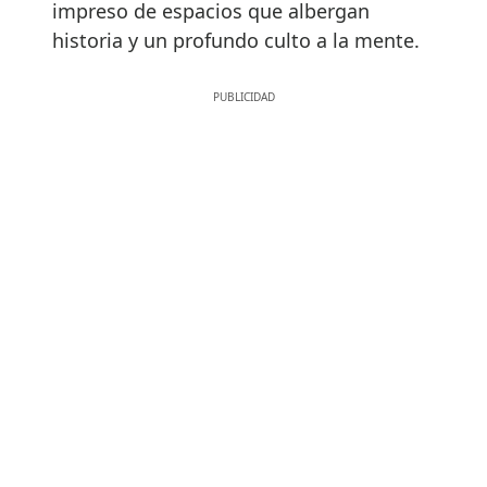
impreso de espacios que albergan
historia y un profundo culto a la mente.