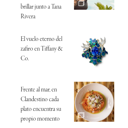
brillar junto a Tana
Rivera
El vuelo eterno del
zafiro en Tiffany &
Co.
Frente al mar, en
Clandestino cada
plato encuentra su
propio momento