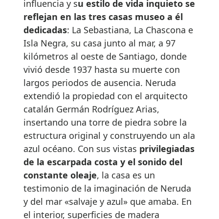
influencia y s
u estilo de vida inquieto se
reflejan en las tres casas museo a él
dedicadas
: La Sebastiana, La Chascona e
Isla Negra, su casa junto al mar, a 97
kilómetros al oeste de Santiago, donde
vivió desde 1937 hasta su muerte con
largos periodos de ausencia. Neruda
extendió la propiedad con el arquitecto
catalán Germán Rodríguez Arias,
insertando una torre de piedra sobre la
estructura original y construyendo un ala
azul océano. Con sus vistas
privilegiadas
de la escarpada costa y el sonido del
constante oleaje
, la casa es un
testimonio de la imaginación de Neruda
y del mar «salvaje y azul» que amaba. En
el interior, superficies de madera