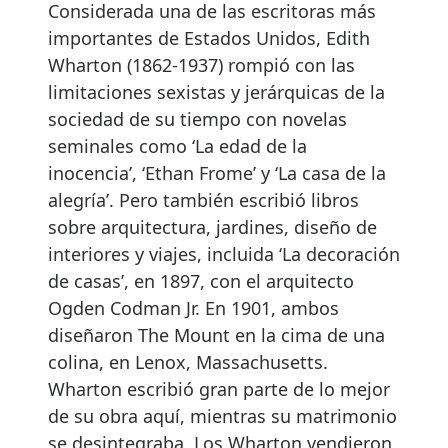
Considerada una de las escritoras más
importantes de Estados Unidos, Edith
Wharton (1862-1937) rompió con las
limitaciones sexistas y jerárquicas de la
sociedad de su tiempo con novelas
seminales como ‘La edad de la
inocencia’, ‘Ethan Frome’ y ‘La casa de la
alegría’. Pero también escribió libros
sobre arquitectura, jardines, diseño de
interiores y viajes, incluida ‘La decoración
de casas’, en 1897, con el arquitecto
Ogden Codman Jr. En 1901, ambos
diseñaron The Mount en la cima de una
colina, en Lenox, Massachusetts.
Wharton escribió gran parte de lo mejor
de su obra aquí, mientras su matrimonio
se desintegraba. Los Wharton vendieron