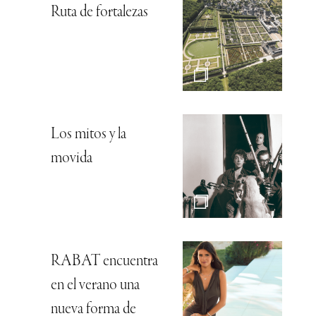
Ruta de fortalezas
Los mitos y la
movida
RABAT encuentra
en el verano una
nueva forma de