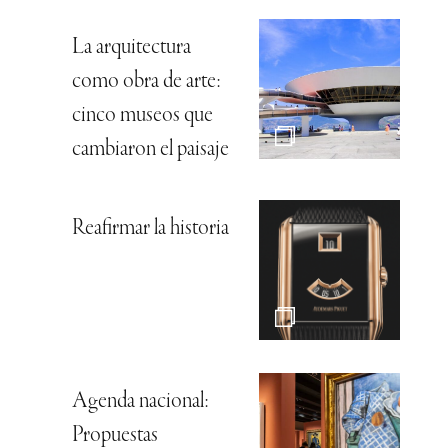
La arquitectura
como obra de arte:
cinco museos que
cambiaron el paisaje
Reafirmar la historia
Agenda nacional:
Propuestas