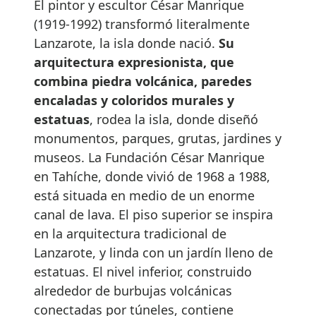
El pintor y escultor César Manrique
(1919-1992) transformó literalmente
Lanzarote, la isla donde nació.
Su
arquitectura expresionista, que
combina piedra volcánica, paredes
encaladas y coloridos murales y
estatuas
, rodea la isla, donde diseñó
monumentos, parques, grutas, jardines y
museos. La Fundación César Manrique
en Tahíche, donde vivió de 1968 a 1988,
está situada en medio de un enorme
canal de lava. El piso superior se inspira
en la arquitectura tradicional de
Lanzarote, y linda con un jardín lleno de
estatuas. El nivel inferior, construido
alrededor de burbujas volcánicas
conectadas por túneles, contiene