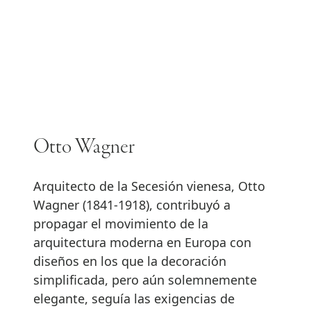
Otto Wagner
Arquitecto de la Secesión vienesa, Otto
Wagner (1841-1918), contribuyó a
propagar el movimiento de la
arquitectura moderna en Europa con
diseños en los que la decoración
simplificada, pero aún solemnemente
elegante, seguía las exigencias de