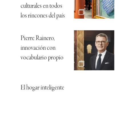
culturales en todos
los rincones del país
Pierre Rainero,
innovación con
vocabulario propio
El hogar inteligente