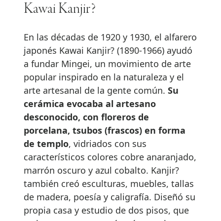
Kawai Kanjir?
En las décadas de 1920 y 1930, el alfarero
japonés Kawai Kanjir? (1890-1966) ayudó
a fundar Mingei, un movimiento de arte
popular inspirado en la naturaleza y el
arte artesanal de la gente común.
Su
cerámica evocaba al artesano
desconocido, con floreros de
porcelana, tsubos (frascos) en forma
de templo
, vidriados con sus
característicos colores cobre anaranjado,
marrón oscuro y azul cobalto. Kanjir?
también creó esculturas, muebles, tallas
de madera, poesía y caligrafía. Diseñó su
propia casa y estudio de dos pisos, que