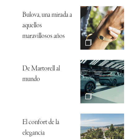
Bulova, una mirada a
aquellos
maravillosos años
De Martorell al
mundo
El confort de la
elegancia