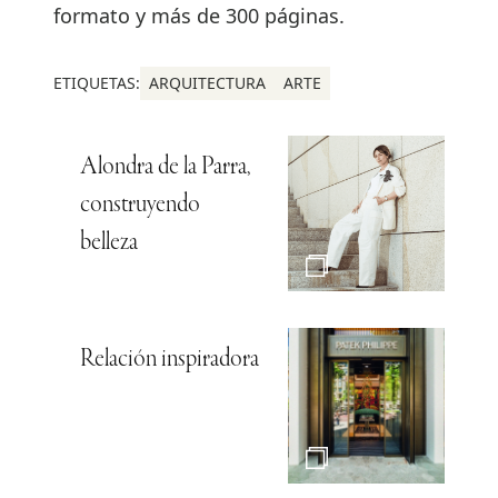
formato y más de 300 páginas.
ETIQUETAS:
ARQUITECTURA
ARTE
Alondra de la Parra,
construyendo
belleza
Relación inspiradora