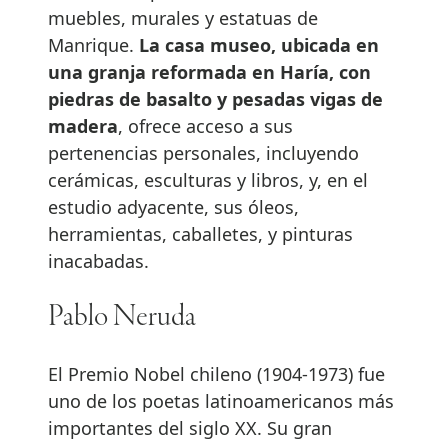
muebles, murales y estatuas de
Manrique.
La casa museo, ubicada en
una granja reformada en Haría, con
piedras de basalto y pesadas vigas de
madera
, ofrece acceso a sus
pertenencias personales, incluyendo
cerámicas, esculturas y libros, y, en el
estudio adyacente, sus óleos,
herramientas, caballetes, y pinturas
inacabadas.
Pablo Neruda
El Premio Nobel chileno (1904-1973) fue
uno de los poetas latinoamericanos más
importantes del siglo XX. Su gran