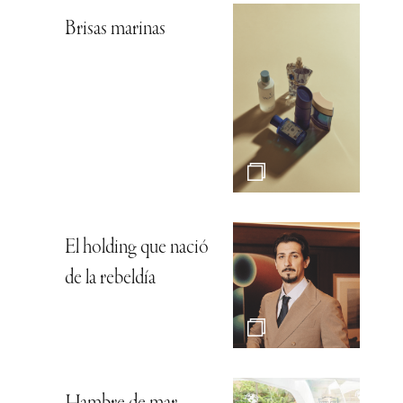
Brisas marinas
El holding que nació
de la rebeldía