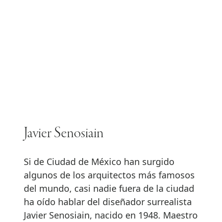
Javier Senosiain
Si de Ciudad de México han surgido
algunos de los arquitectos más famosos
del mundo, casi nadie fuera de la ciudad
ha oído hablar del diseñador surrealista
Javier Senosiain, nacido en 1948. Maestro