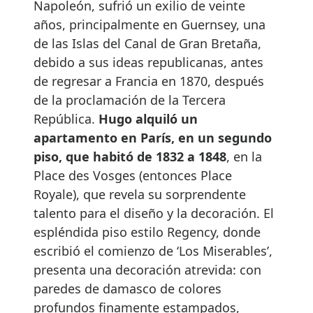
Napoleón, sufrió un exilio de veinte
años, principalmente en Guernsey, una
de las Islas del Canal de Gran Bretaña,
debido a sus ideas republicanas, antes
de regresar a Francia en 1870, después
de la proclamación de la Tercera
República.
Hugo alquiló un
apartamento en París, en un segundo
piso, que habitó de 1832 a 1848
, en la
Place des Vosges (entonces Place
Royale), que revela su sorprendente
talento para el diseño y la decoración. El
espléndida piso estilo Regency, donde
escribió el comienzo de ‘Los Miserables’,
presenta una decoración atrevida: con
paredes de damasco de colores
profundos finamente estampados,