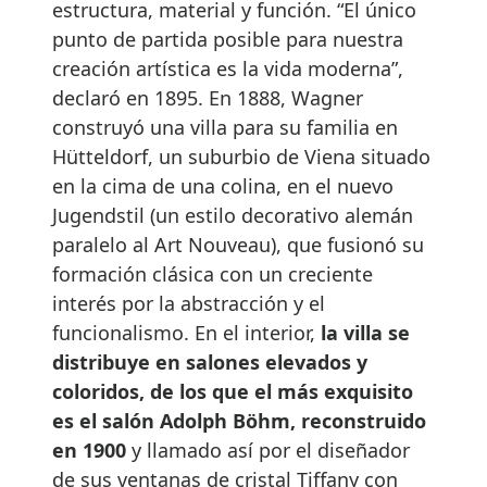
estructura, material y función. “El único
punto de partida posible para nuestra
creación artística es la vida moderna”,
declaró en 1895. En 1888, Wagner
construyó una villa para su familia en
Hütteldorf, un suburbio de Viena situado
en la cima de una colina, en el nuevo
Jugendstil (un estilo decorativo alemán
paralelo al Art Nouveau), que fusionó su
formación clásica con un creciente
interés por la abstracción y el
funcionalismo. En el interior,
la villa se
distribuye en salones elevados y
coloridos, de los que el más exquisito
es el salón Adolph Böhm, reconstruido
en 1900
y llamado así por el diseñador
de sus ventanas de cristal Tiffany con