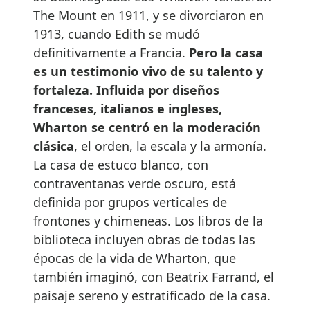
The Mount en 1911, y se divorciaron en
1913, cuando Edith se mudó
definitivamente a Francia.
Pero la casa
es un testimonio vivo de su talento y
fortaleza. Influida por diseños
franceses, italianos e ingleses,
Wharton se centró en la moderación
clásica
, el orden, la escala y la armonía.
La casa de estuco blanco, con
contraventanas verde oscuro, está
definida por grupos verticales de
frontones y chimeneas. Los libros de la
biblioteca incluyen obras de todas las
épocas de la vida de Wharton, que
también imaginó, con Beatrix Farrand, el
paisaje sereno y estratificado de la casa.