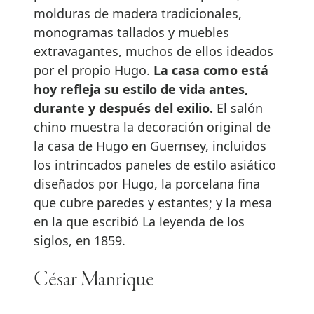
molduras de madera tradicionales,
monogramas tallados y muebles
extravagantes, muchos de ellos ideados
por el propio Hugo.
La casa como está
hoy refleja su estilo de vida antes,
durante y después del exilio.
El salón
chino muestra la decoración original de
la casa de Hugo en Guernsey, incluidos
los intrincados paneles de estilo asiático
diseñados por Hugo, la porcelana fina
que cubre paredes y estantes; y la mesa
en la que escribió La leyenda de los
siglos, en 1859.
César Manrique