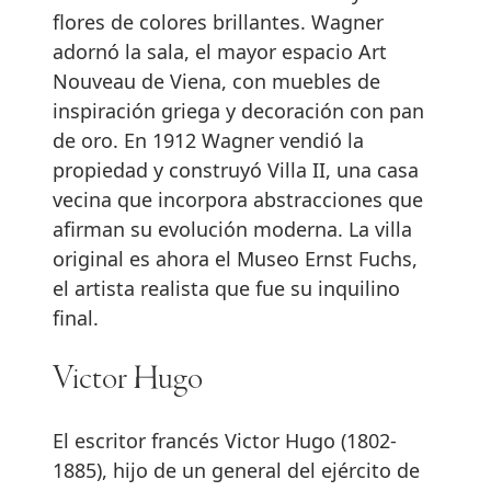
flores de colores brillantes. Wagner
adornó la sala, el mayor espacio Art
Nouveau de Viena, con muebles de
inspiración griega y decoración con pan
de oro. En 1912 Wagner vendió la
propiedad y construyó Villa II, una casa
vecina que incorpora abstracciones que
afirman su evolución moderna. La villa
original es ahora el Museo Ernst Fuchs,
el artista realista que fue su inquilino
final.
Victor Hugo
El escritor francés Victor Hugo (1802-
1885), hijo de un general del ejército de