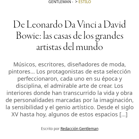
GENTLEMAN
-
ESTILO
De Leonardo Da Vinci a David
Bowie: las casas de los grandes
artistas del mundo
Músicos, escritores, diseñadores de moda,
pintores… Los protagonistas de esta selección
perfeccionaron, cada uno en su época y
disciplina, el admirable arte de crear. Los
interiores donde han transcurrido la vida y obra
de personalidades marcadas por la imaginación,
la sensibilidad y el genio artístico. Desde el siglo
XV hasta hoy, algunos de estos espacios […]
Escrito por
Redacción Gentleman