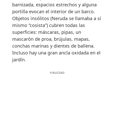
barnizada, espacios estrechos y alguna
portilla evocan el interior de un barco.
Objetos insólitos (Neruda se llamaba a sí
mismo “cosista”) cubren todas las
superficies: máscaras, pipas, un
mascarón de proa, brújulas, mapas,
conchas marinas y dientes de ballena.
Incluso hay una gran ancla oxidada en el
jardín.