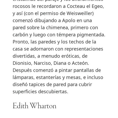
rocosos le recordaron a Cocteau el Egeo,
y así (con el permiso de Weisweiller)
comenzó dibujando a Apolo en una
pared sobre la chimenea, primero con
carbón y luego con témpera pigmentada.
Pronto, las paredes y los techos de la
casa se adornaron con representaciones
divertidas, a menudo eróticas, de
Dionisio, Narciso, Diana o Acteón.
Después comenzó a pintar pantallas de
lámparas, estanterías y mesas, e incluso
diseñó tapices de pared para cubrir
superficies descubiertas.
Edith Wharton