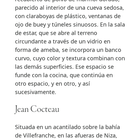
parecido al interior de una cueva sedosa,
con claraboyas de plástico, ventanas de
ojo de buey y túneles sinuosos. En la sala
de estar, que se abre al terreno
circundante a través de un vidrio en
forma de ameba, se incorpora un banco
curvo, cuyo color y textura combinan con
las demás superficies. Ese espacio se
funde con la cocina, que continúa en
otro espacio, y en otro, y así
sucesivamente.
Jean Cocteau
Situada en un acantilado sobre la bahía
de Villefranche, en las afueras de Niza,