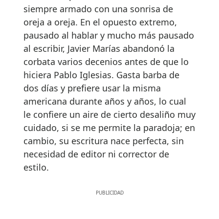
siempre armado con una sonrisa de
oreja a oreja. En el opuesto extremo,
pausado al hablar y mucho más pausado
al escribir, Javier Marías abandonó la
corbata varios decenios antes de que lo
hiciera Pablo Iglesias. Gasta barba de
dos días y prefiere usar la misma
americana durante años y años, lo cual
le confiere un aire de cierto desaliño muy
cuidado, si se me permite la paradoja; en
cambio, su escritura nace perfecta, sin
necesidad de editor ni corrector de
estilo.