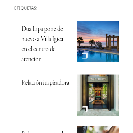
ETIQUETAS:
Dua Lipa pone de
nuevo a Villa Igiea
en el centro de
atención
Relación inspiradora