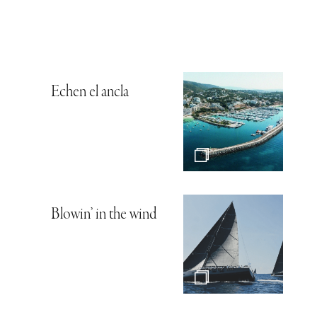
Echen el ancla
Blowin’ in the wind