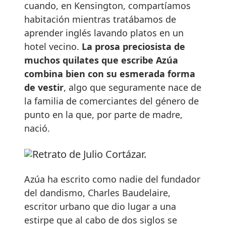
cuando, en Kensington, compartíamos
habitación mientras tratábamos de
aprender inglés lavando platos en un
hotel vecino.
La prosa preciosista de
muchos quilates que escribe Azúa
combina bien con su esmerada forma
de vestir
, algo que seguramente nace de
la familia de comerciantes del género de
punto en la que, por parte de madre,
nació.
Azúa ha escrito como nadie del fundador
del dandismo, Charles Baudelaire,
escritor urbano que dio lugar a una
estirpe que al cabo de dos siglos se