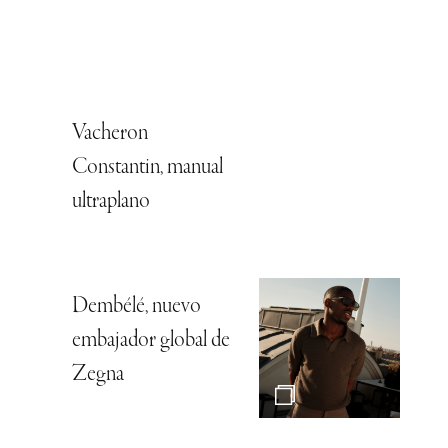
Vacheron
Constantin, manual
ultraplano
Dembélé, nuevo
embajador global de
Zegna