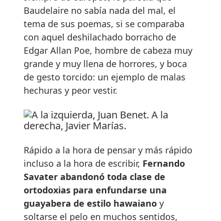
Baudelaire no sabía nada del mal, el
tema de sus poemas, si se comparaba
con aquel deshilachado borracho de
Edgar Allan Poe, hombre de cabeza muy
grande y muy llena de horrores, y boca
de gesto torcido: un ejemplo de malas
hechuras y peor vestir.
Rápido a la hora de pensar y más rápido
incluso a la hora de escribir,
Fernando
Savater abandonó toda clase de
ortodoxias para enfundarse una
guayabera de estilo hawaiano
y
soltarse el pelo en muchos sentidos,