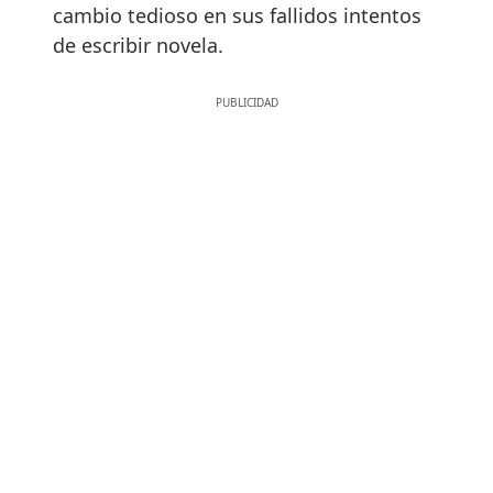
cambio tedioso en sus fallidos intentos
de escribir novela.