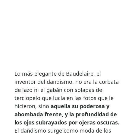
Lo más elegante de Baudelaire, el
inventor del dandismo, no era la corbata
de lazo ni el gabán con solapas de
terciopelo que lucía en las fotos que le
hicieron, sino
aquella su poderosa y
abombada frente, y la profundidad de
los ojos subrayados por ojeras oscuras.
El dandismo surge como moda de los