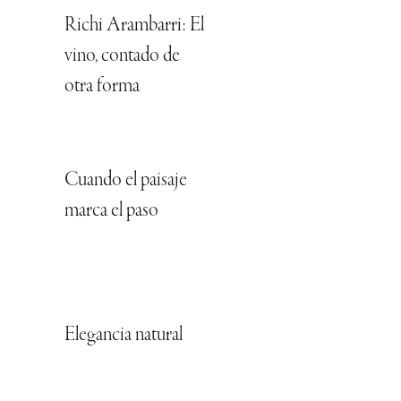
Richi Arambarri: El
vino, contado de
otra forma
Cuando el paisaje
marca el paso
Elegancia natural