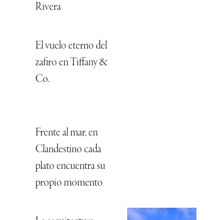
Rivera
El vuelo eterno del
zafiro en Tiffany &
Co.
Frente al mar, en
Clandestino cada
plato encuentra su
propio momento