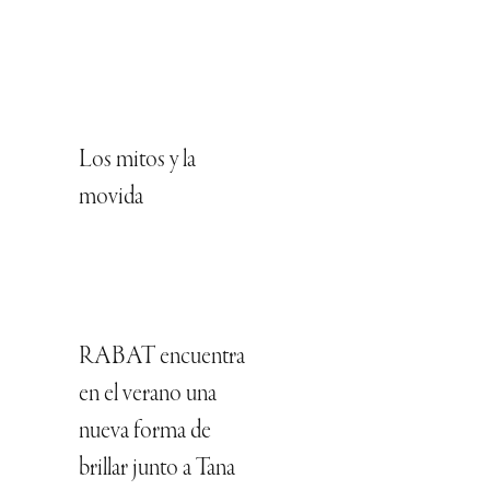
Los mitos y la
movida
RABAT encuentra
en el verano una
nueva forma de
brillar junto a Tana