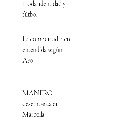
moda, identidad y
fútbol
La comodidad bien
entendida según
Aro
MANERO
desembarca en
Marbella