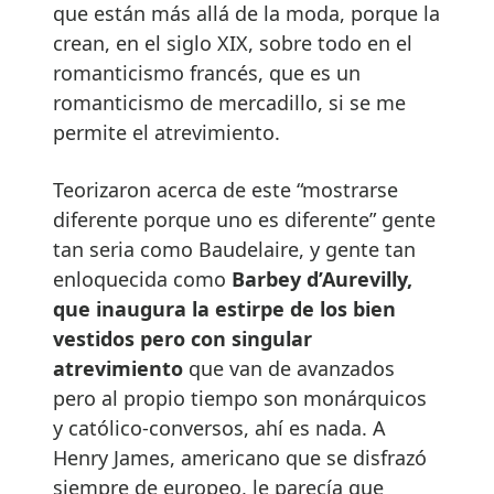
que están más allá de la moda, porque la
crean, en el siglo XIX, sobre todo en el
romanticismo francés, que es un
romanticismo de mercadillo, si se me
permite el atrevimiento.
Teorizaron acerca de este “mostrarse
diferente porque uno es diferente” gente
tan seria como Baudelaire, y gente tan
enloquecida como
Barbey d’Aurevilly,
que inaugura la estirpe de los bien
vestidos pero con singular
atrevimiento
que van de avanzados
pero al propio tiempo son monárquicos
y católico-conversos, ahí es nada. A
Henry James, americano que se disfrazó
siempre de europeo, le parecía que