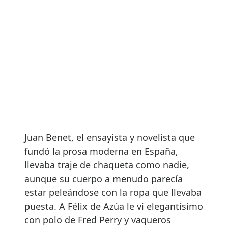
Juan Benet, el ensayista y novelista que
fundó la prosa moderna en España,
llevaba traje de chaqueta como nadie,
aunque su cuerpo a menudo parecía
estar peleándose con la ropa que llevaba
puesta. A Félix de Azúa le vi elegantísimo
con polo de Fred Perry y vaqueros