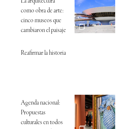
La arquitectura
como obra de arte:
cinco museos que
cambiaron el paisaje
Reafirmar la historia
Agenda nacional:
Propuestas
culturales en todos