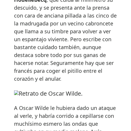
descuido, y se presenta ante la prensa
con cara de anciana pillada a las cinco de
la madrugada por un vecino cabroncete
que llama a su timbre para volver a ver
un espantajo viviente. Pero escribe con
bastante cuidado también, aunque
destaca sobre todo por sus ganas de
hacerse notar. Seguramente hay que ser
francés para coger el pitillo entre el
corazón y el anular.
A Oscar Wilde le hubiera dado un ataque
al verle, y habría corrido a cepillarse con
muchísimo esmero las ondas que