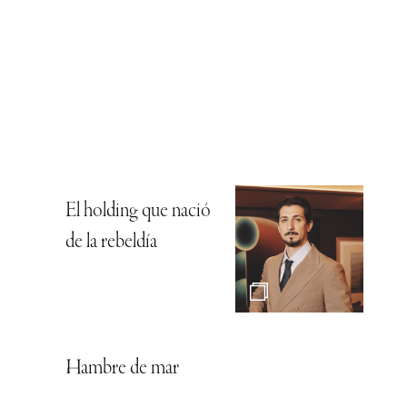
El holding que nació
de la rebeldía
Hambre de mar