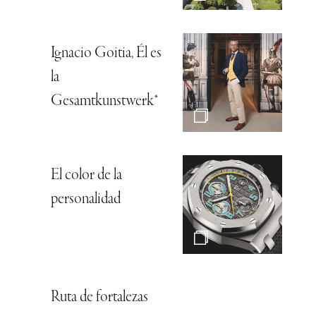
Ignacio Goitia, Él es
la
Gesamtkunstwerk*
El color de la
personalidad
Ruta de fortalezas