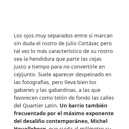
Los ojos muy separados entre sí marcan
sin duda el rostro de Julio Cortázar, pero
tal vez lo más característico de su rostro
sea la hendidura que parte las cejas
justo a tiempo para no convertirle en
cejijunto. Suele aparecer despeinado en
las fotografías, pero lleva bien los
gabanes y las gabardinas, a las que
favorecen como telón de fondo las calles
del Quartier Latin.
Un barrio también
frecuentado por el máximo exponente
del desaliño contemporáneo, Michel
Houellebecq
, que cuida al milímetro su