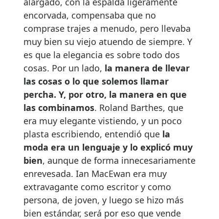
alargado, con la espalda ligeramente
encorvada, compensaba que no
comprase trajes a menudo, pero llevaba
muy bien su viejo atuendo de siempre. Y
es que la elegancia es sobre todo dos
cosas. Por un lado,
la manera de llevar
las cosas o lo que solemos llamar
percha. Y, por otro, la manera en que
las combinamos
. Roland Barthes, que
era muy elegante vistiendo, y un poco
plasta escribiendo, entendió que
la
moda era un lenguaje y lo explicó muy
bien
, aunque de forma innecesariamente
enrevesada. Ian MacEwan era muy
extravagante como escritor y como
persona, de joven, y luego se hizo más
bien estándar, será por eso que vende