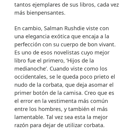
tantos ejemplares de sus libros, cada vez
más bienpensantes.
En cambio, Salman Rushdie viste con
una elegancia exótica que encaja a la
perfección con su cuerpo de bon vivant.
Es uno de esos novelistas cuyo mejor
libro fue el primero, ‘Hijos de la
medianoche’. Cuando viste como los
occidentales, se le queda poco prieto el
nudo de la corbata, que deja asomar el
primer botón de la camisa. Creo que es
el error en la vestimenta más común
entre los hombres, y también el más
lamentable. Tal vez sea esta la mejor
razón para dejar de utilizar corbata.