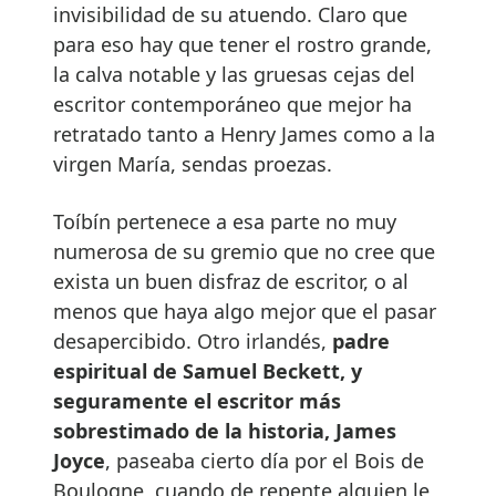
invisibilidad de su atuendo. Claro que
para eso hay que tener el rostro grande,
la calva notable y las gruesas cejas del
escritor contemporáneo que mejor ha
retratado tanto a Henry James como a la
virgen María, sendas proezas.
Toíbín pertenece a esa parte no muy
numerosa de su gremio que no cree que
exista un buen disfraz de escritor, o al
menos que haya algo mejor que el pasar
desapercibido. Otro irlandés,
padre
espiritual de Samuel Beckett, y
seguramente el escritor más
sobrestimado de la historia, James
Joyce
, paseaba cierto día por el Bois de
Boulogne, cuando de repente alguien le