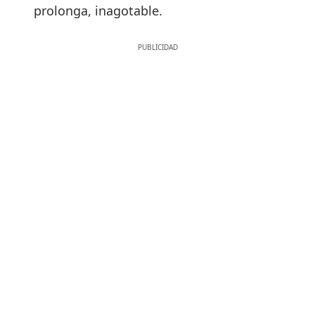
prolonga, inagotable.