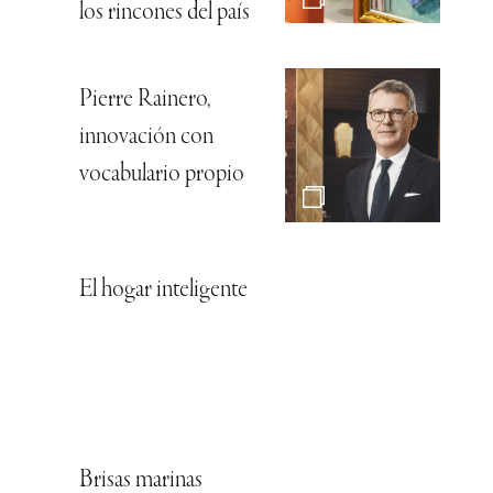
los rincones del país
Pierre Rainero,
innovación con
vocabulario propio
El hogar inteligente
Brisas marinas