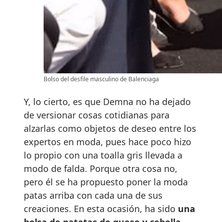
Bolso del desfile masculino de Balenciaga
Y, lo cierto, es que Demna no ha dejado
de versionar cosas cotidianas para
alzarlas como objetos de deseo entre los
expertos en moda, pues hace poco hizo
lo propio con una toalla gris llevada a
modo de falda. Porque otra cosa no,
pero él se ha propuesto poner la moda
patas arriba con cada una de sus
creaciones. En esta ocasión, ha sido
una