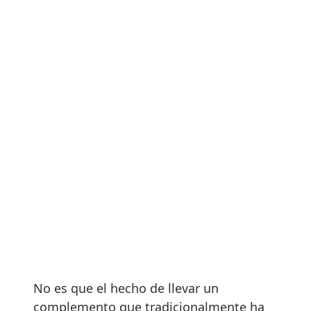
No es que el hecho de llevar un
complemento que tradicionalmente ha