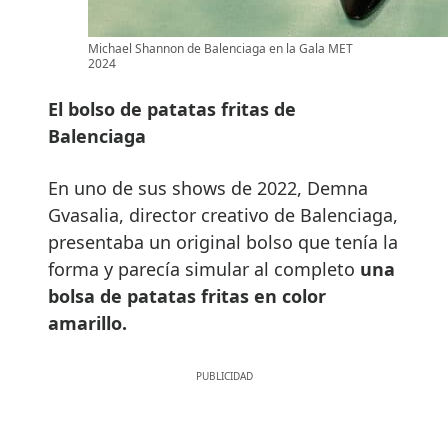
Michael Shannon de Balenciaga en la Gala MET
2024
El bolso de patatas fritas de
Balenciaga
En uno de sus shows de 2022, Demna
Gvasalia, director creativo de Balenciaga,
presentaba un original bolso que tenía la
forma y parecía simular al completo
una
bolsa de patatas fritas en color
amarillo.