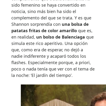
sido femenino se haya convertido en
noticia, sino más bien ha sido el
complemento del que se trata. Y es que
Shannon sorprendía con
una bolsa de
patatas fritas de color amarillo
que es,
en realidad,
un bolso de Balenciaga
que
simula este rico aperitivo. Una opción
que, como era de esperar, no dejó a
nadie indiferente y acaparó todos los
flashes. Especialmente porque, a priori,
poco o nada tenía que ver con el tema de
la noche: ‘El jardín del tiempo’.