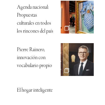
Agenda nacional:
Propuestas
culturales en todos
los rincones del país
Pierre Rainero,
innovación con
vocabulario propio
El hogar inteligente