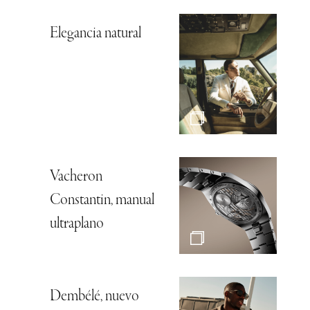
Elegancia natural
Vacheron
Constantin, manual
ultraplano
Dembélé, nuevo