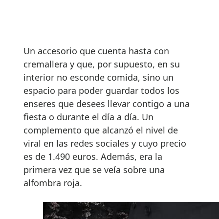
Un accesorio que cuenta hasta con
cremallera y que, por supuesto, en su
interior no esconde comida, sino un
espacio para poder guardar todos los
enseres que desees llevar contigo a una
fiesta o durante el día a día. Un
complemento que alcanzó el nivel de
viral en las redes sociales y cuyo precio
es de 1.490 euros. Además, era la
primera vez que se veía sobre una
alfombra roja.