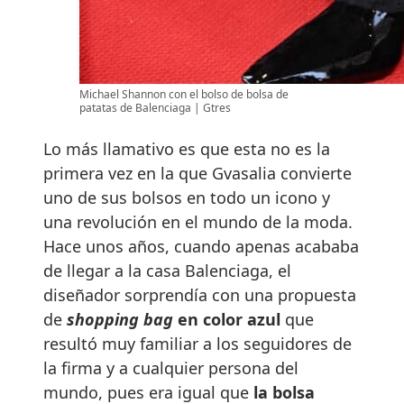
Michael Shannon con el bolso de bolsa de
patatas de Balenciaga | Gtres
Lo más llamativo es que esta no es la
primera vez en la que Gvasalia convierte
uno de sus bolsos en todo un icono y
una revolución en el mundo de la moda.
Hace unos años, cuando apenas acababa
de llegar a la casa Balenciaga, el
diseñador sorprendía con una propuesta
de
shopping bag
en color azul
que
resultó muy familiar a los seguidores de
la firma y a cualquier persona del
mundo, pues era igual que
la bolsa