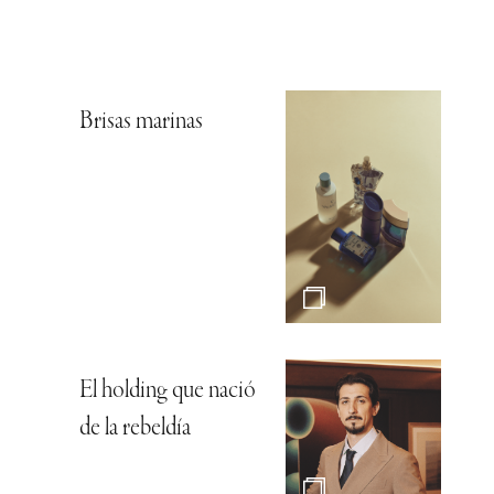
Brisas marinas
El holding que nació
de la rebeldía