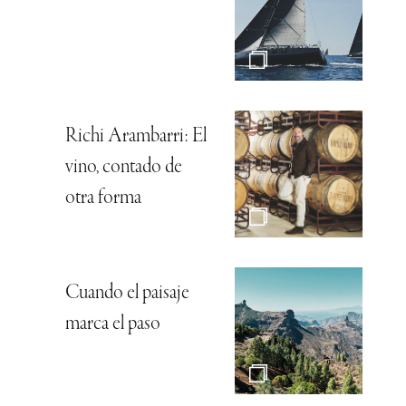
Richi Arambarri: El
vino, contado de
otra forma
Cuando el paisaje
marca el paso