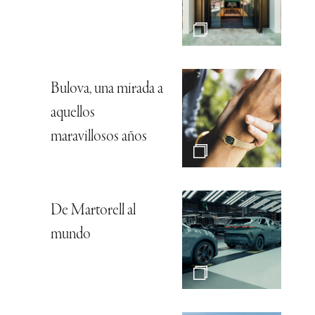
Bulova, una mirada a
aquellos
maravillosos años
De Martorell al
mundo