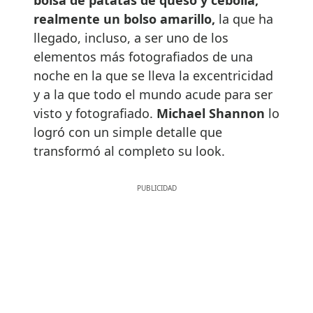
bolsa de patatas de queso y cebolla,
realmente un bolso amarillo,
la que ha
llegado, incluso, a ser uno de los
elementos más fotografiados de una
noche en la que se lleva la excentricidad
y a la que todo el mundo acude para ser
visto y fotografiado.
Michael Shannon
lo
logró con un simple detalle que
transformó al completo su look.