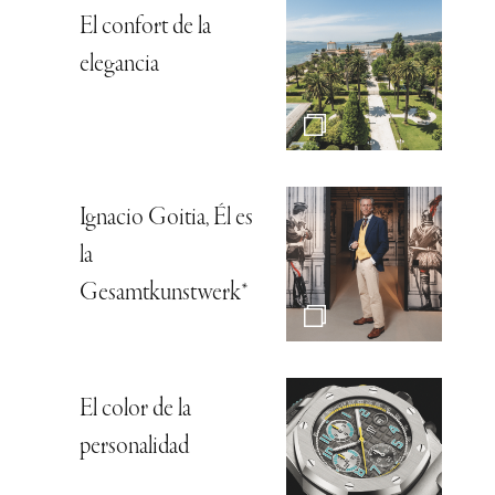
El confort de la
elegancia
Ignacio Goitia, Él es
la
Gesamtkunstwerk*
El color de la
personalidad