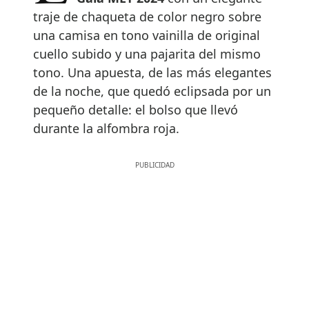
traje de chaqueta de color negro sobre
una camisa en tono vainilla de original
cuello subido y una pajarita del mismo
tono. Una apuesta, de las más elegantes
de la noche, que quedó eclipsada por un
pequeño detalle: el bolso que llevó
durante la alfombra roja.