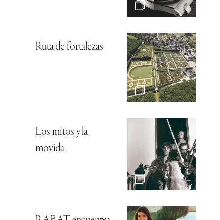
Ruta de fortalezas
Los mitos y la
movida