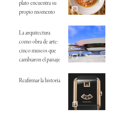
plato encuentra su
propio momento
La arquitectura
como obra de arte:
cinco museos que
cambiaron el paisaje
Reafirmar la historia