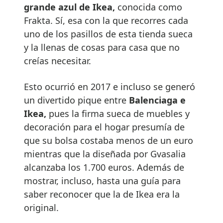
grande azul de Ikea,
conocida como
Frakta. Sí, esa con la que recorres cada
uno de los pasillos de esta tienda sueca
y la llenas de cosas para casa que no
creías necesitar.
Esto ocurrió en 2017 e incluso se generó
un divertido pique entre
Balenciaga e
Ikea,
pues la firma sueca de muebles y
decoración para el hogar presumía de
que su bolsa costaba menos de un euro
mientras que la diseñada por Gvasalia
alcanzaba los 1.700 euros. Además de
mostrar, incluso, hasta una guía para
saber reconocer que la de Ikea era la
original.