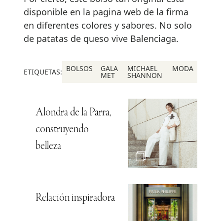
disponible en la pagina web de la firma
en diferentes colores y sabores. No solo
de patatas de queso vive Balenciaga.
BOLSOS
GALA
MICHAEL
MODA
ETIQUETAS:
MET
SHANNON
Alondra de la Parra,
construyendo
belleza
Relación inspiradora