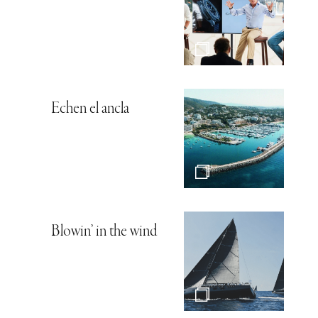
Echen el ancla
Blowin’ in the wind