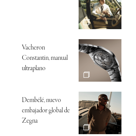
Vacheron
Constantin, manual
ultraplano
Dembélé, nuevo
embajador global de
Zegna