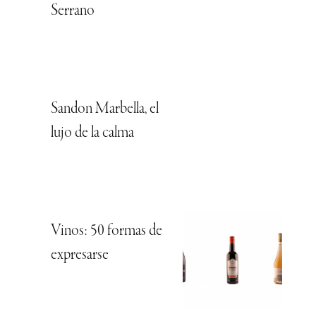
Serrano
Sandon Marbella, el
lujo de la calma
Vinos: 50 formas de
expresarse