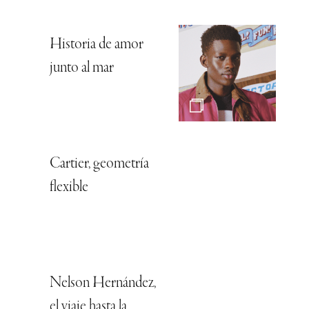
Historia de amor
junto al mar
Cartier, geometría
flexible
Nelson Hernández,
el viaje hasta la