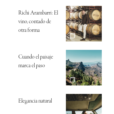
Richi Arambarri: El
vino, contado de
otra forma
Cuando el paisaje
marca el paso
Elegancia natural