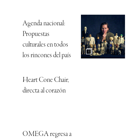
Agenda nacional:
Propuestas
culturales en todos
los rincones del país
Heart Cone Chair,
directa al corazón
OMEGA regresa a