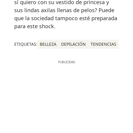
sí quiero con su vestido de princesa y
sus lindas axilas llenas de pelos? Puede
que la sociedad tampoco esté preparada
para este shock.
ETIQUETAS:
BELLEZA
DEPILACIÓN
TENDENCIAS