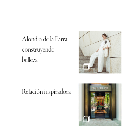
Alondra de la Parra,
construyendo
belleza
Relación inspiradora