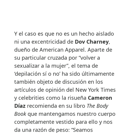
Y el caso es que no es un hecho aislado
ni una excentricidad de
Dov Charney
,
dueño de American Apparel. Aparte de
su particular cruzada por “volver a
sexualizar a la mujer”, el tema de
‘depilación sí o no’ ha sido últimamente
también objeto de discusión en los
artículos de opinión del New York Times
y celebrities como la risueña
Cameron
Díaz
recomienda en su libro
The Body
Book
que mantengamos nuestro cuerpo
completamente vestido para ello y nos
da una razón de peso: “Seamos