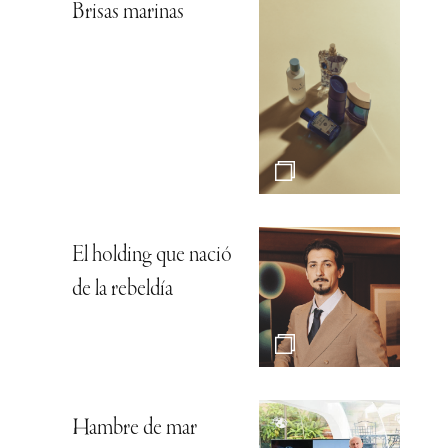
Brisas marinas
El holding que nació
de la rebeldía
Hambre de mar