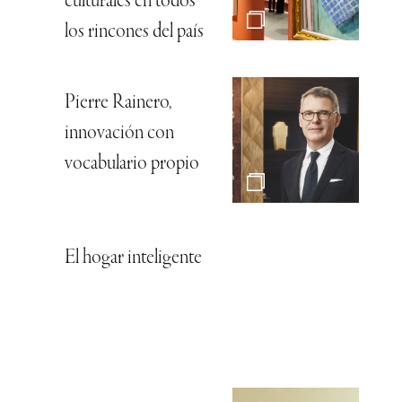
culturales en todos
los rincones del país
Pierre Rainero,
innovación con
vocabulario propio
El hogar inteligente