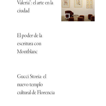
Valeria”: el arte en la
ciudad
El poder de la
escritura con
Montblanc
Gucci Storia: el
nuevo templo
cultural de Florencia