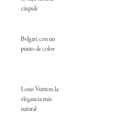
cúspide
Bvlgari, con un
punto de color
Louis Vuitton, la
elegancia más
natural