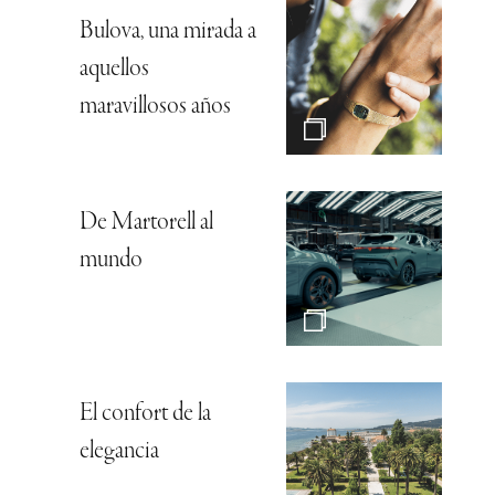
Bulova, una mirada a
aquellos
maravillosos años
De Martorell al
mundo
El confort de la
elegancia