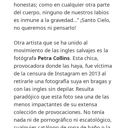
honestas; como en cualquier otra parte
del cuerpo, ninguno de nuestros labios
es inmune a la gravedad…” ¡Santo Cielo,
no queremos ni pensarlo!
Otra artista que se ha unido al
movimiento de las ingles salvajes es la
fotógrafa
Petra Collins
. Esta chica,
provocadora donde las haya, fue víctima
de la censura de Instagram en 2013 al
retirarle una fotografía suya en bragas y
con las ingles sin depilar. Resulta
paradójico que esta foto sea una de las
menos impactantes de su extensa
colección de provocaciones. No tenía
nada ni de pornográfico ni escatológico,
cualquier catálogo de ropa de baño o la