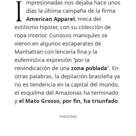
Impresionadas nos dejaba hace unos
días la última campaña de la firma
American Apparel
, meca del
estilismo hipster, con su colección de
ropa interior. Curiosos maniquíes se
vieron en algunos escaparates de
Manhattan con lencería fina y la
eufemística expresión “por la
reivindicación de una
zona poblada
”. En
otras palabras, la depilación brasileña ya
no es tendencia en la capital del mundo,
el esquilme del Amazonas ha terminado
y
el Mato Grosso, por fin, ha triunfado
.