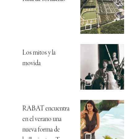
Los mitos y la
movida
RABAT encuentra
en el verano una
nueva forma de