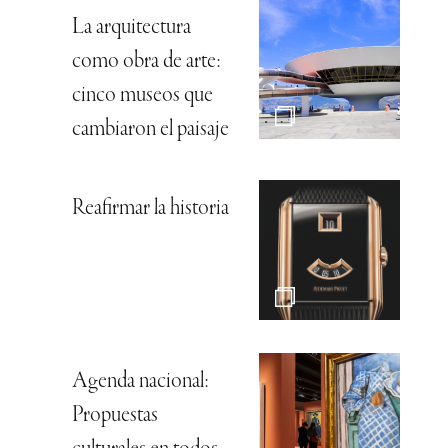
La arquitectura
como obra de arte:
cinco museos que
cambiaron el paisaje
Reafirmar la historia
Agenda nacional:
Propuestas