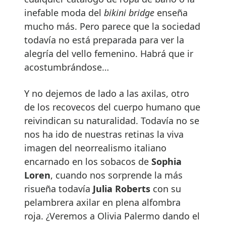
inefable moda del
bikini bridge
enseña
mucho más. Pero parece que la sociedad
todavía no está preparada para ver la
alegría del vello femenino. Habrá que ir
acostumbrándose…
Y no dejemos de lado a las axilas, otro
de los recovecos del cuerpo humano que
reivindican su naturalidad. Todavía no se
nos ha ido de nuestras retinas la viva
imagen del neorrealismo italiano
encarnado en los sobacos de
Sophia
Loren
, cuando nos sorprende la más
risueña todavía
Julia Roberts
con su
pelambrera axilar en plena alfombra
roja. ¿Veremos a Olivia Palermo dando el