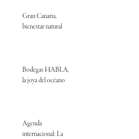
Gran Canaria,
bienestar natural
Bodegas HABLA,
la joya del océano
Agenda
internacional: La