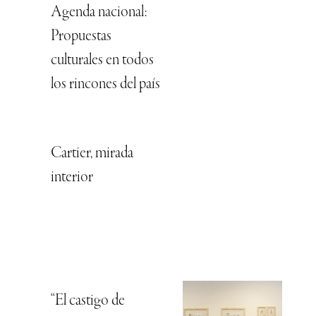
Agenda nacional:
Propuestas
culturales en todos
los rincones del país
Cartier, mirada
interior
“El castigo de