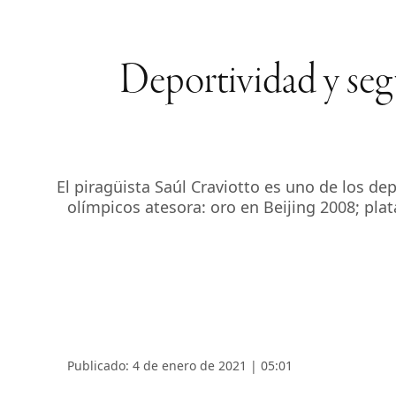
Deportividad y seg
El piragüista Saúl Craviotto es uno de los d
olímpicos atesora: oro en Beijing 2008; pla
Publicado: 4 de enero de 2021 | 05:01