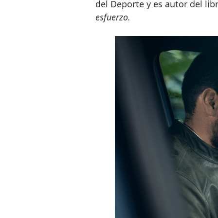
del Deporte y es autor del lib
esfuerzo.