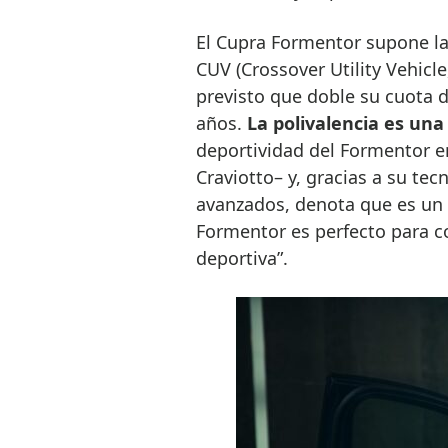
El Cupra Formentor supone la
CUV (Crossover Utility Vehicle
previsto que doble su cuota 
años.
La polivalencia es una 
deportividad del Formentor e
Craviotto– y, gracias a su te
avanzados, denota que es un 
Formentor es perfecto para c
deportiva”.