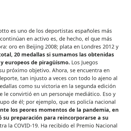
 continúan en activo es, de hecho, el que más
ra: oro en Beijing 2008; plata en Londres 2012 y
total, 20 medallas si sumamos las obtenidas
y europeos de piragüismo.
Los Juegos
su próximo objetivo. Ahora, se encuentra en
eporte, tan injusto a veces con todo lo ajeno al
edallas como su victoria en la segunda edición
e le convirtió en un personaje mediático. Eso y
upo de él; por ejemplo, que es policía nacional
nte los peores momentos de la pandemia, en
 su preparación para reincorporarse a su
tra la COVID-19. Ha recibido el Premio Nacional