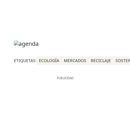
ETIQUETAS:
ECOLOGÍA
MERCADOS
RECICLAJE
SOSTEN