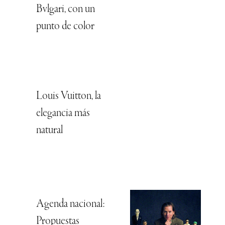
Bvlgari, con un
punto de color
Louis Vuitton, la
elegancia más
natural
Agenda nacional:
Propuestas