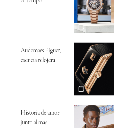
el tiempo
Audemars Piguet,
esencia relojera
Historia de amor
junto al mar