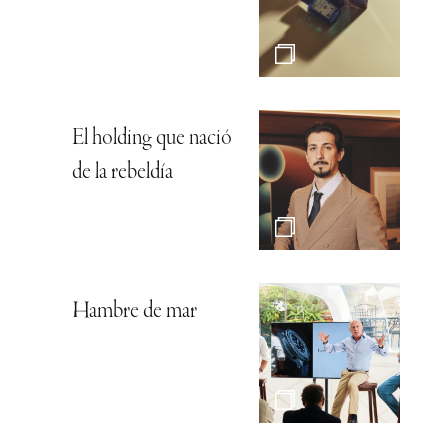
El holding que nació
de la rebeldía
Hambre de mar