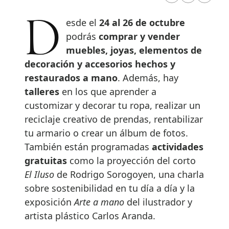
Desde el
24 al 26 de octubre
podrás
comprar y vender
muebles, joyas, elementos de
decoración y accesorios hechos y
restaurados a mano
. Además, hay
talleres
en los que aprender a
customizar y decorar tu ropa, realizar un
reciclaje creativo de prendas, rentabilizar
tu armario o crear un álbum de fotos.
También están programadas
actividades
gratuitas
como la proyección del corto
El Iluso
de Rodrigo Sorogoyen, una charla
sobre sostenibilidad en tu día a día y la
exposición
Arte a mano
del ilustrador y
artista plástico Carlos Aranda.