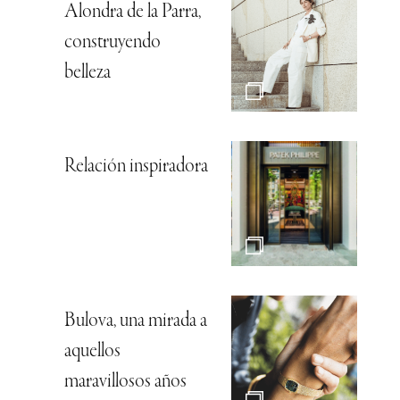
Alondra de la Parra,
construyendo
belleza
Relación inspiradora
Bulova, una mirada a
aquellos
maravillosos años