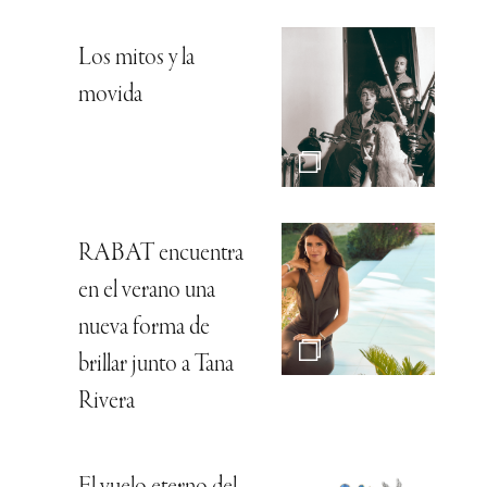
Los mitos y la
movida
RABAT encuentra
en el verano una
nueva forma de
brillar junto a Tana
Rivera