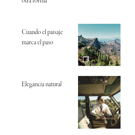
otra forma
Cuando el paisaje
marca el paso
Elegancia natural