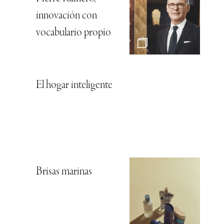
innovación con
vocabulario propio
El hogar inteligente
Brisas marinas