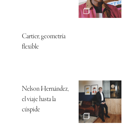
Cartier, geometría
flexible
Nelson Hernández,
el viaje hasta la
cúspide