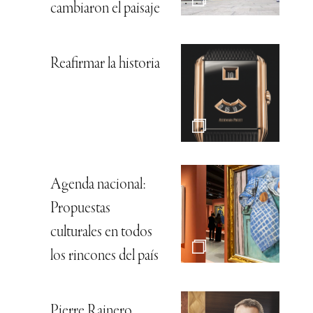
cambiaron el paisaje
Reafirmar la historia
Agenda nacional:
Propuestas
culturales en todos
los rincones del país
Pierre Rainero,