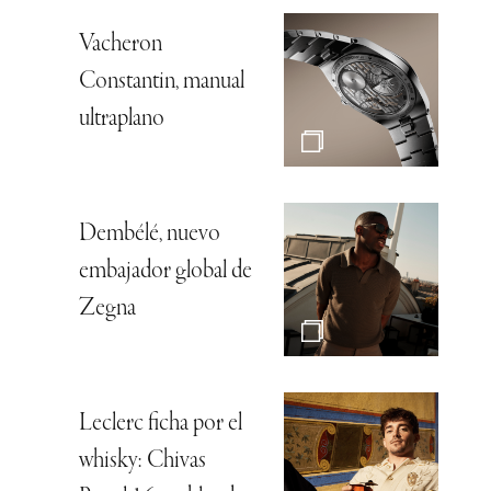
Vacheron
Constantin, manual
ultraplano
Dembélé, nuevo
embajador global de
Zegna
Leclerc ficha por el
whisky: Chivas