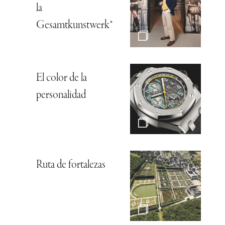
la
Gesamtkunstwerk*
El color de la
personalidad
Ruta de fortalezas