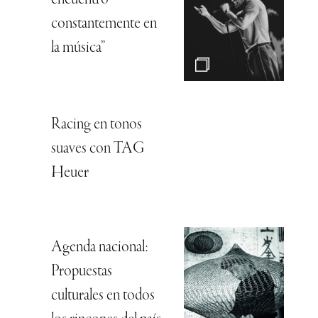
constantemente en
la música”
Racing en tonos
suaves con TAG
Heuer
Agenda nacional:
Propuestas
culturales en todos