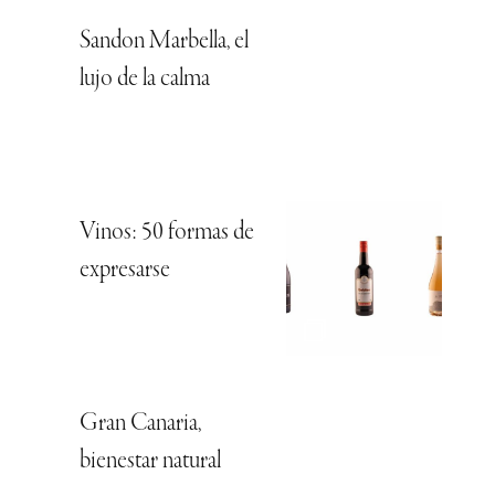
Sandon Marbella, el
lujo de la calma
Vinos: 50 formas de
expresarse
Gran Canaria,
bienestar natural