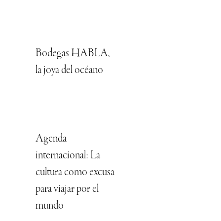
Bodegas HABLA,
la joya del océano
Agenda
internacional: La
cultura como excusa
para viajar por el
mundo