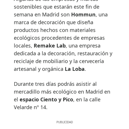
sostenibles que estarán este fin de
semana en Madrid son
Hommun
, una
marca de decoración que diseña
productos hechos con materiales
ecológicos procedentes de empresas
locales,
Remake Lab
, una empresa
dedicada a la decoración, restauración y
reciclaje de mobiliario y la cervecería
artesanal y orgánica
La Loba
.
Durante tres días podrás asistir al
mercadillo más ecológico en Madrid en
el
espacio Ciento y Pico
, en la calle
Velarde nº 14.