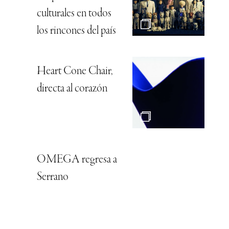
culturales en todos
los rincones del país
Heart Cone Chair,
directa al corazón
OMEGA regresa a
Serrano