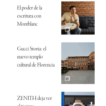
El poder de la
escritura con
Montblanc
Gucci Storia: el
nuevo templo
cultural de Florencia
ZENITH deja ver