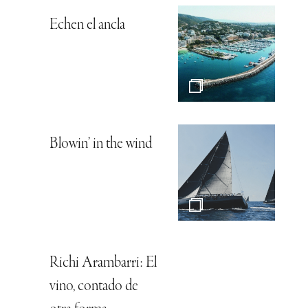
Echen el ancla
Blowin’ in the wind
Richi Arambarri: El
vino, contado de