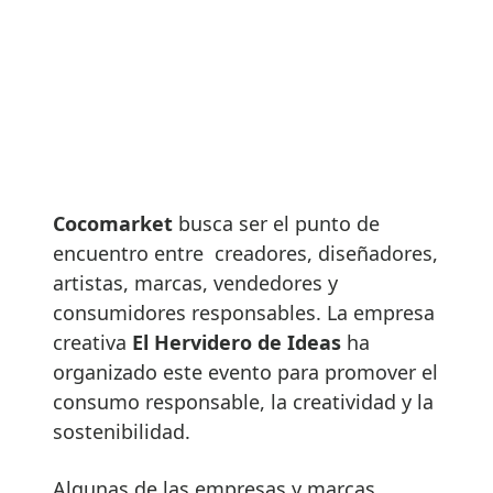
Cocomarket
busca ser el punto de
encuentro entre creadores, diseñadores,
artistas, marcas, vendedores y
consumidores responsables. La empresa
creativa
El Hervidero de Ideas
ha
organizado este evento para promover el
consumo responsable, la creatividad y la
sostenibilidad.
Algunas de las empresas y marcas