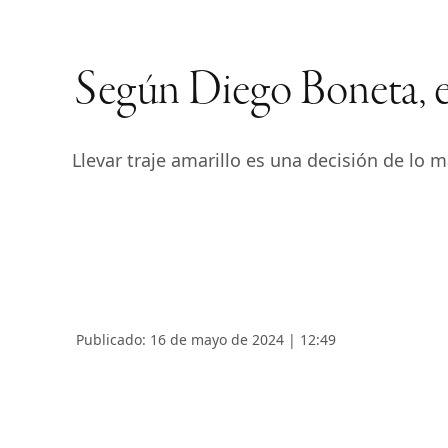
Según Diego Boneta, el 
Llevar traje amarillo es una decisión de l
Publicado: 16 de mayo de 2024 | 12:49