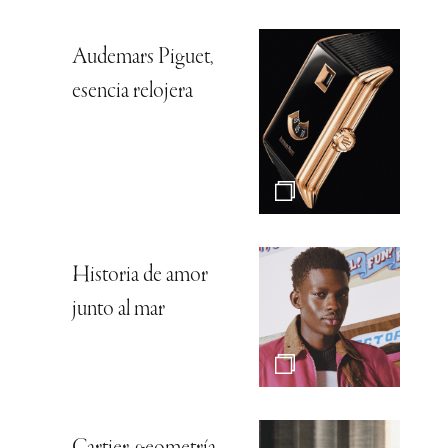
Audemars Piguet,
esencia relojera
Historia de amor
junto al mar