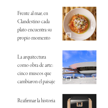
Frente al mar, en
Clandestino cada
plato encuentra su
propio momento
La arquitectura
como obra de arte:
cinco museos que
cambiaron el paisaje
Reafirmar la historia