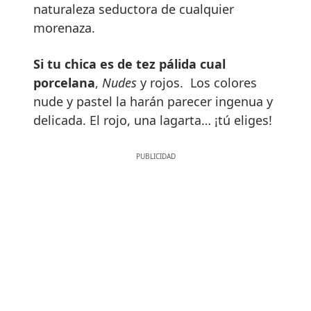
naturaleza seductora de cualquier
morenaza.
Si tu chica es de tez pálida cual
porcelana
,
Nudes
y rojos. Los colores
nude y pastel la harán parecer ingenua y
delicada. El rojo, una lagarta… ¡tú eliges!