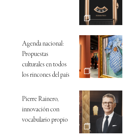
Agenda nacional:
Propuestas
culturales en todos
los rincones del país
Pierre Rainero,
innovación con
vocabulario propio