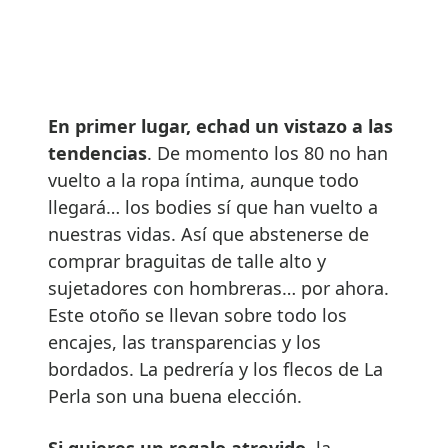
En primer lugar, echad un vistazo a las
tendencias
. De momento los 80 no han
vuelto a la ropa íntima, aunque todo
llegará… los bodies sí que han vuelto a
nuestras vidas. Así que abstenerse de
comprar braguitas de talle alto y
sujetadores con hombreras… por ahora.
Este otoño se llevan sobre todo los
encajes, las transparencias y los
bordados. La pedrería y los flecos de La
Perla son una buena elección.
Si quieres un regalo atrevido
, la