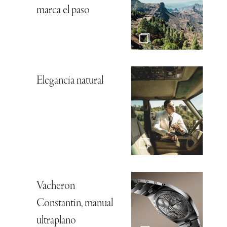
marca el paso
Elegancia natural
Vacheron
Constantin, manual
ultraplano