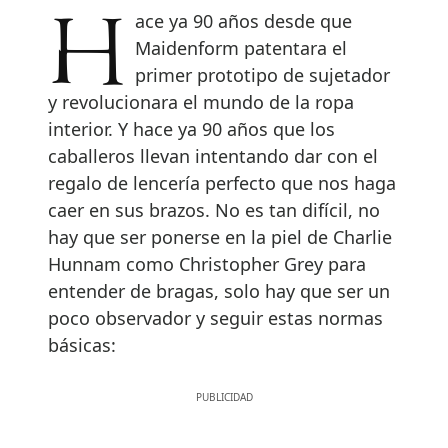
Hace ya 90 años desde que
Maidenform patentara el
primer prototipo de sujetador
y revolucionara el mundo de la ropa
interior. Y hace ya 90 años que los
caballeros llevan intentando dar con el
regalo de lencería perfecto que nos haga
caer en sus brazos. No es tan difícil, no
hay que ser ponerse en la piel de Charlie
Hunnam como Christopher Grey para
entender de bragas, solo hay que ser un
poco observador y seguir estas normas
básicas: