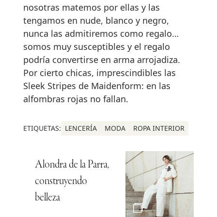
nosotras matemos por ellas y las
tengamos en nude, blanco y negro,
nunca las admitiremos como regalo…
somos muy susceptibles y el regalo
podría convertirse en arma arrojadiza.
Por cierto chicas, imprescindibles las
Sleek Stripes de Maidenform: en las
alfombras rojas no fallan.
ETIQUETAS:
LENCERÍA
MODA
ROPA INTERIOR
Alondra de la Parra,
construyendo
belleza