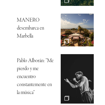
MANERO
desembarca en
Marbella
Pablo Alborán: “Me
pierdo y me
encuentro
constantemente en
la música”