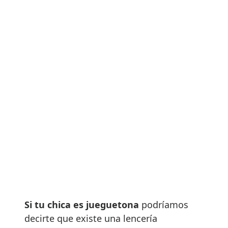
Si tu chica es jueguetona
podríamos
decirte que existe una lencería