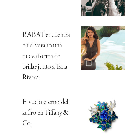
RABAT encuentra
en el verano una
nueva forma de
brillar junto a Tana
Rivera
El vuelo eterno del
zafiro en Tiffany &
Co.