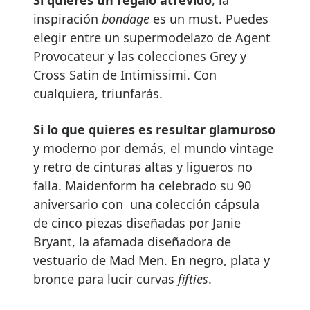
inspiración
bondage
es un must. Puedes
elegir entre un supermodelazo de Agent
Provocateur y las colecciones Grey y
Cross Satin de Intimissimi. Con
cualquiera, triunfarás.
Si lo que quieres es resultar glamuroso
y moderno por demás, el mundo vintage
y retro de cinturas altas y ligueros no
falla. Maidenform ha celebrado su 90
aniversario con una colección cápsula
de cinco piezas diseñadas por Janie
Bryant, la afamada diseñadora de
vestuario de Mad Men. En negro, plata y
bronce para lucir curvas
fifties
.