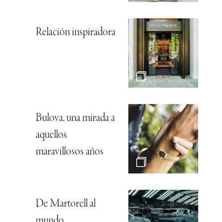
Relación inspiradora
Bulova, una mirada a
aquellos
maravillosos años
De Martorell al
mundo