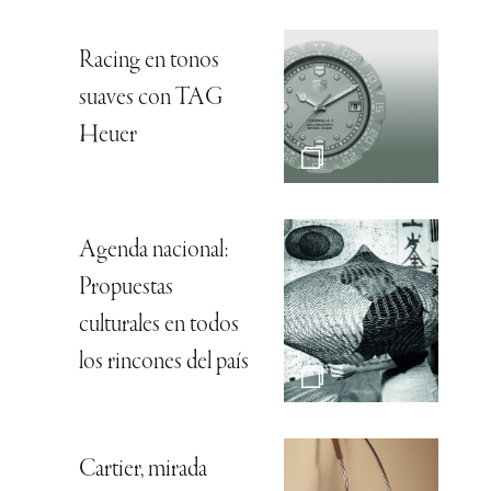
Racing en tonos
suaves con TAG
Heuer
Agenda nacional:
Propuestas
culturales en todos
los rincones del país
Cartier, mirada