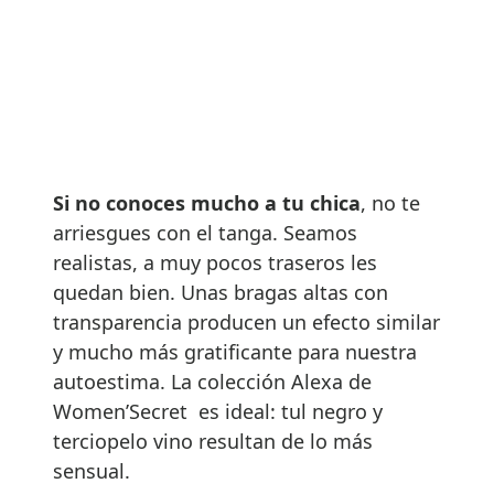
Si no conoces mucho a tu chica
, no te
arriesgues con el tanga. Seamos
realistas, a muy pocos traseros les
quedan bien. Unas bragas altas con
transparencia producen un efecto similar
y mucho más gratificante para nuestra
autoestima. La colección Alexa de
Women’Secret es ideal: tul negro y
terciopelo vino resultan de lo más
sensual.