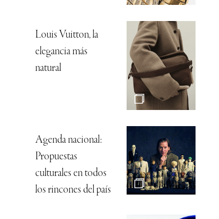
Louis Vuitton, la
elegancia más
natural
Agenda nacional:
Propuestas
culturales en todos
los rincones del país