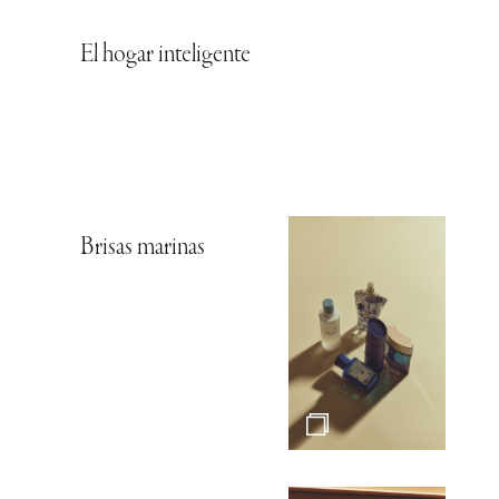
El hogar inteligente
Brisas marinas