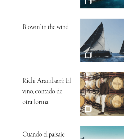
Blowin’ in the wind
Richi Arambarri: El
vino, contado de
otra forma
Cuando el paisaje