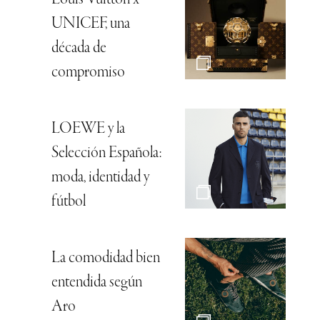
UNICEF, una
década de
compromiso
LOEWE y la
Selección Española:
moda, identidad y
fútbol
La comodidad bien
entendida según
Aro