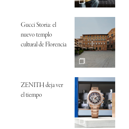
Gucci Storia: el
nuevo templo
cultural de Florencia
ZENITH deja ver
el tiempo