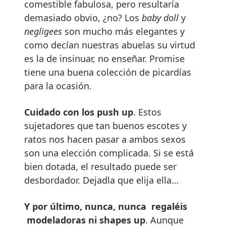
comestible fabulosa, pero resultaría
demasiado obvio, ¿no? Los
baby doll
y
negligees
son mucho más elegantes y
como decían nuestras abuelas su virtud
es la de insinuar, no enseñar. Promise
tiene una buena colección de picardías
para la ocasión.
Cuidado con los push up
. Estos
sujetadores que tan buenos escotes y
ratos nos hacen pasar a ambos sexos
son una elección complicada. Si se está
bien dotada, el resultado puede ser
desbordador. Dejadla que elija ella…
Y por último, nunca, nunca regaléis
modeladoras ni shapes up
. Aunque