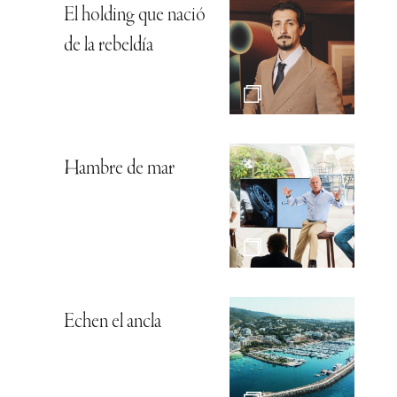
El holding que nació
de la rebeldía
Hambre de mar
Echen el ancla