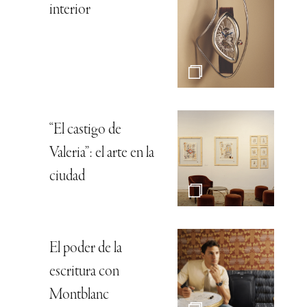
interior
“El castigo de
Valeria”: el arte en la
ciudad
El poder de la
escritura con
Montblanc