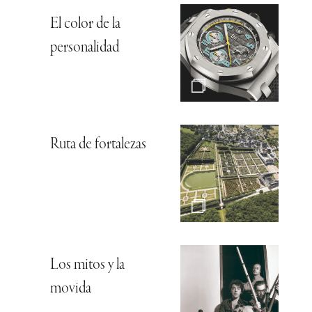
El color de la
personalidad
Ruta de fortalezas
Los mitos y la
movida