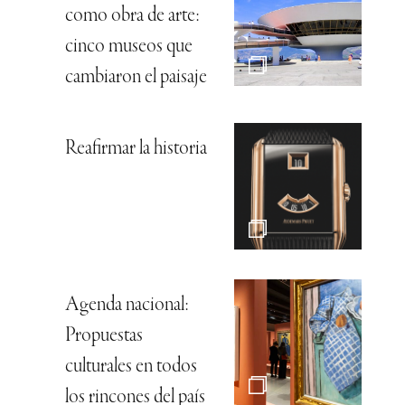
como obra de arte:
cinco museos que
cambiaron el paisaje
Reafirmar la historia
Agenda nacional:
Propuestas
culturales en todos
los rincones del país