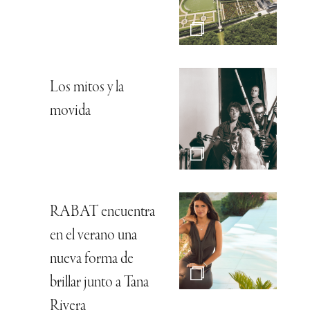
Los mitos y la
movida
RABAT encuentra
en el verano una
nueva forma de
brillar junto a Tana
Rivera