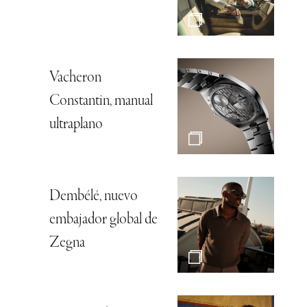
Vacheron
Constantin, manual
ultraplano
Dembélé, nuevo
embajador global de
Zegna