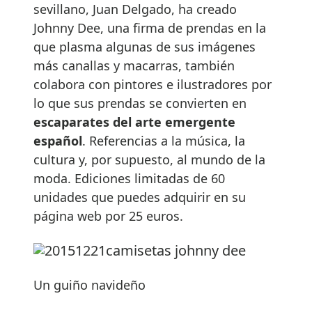
sevillano, Juan Delgado, ha creado
Johnny Dee, una firma de prendas en la
que plasma algunas de sus imágenes
más canallas y macarras, también
colabora con pintores e ilustradores por
lo que sus prendas se convierten en
escaparates del arte emergente
español
. Referencias a la música, la
cultura y, por supuesto, al mundo de la
moda. Ediciones limitadas de 60
unidades que puedes adquirir en su
página web por 25 euros.
Un guiño navideño