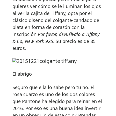
quieres ver cómo se le iluminan los ojos
al ver la cajita de Tiffany, opta por el
clásico diseño del colgante-candado de
plata en forma de corazón con la
inscripción
Por favor, devuélvalo a Tiffany
& Co, New York 925
. Su precio es de 85
euros.
El abrigo
Seguro que ella lo sabe pero tú no. El
rosa cuarzo es uno de los dos colores
que Pantone ha elegido para reinar en el
2016. Por eso es una buena idea invertir
en un obsequio de este color. Prendas