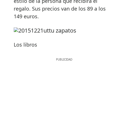
estilo de la persona que recibirá el
regalo. Sus precios van de los 89 a los
149 euros.
Los libros