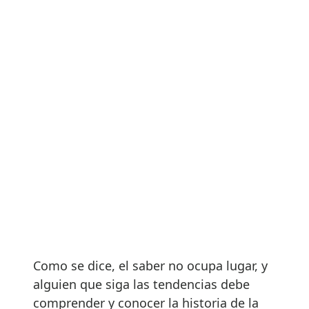
Como se dice, el saber no ocupa lugar, y
alguien que siga las tendencias debe
comprender y conocer la historia de la