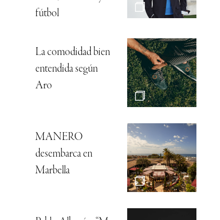
fútbol
La comodidad bien
entendida según
Aro
MANERO
desembarca en
Marbella