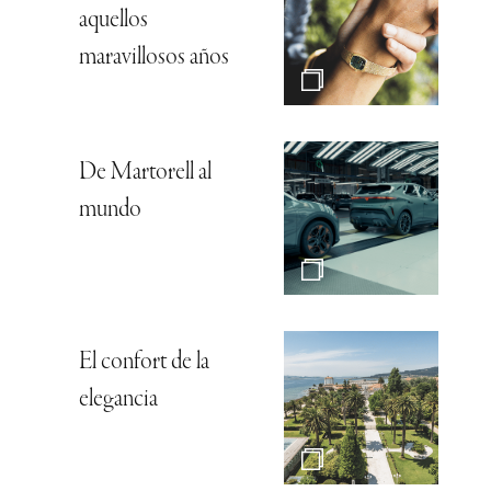
aquellos
maravillosos años
De Martorell al
mundo
El confort de la
elegancia