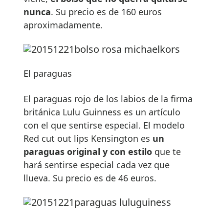
nunca
. Su precio es de 160 euros
aproximadamente.
El paraguas
El paraguas rojo de los labios de la firma
británica Lulu Guinness es un artículo
con el que sentirse especial. El modelo
Red cut out lips Kensington es
un
paraguas original y con estilo
que te
hará sentirse especial cada vez que
llueva. Su precio es de 46 euros.