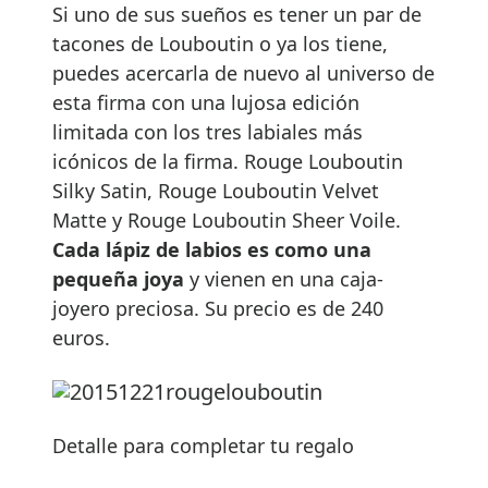
Si uno de sus sueños es tener un par de
tacones de Louboutin o ya los tiene,
puedes acercarla de nuevo al universo de
esta firma con una lujosa edición
limitada con los tres labiales más
icónicos de la firma. Rouge Louboutin
Silky Satin, Rouge Louboutin Velvet
Matte y Rouge Louboutin Sheer Voile.
Cada lápiz de labios es como una
pequeña joya
y vienen en una caja-
joyero preciosa. Su precio es de 240
euros.
Detalle para completar tu regalo