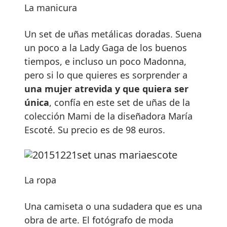
La manicura
Un set de uñas metálicas doradas. Suena
un poco a la Lady Gaga de los buenos
tiempos, e incluso un poco Madonna,
pero si lo que quieres es sorprender a
una mujer atrevida y que quiera ser
única
, confía en este set de uñas de la
colección Mami de la diseñadora María
Escoté. Su precio es de 98 euros.
La ropa
Una camiseta o una sudadera que es una
obra de arte. El fotógrafo de moda