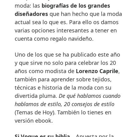
moda: las
biografías de los grandes
diseñadores
que han hecho que la moda
actual sea lo que es. Para ello os damos
varias opciones interesantes a tener en
cuenta como regalo navideño.
Uno de los que se ha publicado este año
y que sirve no solo para celebrar los 20
años como modista de
Lorenzo Caprile
,
también para aprender sobre tejidos,
técnicas e historia de la moda con su
divertida pluma.
De qué hablamos cuando
hablamos de estilo, 20 consejos de estilo
(Temas de Hoy). También lo tienes en
versión ebook.
Si Vogue es su biblia
… Apuesta por la