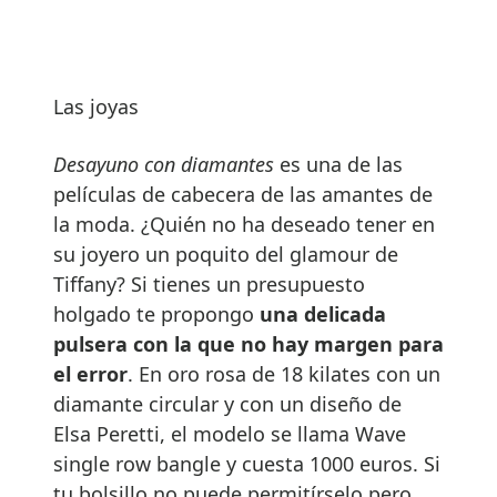
Las joyas
Desayuno con diamantes
es una de las
películas de cabecera de las amantes de
la moda. ¿Quién no ha deseado tener en
su joyero un poquito del glamour de
Tiffany? Si tienes un presupuesto
holgado te propongo
una delicada
pulsera con la que no hay margen para
el error
. En oro rosa de 18 kilates con un
diamante circular y con un diseño de
Elsa Peretti, el modelo se llama Wave
single row bangle y cuesta 1000 euros. Si
tu bolsillo no puede permitírselo pero