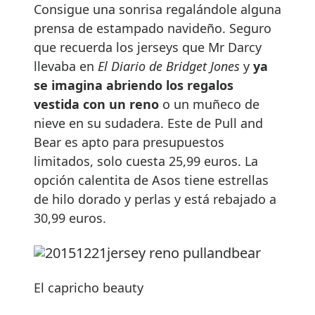
Consigue una sonrisa regalándole alguna
prensa de estampado navideño. Seguro
que recuerda los jerseys que Mr Darcy
llevaba en
El Diario de Bridget Jones
y
ya
se imagina abriendo los regalos
vestida con un reno
o un muñeco de
nieve en su sudadera. Este de Pull and
Bear es apto para presupuestos
limitados, solo cuesta 25,99 euros. La
opción calentita de Asos tiene estrellas
de hilo dorado y perlas y está rebajado a
30,99 euros.
El capricho beauty