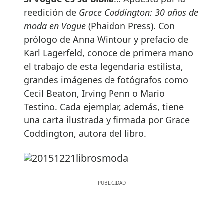
reedición de
Grace Coddington: 30 años de
moda en Vogue
(Phaidon Press). Con
prólogo de Anna Wintour y prefacio de
Karl Lagerfeld, conoce de primera mano
el trabajo de esta legendaria estilista,
grandes imágenes de fotógrafos como
Cecil Beaton, Irving Penn o Mario
Testino. Cada ejemplar, además, tiene
una carta ilustrada y firmada por Grace
Coddington, autora del libro.