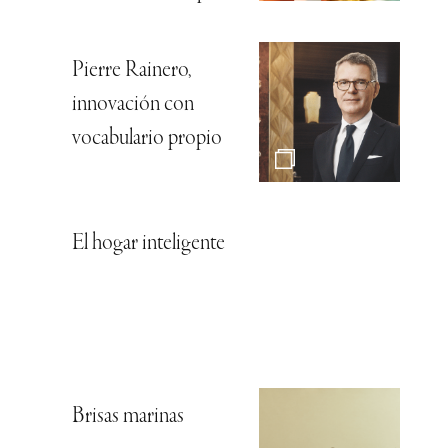
Pierre Rainero,
innovación con
vocabulario propio
El hogar inteligente
Brisas marinas