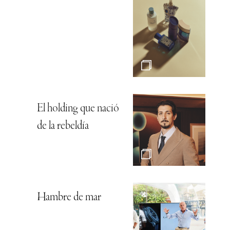
El holding que nació
de la rebeldía
Hambre de mar