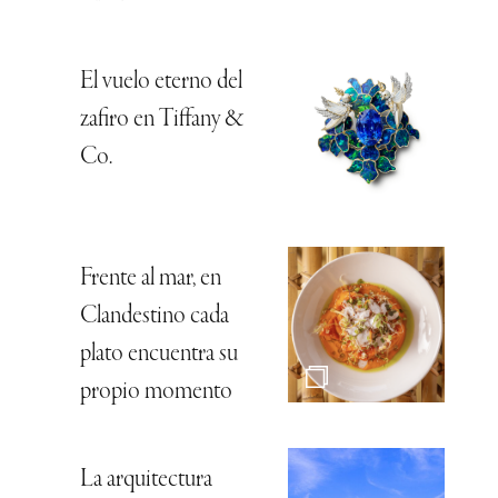
El vuelo eterno del
zafiro en Tiffany &
Co.
Frente al mar, en
Clandestino cada
plato encuentra su
propio momento
La arquitectura