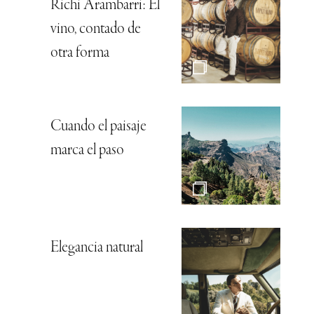
Richi Arambarri: El
vino, contado de
otra forma
Cuando el paisaje
marca el paso
Elegancia natural