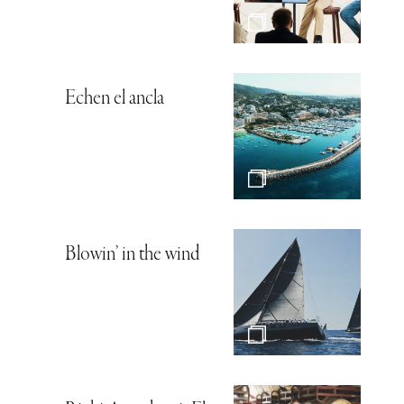
Echen el ancla
Blowin’ in the wind