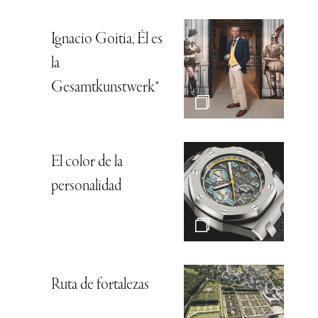
Ignacio Goitia, Él es
la
Gesamtkunstwerk*
El color de la
personalidad
Ruta de fortalezas