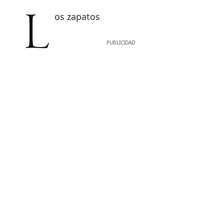
Los zapatos