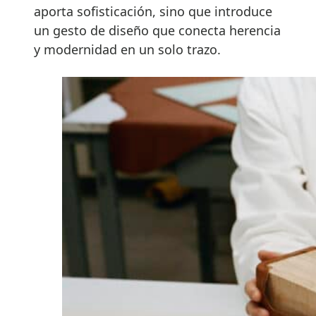
aporta sofisticación, sino que introduce
un gesto de diseño que conecta herencia
y modernidad en un solo trazo.