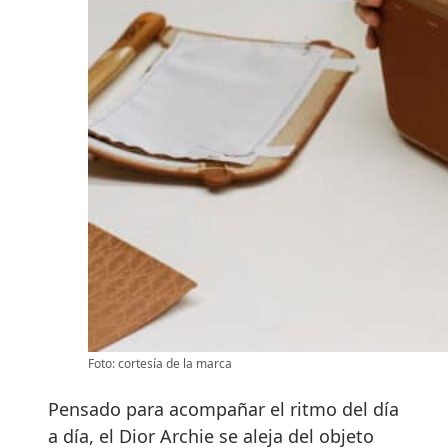
Foto: cortesía de la marca
Pensado para acompañar el ritmo del día
a día, el Dior Archie se aleja del objeto