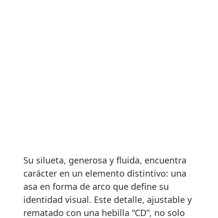
Su silueta, generosa y fluida, encuentra
carácter en un elemento distintivo: una
asa en forma de arco que define su
identidad visual. Este detalle, ajustable y
rematado con una hebilla “CD”, no solo