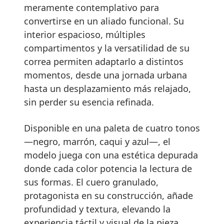
meramente contemplativo para
convertirse en un aliado funcional. Su
interior espacioso, múltiples
compartimentos y la versatilidad de su
correa permiten adaptarlo a distintos
momentos, desde una jornada urbana
hasta un desplazamiento más relajado,
sin perder su esencia refinada.
Disponible en una paleta de cuatro tonos
—negro, marrón, caqui y azul—, el
modelo juega con una estética depurada
donde cada color potencia la lectura de
sus formas. El cuero granulado,
protagonista en su construcción, añade
profundidad y textura, elevando la
experiencia táctil y visual de la pieza.