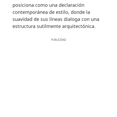
posiciona como una declaración
contemporánea de estilo, donde la
suavidad de sus líneas dialoga con una
estructura sutilmente arquitectónica.