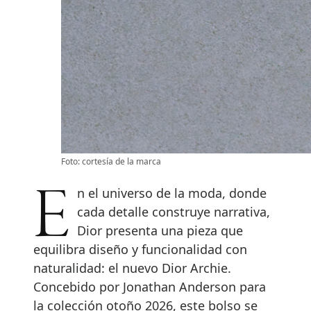
Foto: cortesía de la marca
En el universo de la moda, donde
cada detalle construye narrativa,
Dior presenta una pieza que
equilibra diseño y funcionalidad con
naturalidad: el nuevo Dior Archie.
Concebido por Jonathan Anderson para
la colección otoño 2026, este bolso se