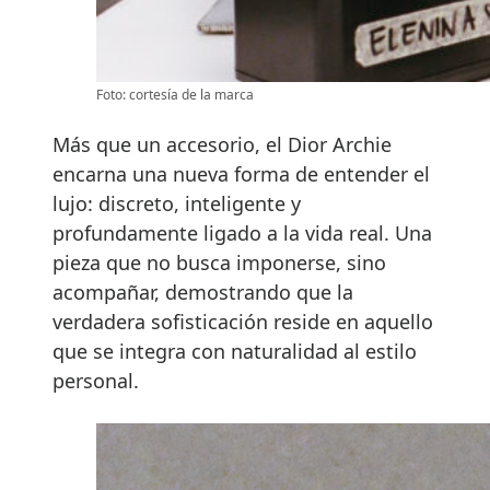
Foto: cortesía de la marca
Más que un accesorio, el Dior Archie
encarna una nueva forma de entender el
lujo: discreto, inteligente y
profundamente ligado a la vida real. Una
pieza que no busca imponerse, sino
acompañar, demostrando que la
verdadera sofisticación reside en aquello
que se integra con naturalidad al estilo
personal.