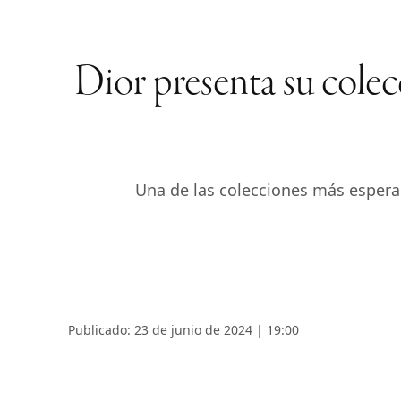
Dior presenta su cole
Una de las colecciones más espera
Publicado: 23 de junio de 2024 | 19:00