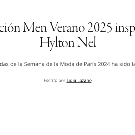
cción Men Verano 2025 inspi
Hylton Nel
das de la Semana de la Moda de París 2024 ha sido l
Escrito por
Lidia Lozano