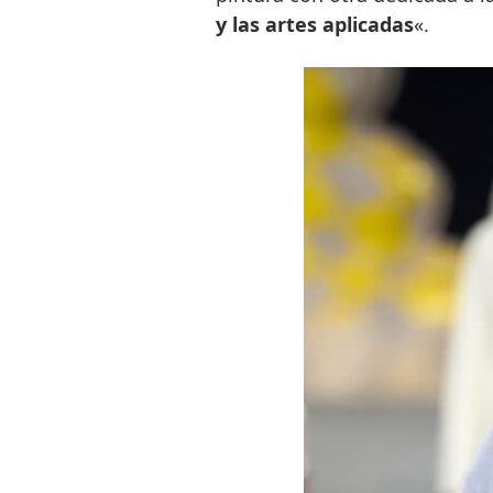
y las artes aplicadas
«.