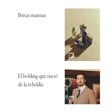
Brisas marinas
El holding que nació
de la rebeldía