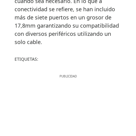
cuando sea necesario. En lo que a
conectividad se refiere, se han incluido
más de siete puertos en un grosor de
17,8mm garantizando su compatibilidad
con diversos periféricos utilizando un
solo cable.
ETIQUETAS: