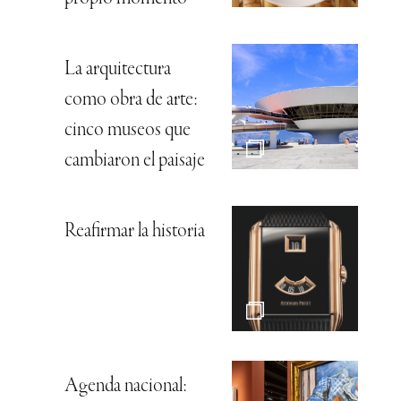
La arquitectura
como obra de arte:
cinco museos que
cambiaron el paisaje
Reafirmar la historia
Agenda nacional: