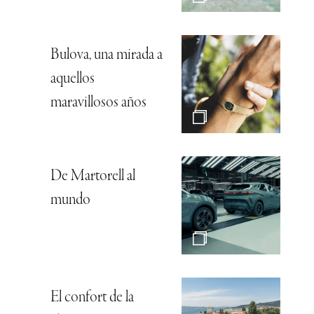
Bulova, una mirada a
aquellos
maravillosos años
De Martorell al
mundo
El confort de la