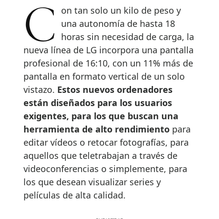
Con tan solo un kilo de peso y
una autonomía de hasta 18
horas sin necesidad de carga, la
nueva línea de LG incorpora una pantalla
profesional de 16:10, con un 11% más de
pantalla en formato vertical de un solo
vistazo.
Estos nuevos ordenadores
están diseñados para los usuarios
exigentes, para los que buscan una
herramienta de alto rendimiento
para
editar vídeos o retocar fotografías, para
aquellos que teletrabajan a través de
videoconferencias o simplemente, para
los que desean visualizar series y
películas de alta calidad.