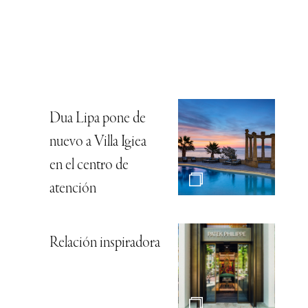
Dua Lipa pone de
nuevo a Villa Igiea
en el centro de
atención
Relación inspiradora