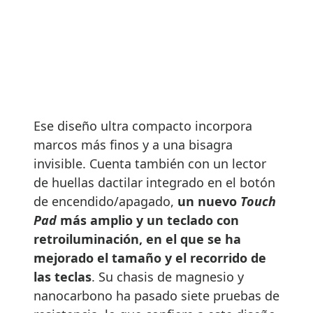
Ese diseño ultra compacto incorpora
marcos más finos y a una bisagra
invisible. Cuenta también con un lector
de huellas dactilar integrado en el botón
de encendido/apagado,
un nuevo
Touch
Pad
más amplio y un teclado con
retroiluminación, en el que se ha
mejorado el tamaño y el recorrido de
las teclas
. Su chasis de magnesio y
nanocarbono ha pasado siete pruebas de