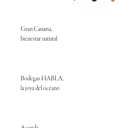
Gran Canaria,
bienestar natural
Bodegas HABLA,
la joya del océano