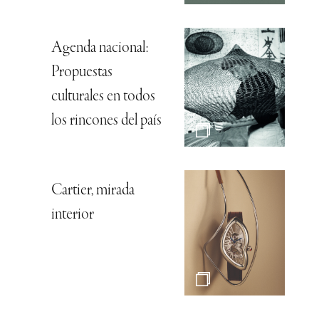
Agenda nacional:
Propuestas
culturales en todos
los rincones del país
Cartier, mirada
interior