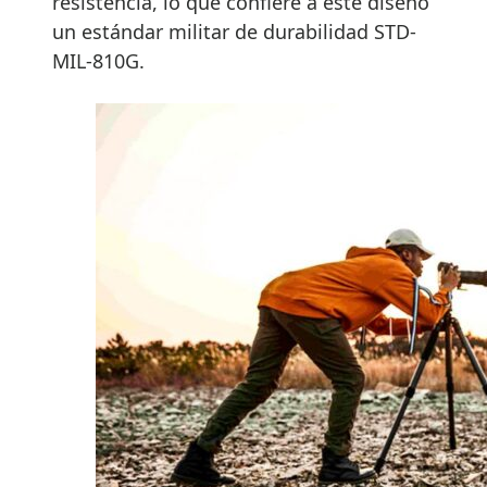
resistencia, lo que confiere a este diseño
un estándar militar de durabilidad STD-
MIL-810G.