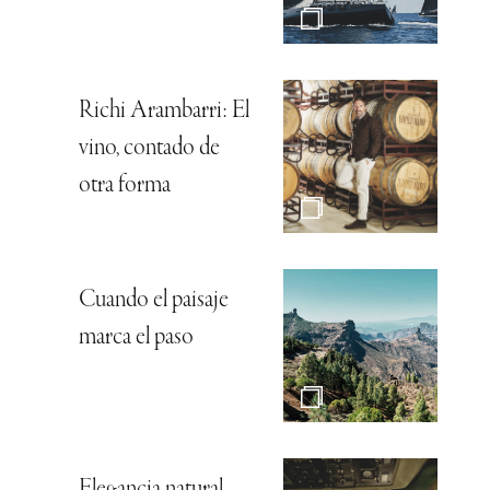
Richi Arambarri: El
vino, contado de
otra forma
Cuando el paisaje
marca el paso