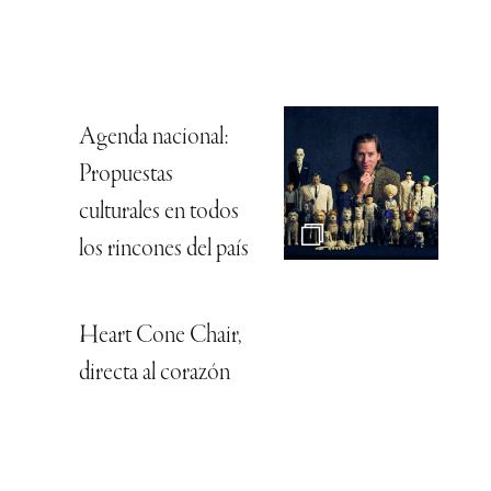
Agenda nacional:
Propuestas
culturales en todos
los rincones del país
Heart Cone Chair,
directa al corazón