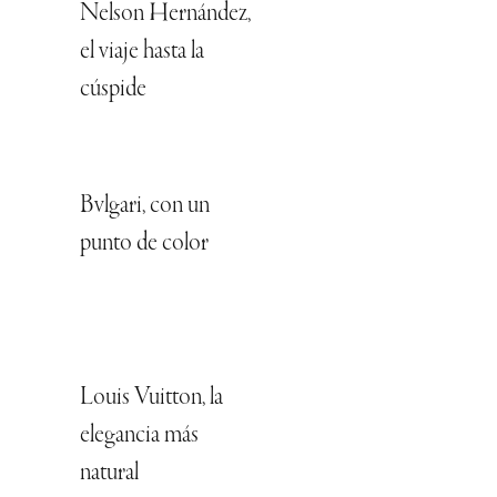
Nelson Hernández,
el viaje hasta la
cúspide
Bvlgari, con un
punto de color
Louis Vuitton, la
elegancia más
natural