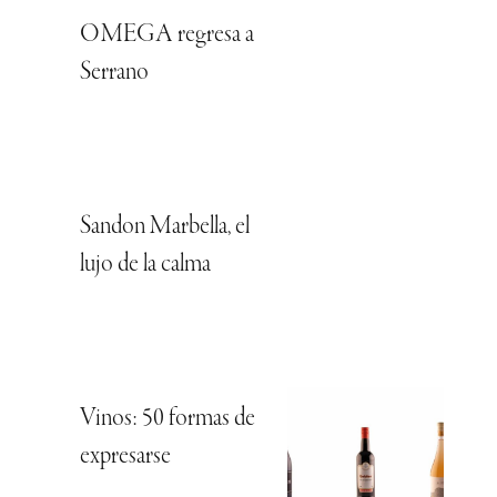
OMEGA regresa a
Serrano
Sandon Marbella, el
lujo de la calma
Vinos: 50 formas de
expresarse