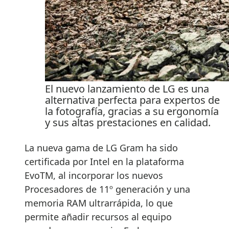
El nuevo lanzamiento de LG es una
alternativa perfecta para expertos de
la fotografía, gracias a su ergonomía
y sus altas prestaciones en calidad.
La nueva gama de LG Gram ha sido
certificada por Intel en la plataforma
EvoTM, al incorporar los nuevos
Procesadores de 11º generación y una
memoria RAM ultrarrápida, lo que
permite añadir recursos al equipo