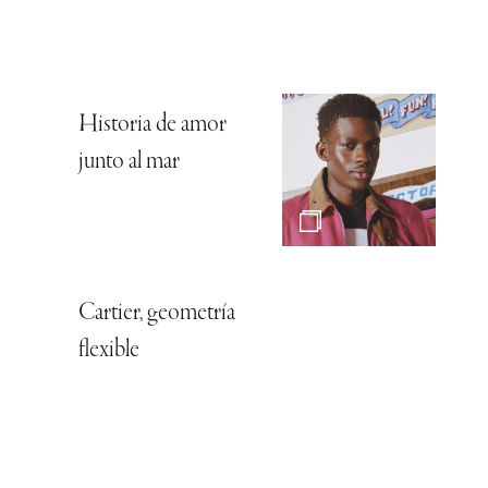
Historia de amor
junto al mar
Cartier, geometría
flexible