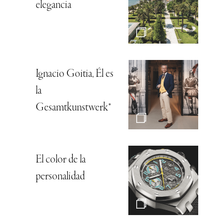
elegancia
Ignacio Goitia, Él es
la
Gesamtkunstwerk*
El color de la
personalidad