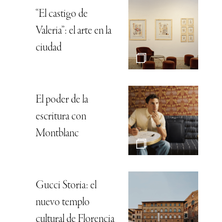
“El castigo de
Valeria”: el arte en la
ciudad
El poder de la
escritura con
Montblanc
Gucci Storia: el
nuevo templo
cultural de Florencia