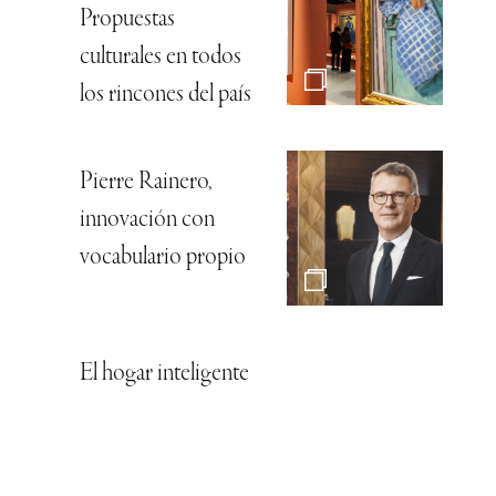
Propuestas
culturales en todos
los rincones del país
Pierre Rainero,
innovación con
vocabulario propio
El hogar inteligente