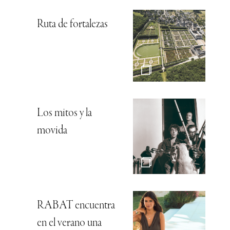
Ruta de fortalezas
Los mitos y la
movida
RABAT encuentra
en el verano una