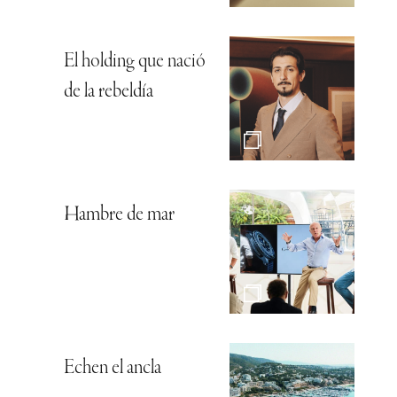
El holding que nació
de la rebeldía
Hambre de mar
Echen el ancla