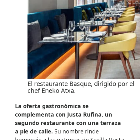
El restaurante Basque, dirigido por el
chef Eneko Atxa.
La oferta gastronómica se
complementa con Justa Rufina, un
segundo restaurante con una terraza
a pie de calle.
Su nombre rinde
homenaje a las patronas de Sevilla (Justa