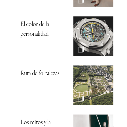
El color de la
personalidad
Ruta de fortalezas
Los mitos y la