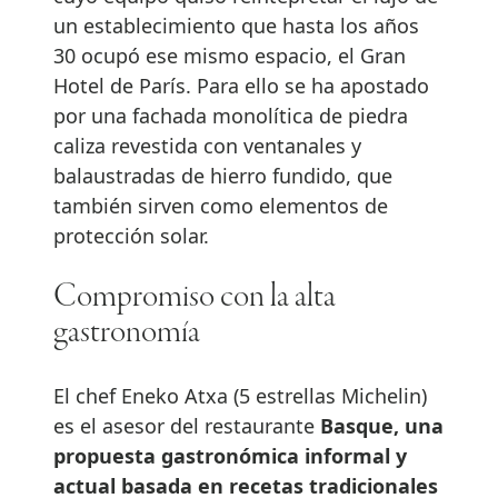
un establecimiento que hasta los años
30 ocupó ese mismo espacio, el Gran
Hotel de París. Para ello se ha apostado
por una fachada monolítica de piedra
caliza revestida con ventanales y
balaustradas de hierro fundido, que
también sirven como elementos de
protección solar.
Compromiso con la alta
gastronomía
El chef Eneko Atxa (5 estrellas Michelin)
es el asesor del restaurante
Basque, una
propuesta gastronómica informal y
actual basada en recetas tradicionales