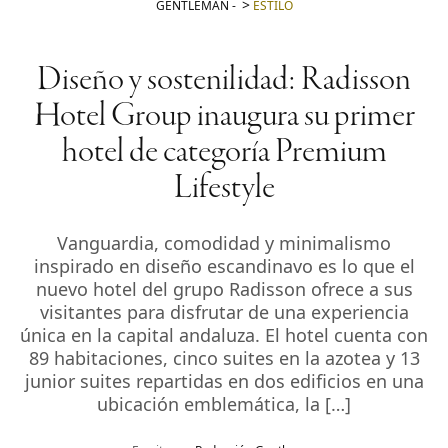
GENTLEMAN
-
ESTILO
Diseño y sostenilidad: Radisson
Hotel Group inaugura su primer
hotel de categoría Premium
Lifestyle
Vanguardia, comodidad y minimalismo
inspirado en diseño escandinavo es lo que el
nuevo hotel del grupo Radisson ofrece a sus
visitantes para disfrutar de una experiencia
única en la capital andaluza. El hotel cuenta con
89 habitaciones, cinco suites en la azotea y 13
junior suites repartidas en dos edificios en una
ubicación emblemática, la […]