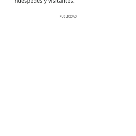
huéspedes y visitantes.