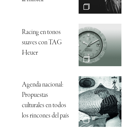
Racing en tonos
suaves con TAG
Heuer
Agenda nacional:
Propuestas
culturales en todos
los rincones del país