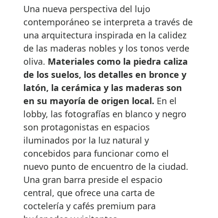
Una nueva perspectiva del lujo
contemporáneo se interpreta a través de
una arquitectura inspirada en la calidez
de las maderas nobles y los tonos verde
oliva.
Materiales como la piedra caliza
de los suelos, los detalles en bronce y
latón, la cerámica y las maderas son
en su mayoría de origen local.
En el
lobby, las fotografías en blanco y negro
son protagonistas en espacios
iluminados por la luz natural y
concebidos para funcionar como el
nuevo punto de encuentro de la ciudad.
Una gran barra preside el espacio
central, que ofrece una carta de
coctelería y cafés premium para