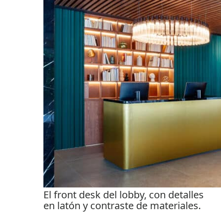
El front desk del lobby, con detalles
en latón y contraste de materiales.