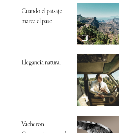
Cuando el paisaje
marca el paso
Elegancia natural
Vacheron