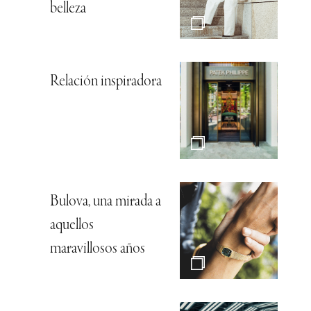
belleza
Relación inspiradora
Bulova, una mirada a
aquellos
maravillosos años