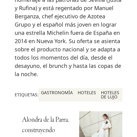
y Rufina) y está regentado por Manuel
Berganza, chef ejecutivo de Azotea
Grupo y el español más joven en lograr
una estrella Michelin fuera de España en
2014 en Nueva York. Su oferta se asienta
sobre el producto nacional y se adapta a
todos los momentos del día, desde el
desayuno, el brunch y hasta las copas de
la noche.
GASTRONOMÍA
HOTELES
HOTELES
ETIQUETAS:
DE LUJO
Alondra de la Parra,
construyendo