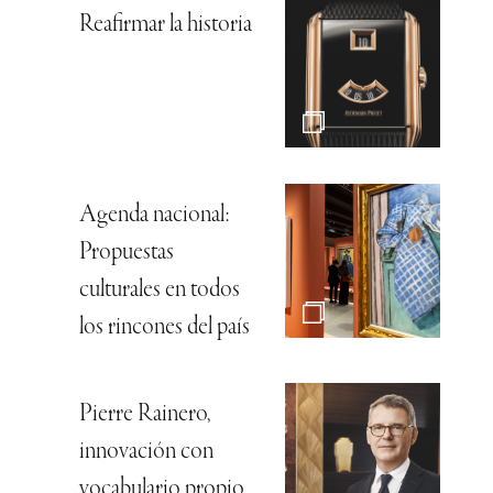
Reafirmar la historia
Agenda nacional:
Propuestas
culturales en todos
los rincones del país
Pierre Rainero,
innovación con
vocabulario propio