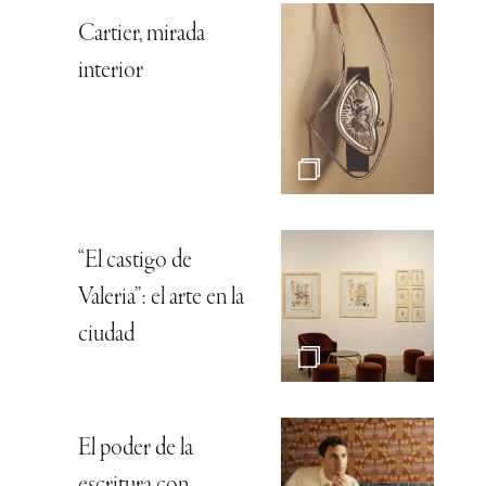
Cartier, mirada
interior
“El castigo de
Valeria”: el arte en la
ciudad
El poder de la