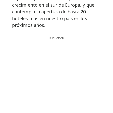
crecimiento en el sur de Europa, y que
contempla la apertura de hasta 20
hoteles más en nuestro país en los
próximos años.