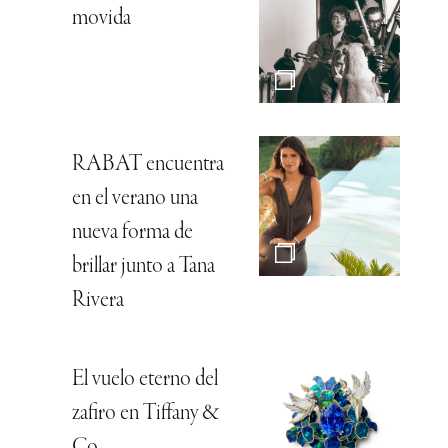
movida
RABAT encuentra
en el verano una
nueva forma de
brillar junto a Tana
Rivera
El vuelo eterno del
zafiro en Tiffany &