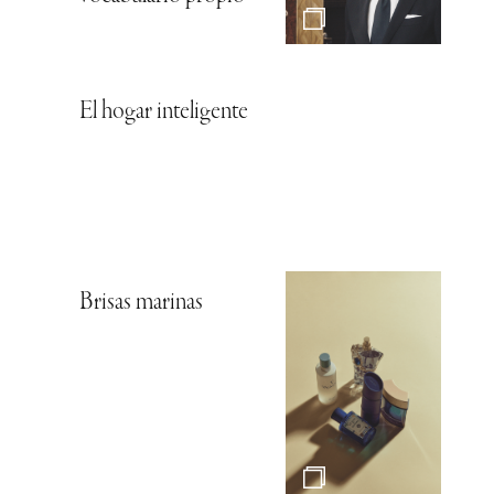
El hogar inteligente
Brisas marinas