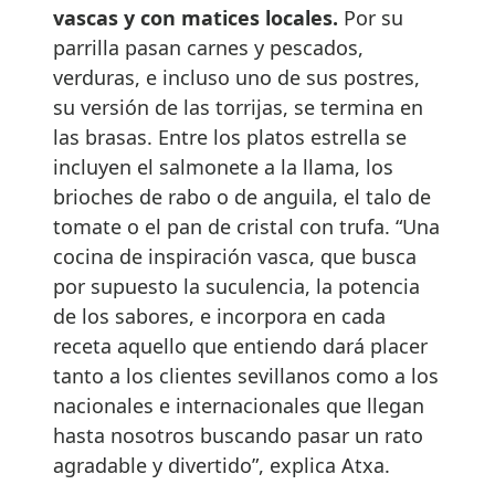
vascas y con matices locales.
Por su
parrilla pasan carnes y pescados,
verduras, e incluso uno de sus postres,
su versión de las torrijas, se termina en
las brasas. Entre los platos estrella se
incluyen el salmonete a la llama, los
brioches de rabo o de anguila, el talo de
tomate o el pan de cristal con trufa. “Una
cocina de inspiración vasca, que busca
por supuesto la suculencia, la potencia
de los sabores, e incorpora en cada
receta aquello que entiendo dará placer
tanto a los clientes sevillanos como a los
nacionales e internacionales que llegan
hasta nosotros buscando pasar un rato
agradable y divertido”, explica Atxa.