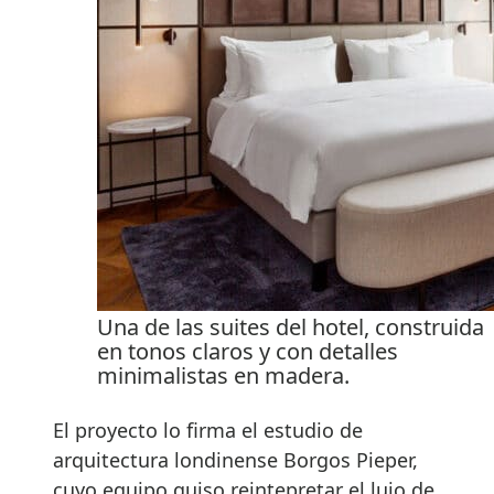
Una de las suites del hotel, construida
en tonos claros y con detalles
minimalistas en madera.
El proyecto lo firma el estudio de
arquitectura londinense Borgos Pieper,
cuyo equipo quiso reintepretar el lujo de