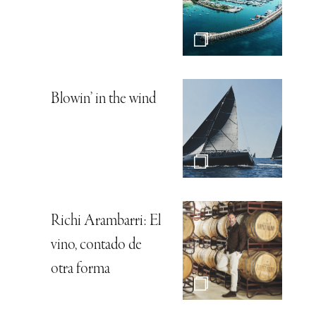
Blowin’ in the wind
Richi Arambarri: El
vino, contado de
otra forma