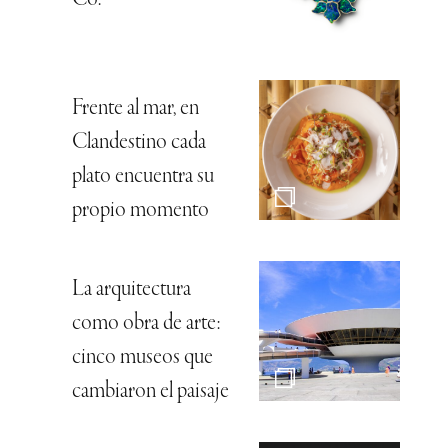
Co.
Frente al mar, en
Clandestino cada
plato encuentra su
propio momento
La arquitectura
como obra de arte:
cinco museos que
cambiaron el paisaje