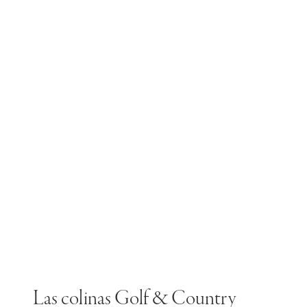
Las colinas Golf & Country