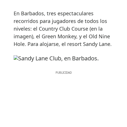
En Barbados, tres espectaculares
recorridos para jugadores de todos los
niveles: el Country Club Course (en la
imagen), el Green Monkey, y el Old Nine
Hole. Para alojarse, el resort Sandy Lane.