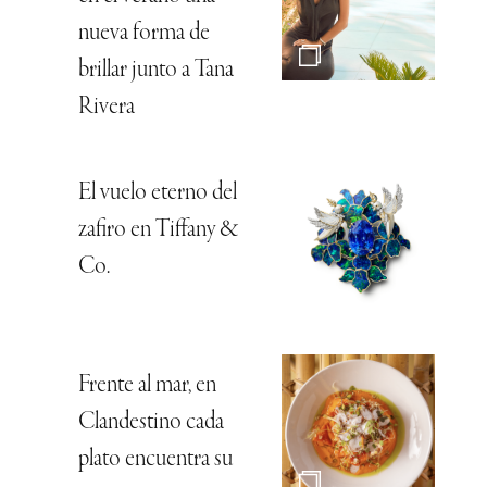
nueva forma de
brillar junto a Tana
Rivera
El vuelo eterno del
zafiro en Tiffany &
Co.
Frente al mar, en
Clandestino cada
plato encuentra su