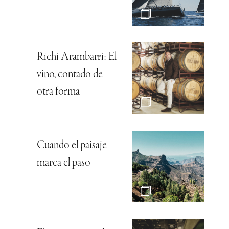
Richi Arambarri: El
vino, contado de
otra forma
Cuando el paisaje
marca el paso