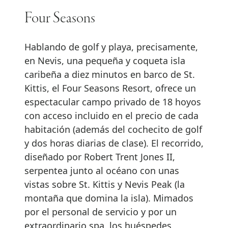
Four Seasons
Hablando de golf y playa, precisamente,
en Nevis, una pequeña y coqueta isla
caribeña a diez minutos en barco de St.
Kittis, el Four Seasons Resort, ofrece un
espectacular campo privado de 18 hoyos
con acceso incluido en el precio de cada
habitación (además del cochecito de golf
y dos horas diarias de clase). El recorrido,
diseñado por Robert Trent Jones II,
serpentea junto al océano con unas
vistas sobre St. Kittis y Nevis Peak (la
montaña que domina la isla). Mimados
por el personal de servicio y por un
extraordinario spa, los huéspedes