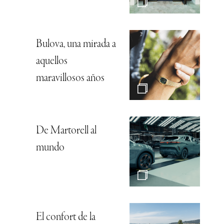
Bulova, una mirada a
aquellos
maravillosos años
De Martorell al
mundo
El confort de la