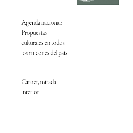
Agenda nacional:
Propuestas
culturales en todos
los rincones del país
Cartier, mirada
interior