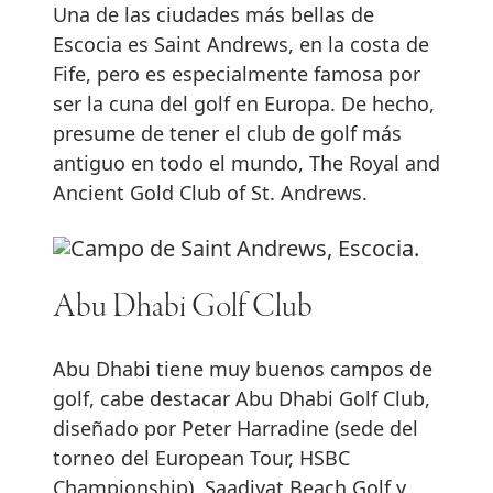
Una de las ciudades más bellas de
Escocia es Saint Andrews, en la costa de
Fife, pero es especialmente famosa por
ser la cuna del golf en Europa. De hecho,
presume de tener el club de golf más
antiguo en todo el mundo, The Royal and
Ancient Gold Club of St. Andrews.
Abu Dhabi Golf Club
Abu Dhabi tiene muy buenos campos de
golf, cabe destacar Abu Dhabi Golf Club,
diseñado por Peter Harradine (sede del
torneo del European Tour, HSBC
Championship), Saadiyat Beach Golf y