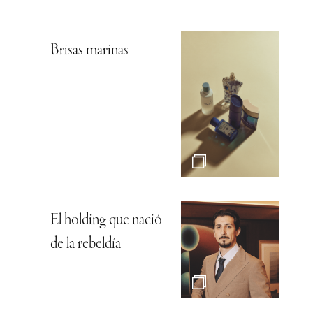
Brisas marinas
El holding que nació
de la rebeldía