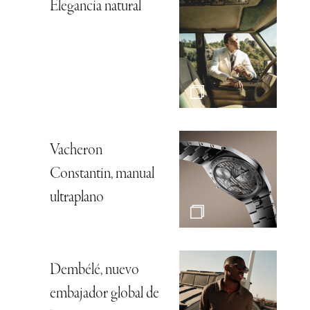
Elegancia natural
Vacheron
Constantin, manual
ultraplano
Dembélé, nuevo
embajador global de