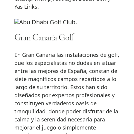
Yas Links.
Gran Canaria Golf
En Gran Canaria las instalaciones de golf,
que los especialistas no dudas en situar
entre las mejores de España, constan de
siete magníficos campos repartidos a lo
largo de su territorio. Estos han sido
diseñados por expertos profesionales y
constituyen verdaderos oasis de
tranquilidad, donde poder disfrutar de la
calma y la serenidad necesaria para
mejorar el juego o simplemente