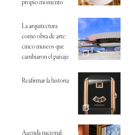
propio momento
La arquitectura
como obra de arte:
cinco museos que
cambiaron el paisaje
Reafirmar la historia
Agenda nacional: