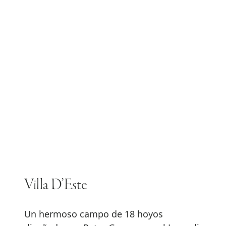
Villa D’Este
Un hermoso campo de 18 hoyos