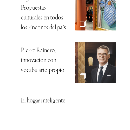
Propuestas
culturales en todos
los rincones del país
Pierre Rainero,
innovación con
vocabulario propio
El hogar inteligente