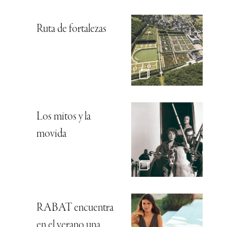
Ruta de fortalezas
Los mitos y la
movida
RABAT encuentra
en el verano una