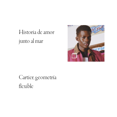
Historia de amor
junto al mar
Cartier, geometría
flexible