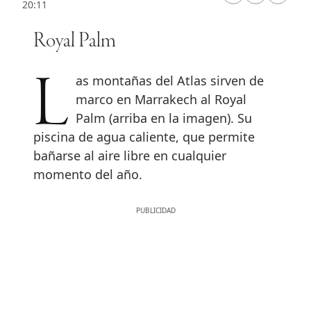
20:11
Royal Palm
Las montañas del Atlas sirven de
marco en Marrakech al Royal
Palm (arriba en la imagen). Su
piscina de agua caliente, que permite
bañarse al aire libre en cualquier
momento del año.