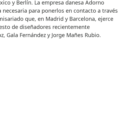
xico y Berlín. La empresa danesa Adorno
a necesaria para ponerlos en contacto a través
isariado que, en Madrid y Barcelona, ejerce
esto de diseñadores recientemente
z, Gala Fernández y Jorge Mañes Rubio.