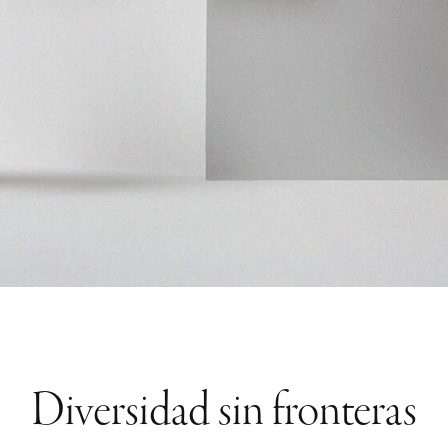
Diversidad sin fronteras