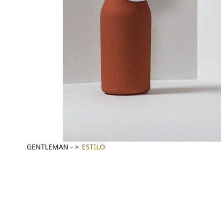
GENTLEMAN
-
ESTILO