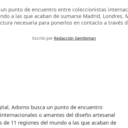
 un punto de encuentro entre coleccionistas internac
undo a las que acaban de sumarse Madrid, Londres, 
uctura necesaria para ponerlos en contacto a través 
Escrito por
Redacción Gentleman
 internacionales o amantes del diseño artesanal
es de 11 regiones del mundo a las que acaban de