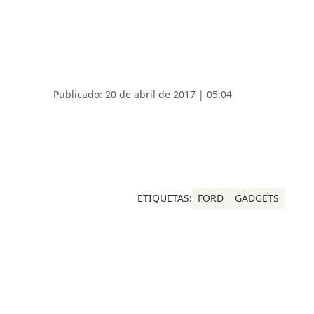
Publicado: 20 de abril de 2017 | 05:04
ETIQUETAS:
FORD
GADGETS