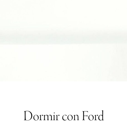
Dormir con Ford