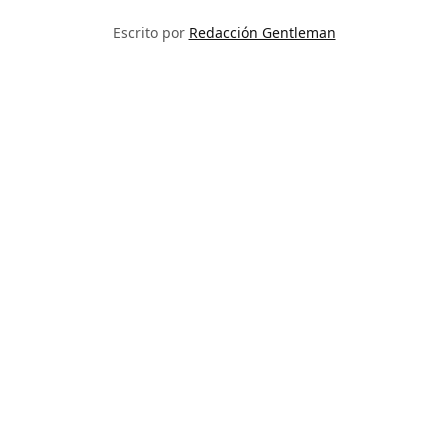
Escrito por
Redacción Gentleman