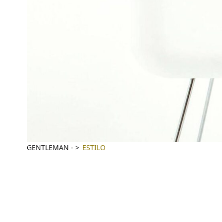
GENTLEMAN
-
ESTILO