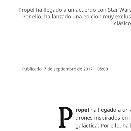
Propel ha llegado a un acuerdo con Star Wars
Por ello, ha lanzado una edición muy exclus
clásic
Publicado: 7 de septiembre de 2017 | 05:09
Propel
ha llegado a un
drones inspirados en 
galáctica. Por ello, h