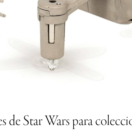
 de Star Wars para colecci