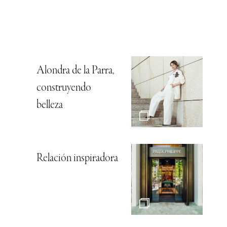
Alondra de la Parra,
construyendo
belleza
Relación inspiradora