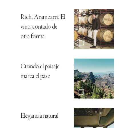
Richi Arambarri: El
vino, contado de
otra forma
Cuando el paisaje
marca el paso
Elegancia natural