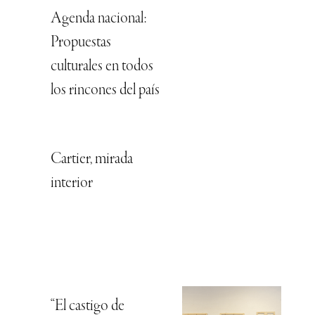
Agenda nacional:
Propuestas
culturales en todos
los rincones del país
Cartier, mirada
interior
“El castigo de