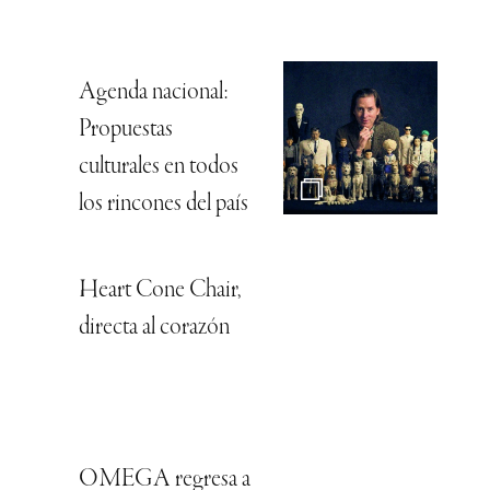
Agenda nacional:
Propuestas
culturales en todos
los rincones del país
Heart Cone Chair,
directa al corazón
OMEGA regresa a