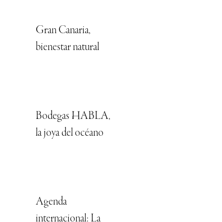
Gran Canaria,
bienestar natural
Bodegas HABLA,
la joya del océano
Agenda
internacional: La