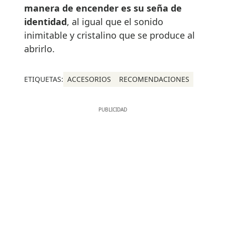
manera de encender es su seña de
identidad
, al igual que el sonido
inimitable y cristalino que se produce al
abrirlo.
ETIQUETAS:
ACCESORIOS
RECOMENDACIONES