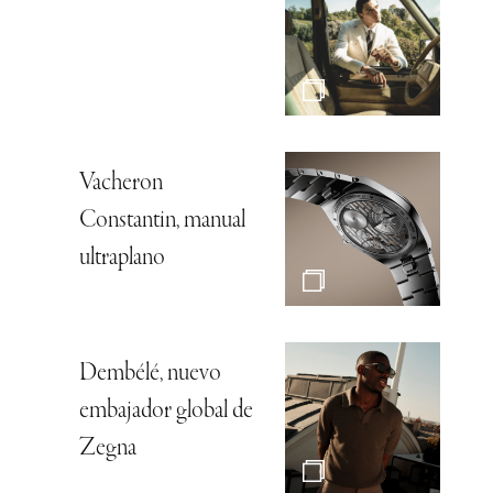
Vacheron
Constantin, manual
ultraplano
Dembélé, nuevo
embajador global de
Zegna