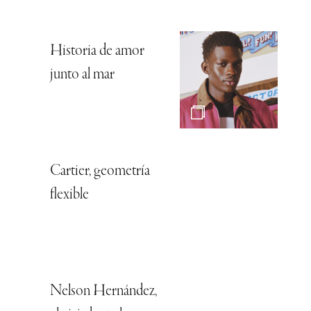
Historia de amor
junto al mar
Cartier, geometría
flexible
Nelson Hernández,