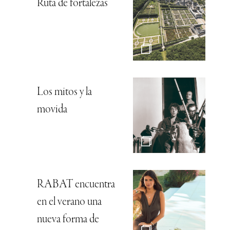
Ruta de fortalezas
Los mitos y la
movida
RABAT encuentra
en el verano una
nueva forma de