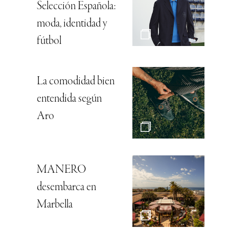
Selección Española:
moda, identidad y
fútbol
La comodidad bien
entendida según
Aro
MANERO
desembarca en
Marbella