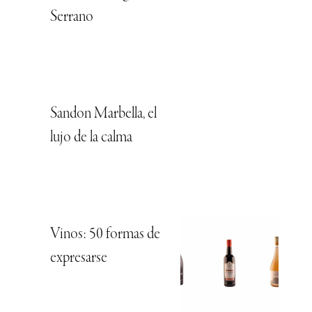
Serrano
Sandon Marbella, el
lujo de la calma
Vinos: 50 formas de
expresarse