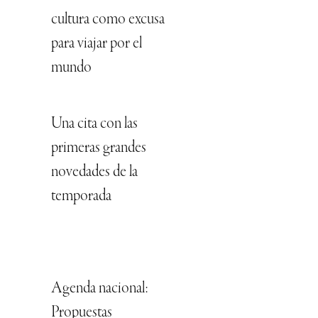
cultura como excusa
para viajar por el
mundo
Una cita con las
primeras grandes
novedades de la
temporada
Agenda nacional:
Propuestas