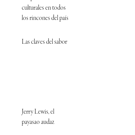
culturales en todos
los rincones del país
Las claves del sabor
Jerry Lewis, el
payasao audaz