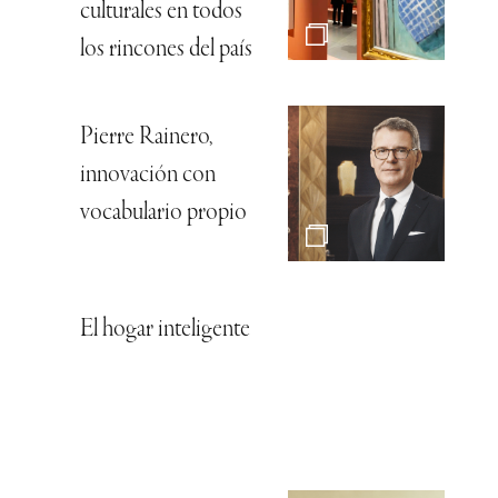
culturales en todos
los rincones del país
Pierre Rainero,
innovación con
vocabulario propio
El hogar inteligente