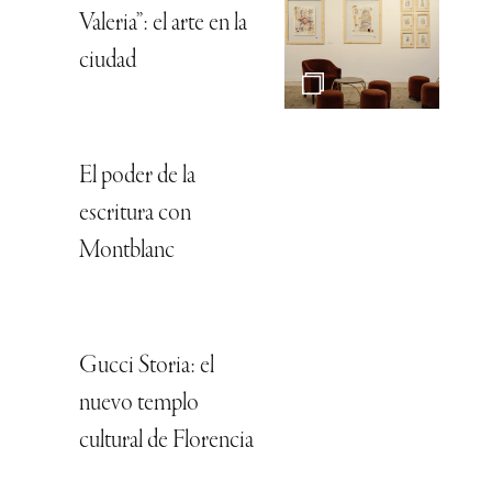
Valeria”: el arte en la
ciudad
El poder de la
escritura con
Montblanc
Gucci Storia: el
nuevo templo
cultural de Florencia