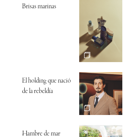
Brisas marinas
El holding que nació
de la rebeldía
Hambre de mar