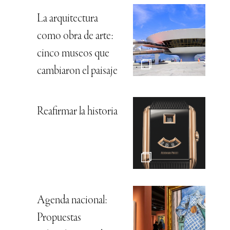
La arquitectura
como obra de arte:
cinco museos que
cambiaron el paisaje
Reafirmar la historia
Agenda nacional:
Propuestas