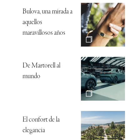
Bulova, una mirada a
aquellos
maravillosos años
De Martorell al
mundo
El confort de la
elegancia