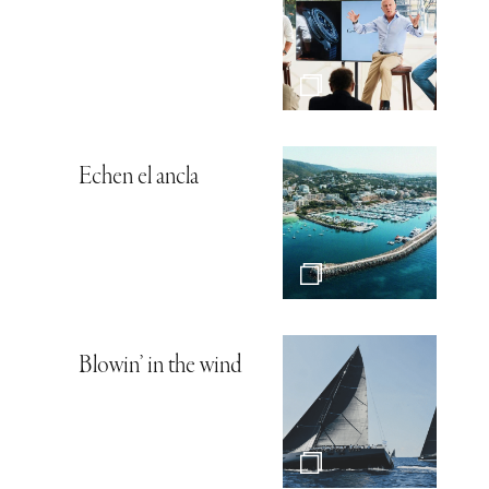
Echen el ancla
Blowin’ in the wind