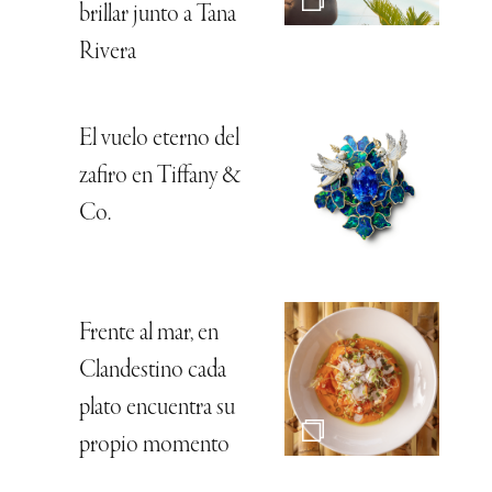
brillar junto a Tana
Rivera
El vuelo eterno del
zafiro en Tiffany &
Co.
Frente al mar, en
Clandestino cada
plato encuentra su
propio momento